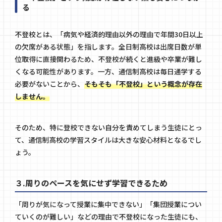
る
不登校とは、「病気や経済的理由以外の理由で年間30日以上
の欠席がある状態」を指します。全日制高校は出席日数が単
位取得に直接関わるため、不登校が続くと進級や卒業が難し
くなる可能性があります。一方、通信制高校は毎日通学する
必要がないことから、
そもそも「不登校」という概念が存在
しません。
そのため、特に登校できない自分を責めてしまう生徒にとっ
て、通信制高校の学習スタイルは大きな安心材料となるでし
ょう。
３.周りのペースを気にせず学習できるため
「周りが気になって授業に集中できない」「集団授業につい
ていくのが難しい」などの理由で不登校になった生徒にも、