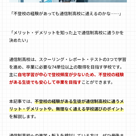
「不登校の経験があっても通信制高校に通えるのかな……」
「メリット・デメリットを知った上で通信制高校に通うかを
決めたい」
通信制高校は、スクーリング・レポート・テストの3つで学習
を進め、卒業に必要な74単位以上の取得を目指す学校です。
主に
自宅学習が中心で登校頻度が少ないため、不登校の経験
がある生徒でも安心して卒業を目指す
ことができます。
本記事では、
不登校の経験がある生徒が通信制高校に通うメ
リット・デメリットや、無理なく通える学校選びのポイント
を解説します。
通信制高校への進学・転入を検討している方は、ぜひ最後ま