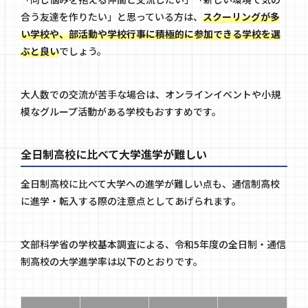
合う友達を作りたい」と思っている方は、
スクーリングが多
い学校や、部活動や学校行事に積極的に参加できる学校を選
ぶと良い
でしょう。
大人数での交流が苦手な場合は、オンラインイベントや小規
模なグループ活動がある学校もおすすめです。
全日制高校に比べて大学進学が難しい
全日制高校に比べて大学への進学が難しい点も、通信制高校
に進学・転入する際の注意点としてあげられます。
文部科学省の学校基本調査による、令和5年度の全日制・通信
制高校の大学進学率は以下のとおりです。