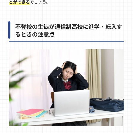
とができる
でしょう。
不登校の生徒が通信制高校に進学・転入す
るときの注意点