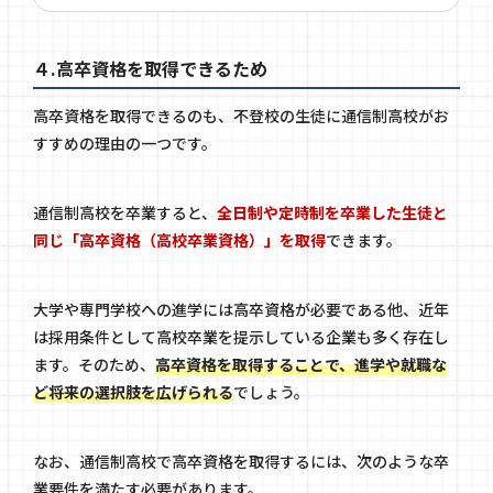
４.高卒資格を取得できるため
高卒資格を取得できるのも、不登校の生徒に通信制高校がお
すすめの理由の一つです。
通信制高校を卒業すると、
全日制や定時制を卒業した生徒と
同じ「高卒資格（高校卒業資格）」を取得
できます。
大学や専門学校への進学には高卒資格が必要である他、近年
は採用条件として高校卒業を提示している企業も多く存在し
ます。そのため、
高卒資格を取得することで、進学や就職な
ど将来の選択肢を広げられる
でしょう。
なお、通信制高校で高卒資格を取得するには、次のような卒
業要件を満たす必要があります。