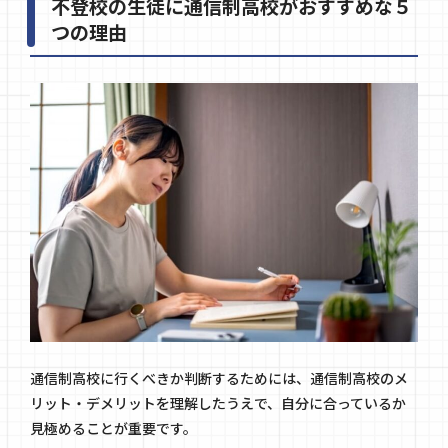
不登校の生徒に通信制高校がおすすめな５
つの理由
通信制高校に行くべきか判断するためには、通信制高校のメ
リット・デメリットを理解したうえで、自分に合っているか
見極めることが重要です。