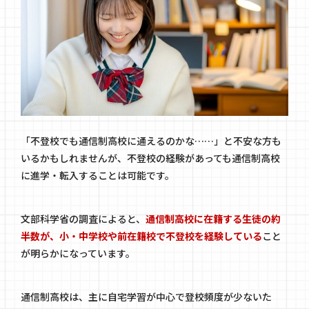
「不登校でも通信制高校に通えるのかな……」と不安な方も
いるかもしれませんが、不登校の経験があっても通信制高校
に進学・転入することは可能です。
文部科学省の調査によると、
通信制高校に在籍する生徒の約
半数が、小・中学校や前在籍校で不登校を経験している
こと
が明らかになっています。
通信制高校は、主に自宅学習が中心で登校頻度が少ないた