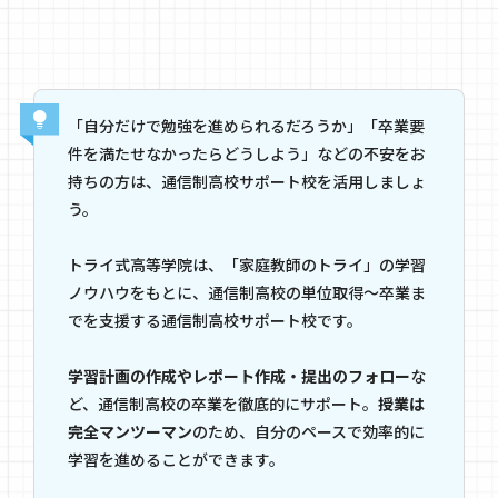
「自分だけで勉強を進められるだろうか」「卒業要
件を満たせなかったらどうしよう」などの不安をお
持ちの方は、通信制高校サポート校を活用しましょ
う。
トライ式高等学院は、「家庭教師のトライ」の学習
ノウハウをもとに、通信制高校の単位取得～卒業ま
でを支援する通信制高校サポート校です。
学習計画の作成やレポート作成・提出のフォロー
な
ど、通信制高校の卒業を徹底的にサポート。
授業は
完全マンツーマン
のため、自分のペースで効率的に
学習を進めることができます。