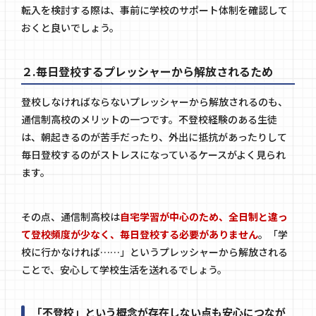
転入を検討する際は、事前に学校のサポート体制を確認して
おくと良いでしょう。
２.毎日登校するプレッシャーから解放されるため
登校しなければならないプレッシャーから解放されるのも、
通信制高校のメリットの一つです。不登校経験のある生徒
は、朝起きるのが苦手だったり、外出に抵抗があったりして
毎日登校するのがストレスになっているケースがよく見られ
ます。
その点、通信制高校は
自宅学習が中心のため、全日制と違っ
て登校頻度が少なく、毎日登校する必要がありません
。「学
校に行かなければ……」というプレッシャーから解放される
ことで、安心して学校生活を送れるでしょう。
「不登校」という概念が存在しない点も安心につなが