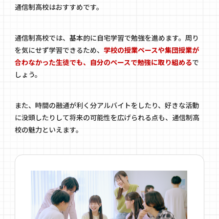
通信制高校はおすすめです。
通信制高校では、基本的に自宅学習で勉強を進めます。周り
を気にせず学習できるため、
学校の授業ペースや集団授業が
合わなかった生徒でも、自分のペースで勉強に取り組める
で
しょう。
また、時間の融通が利く分アルバイトをしたり、好きな活動
に没頭したりして将来の可能性を広げられる点も、通信制高
校の魅力といえます。