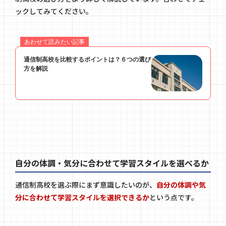
ックしてみてください。
自分の体調・気分に合わせて学習スタイルを選べるか
通信制高校を選ぶ際にまず意識したいのが、
自分の体調や気
分に合わせて学習スタイルを選択できるか
という点です。