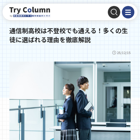
通信制高校は不登校でも通える！多くの生
徒に選ばれる理由を徹底解説
25/12/15