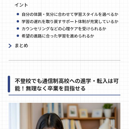
イント
自分の体調・気分に合わせて学習スタイルを選べるか
学習の遅れを取り戻すサポート体制が充実しているか
カウンセリングなどの心理ケアを受けられるか
希望の進路に合った学習を進められるか
まとめ
不登校でも通信制高校への進学・転入は可
能！無理なく卒業を目指せる