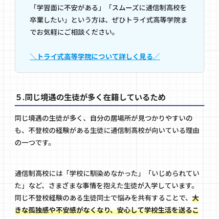
「学習面に不安がある」「スムーズに通信制高校を
卒業したい」という方は、ぜひトライ式高等学院ま
でお気軽にご相談ください。
＼トライ式高等学院について詳しく見る／
５.同じ境遇の生徒が多く在籍しているため
同じ境遇の生徒が多く、自分の居場所が見つかりやすいの
も、不登校の経験がある生徒に通信制高校が向いている理由
の一つです。
通信制高校には「学校に馴染めなかった」「いじめられてい
た」など、さまざまな事情を抱えた生徒が入学しています。
同じ不登校経験のある生徒同士で悩みを共有することで、
大
きな孤独感や不安感がなくなり、安心して学校生活を送るこ