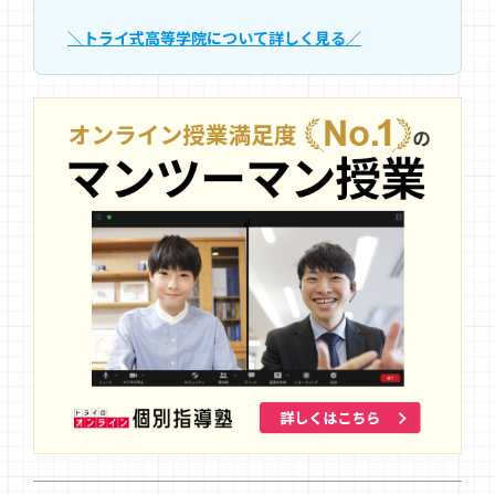
＼トライ式高等学院について詳しく見る／