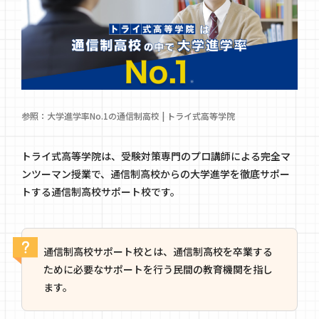
参照：
大学進学率No.1の通信制高校 | トライ式高等学院
トライ式高等学院は、受験対策専門のプロ講師による完全マ
ンツーマン授業で、通信制高校からの大学進学を徹底サポー
トする通信制高校サポート校です。
通信制高校サポート校とは、通信制高校を卒業する
ために必要なサポートを行う民間の教育機関を指し
ます。