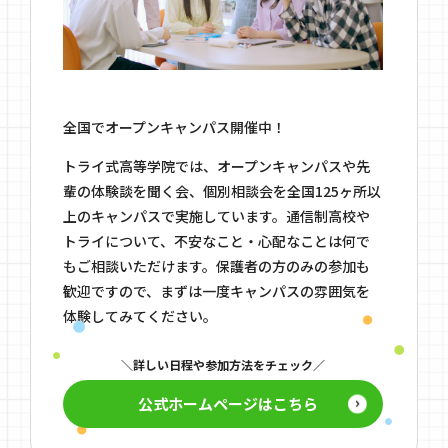
全国でオープンキャンパス開催中！
トライ式高等学院では、オープンキャンパスや先
輩の体験談を聞く会、個別相談会を全国125ヶ所以
上のキャンパスで実施しています。通信制高校や
トライについて、不安なこと・心配なことは何で
もご相談いただけます。保護者の方のみの参加も
歓迎ですので、まずは一度キャンパスの雰囲気を
体験してみてください。
詳しい日程や参加方法をチェック
公式ホームページはこちら