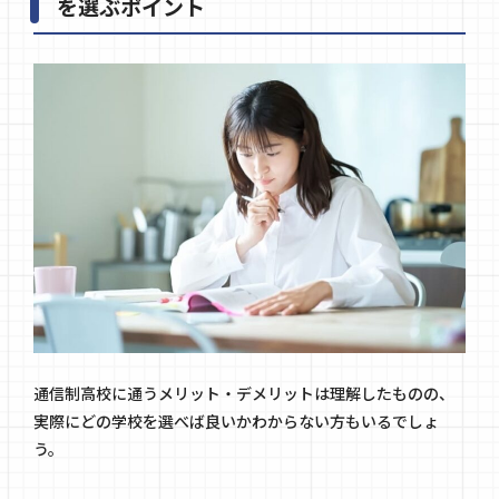
を選ぶポイント
通信制高校に通うメリット・デメリットは理解したものの、
実際にどの学校を選べば良いかわからない方もいるでしょ
う。