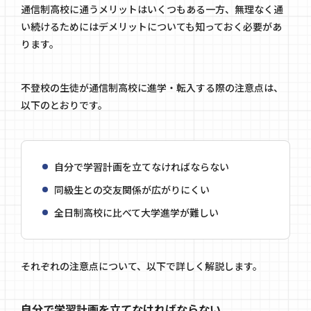
通信制高校に通うメリットはいくつもある一方、無理なく通
い続けるためにはデメリットについても知っておく必要があ
ります。
不登校の生徒が通信制高校に進学・転入する際の注意点は、
以下のとおりです。
自分で学習計画を立てなければならない
同級生との交友関係が広がりにくい
全日制高校に比べて大学進学が難しい
それぞれの注意点について、以下で詳しく解説します。
自分で学習計画を立てなければならない