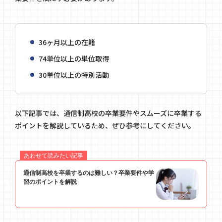
36ヶ月以上の在籍
74単位以上の単位取得
30単位以上の特別活動
以下記事では、通信制高校の卒業要件やスムーズに卒業する
ポイントを解説しているため、ぜひ参考にしてください。