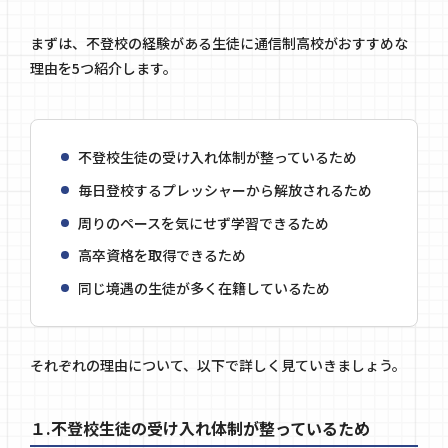
まずは、不登校の経験がある生徒に通信制高校がおすすめな
理由を5つ紹介します。
不登校生徒の受け入れ体制が整っているため
毎日登校するプレッシャーから解放されるため
周りのペースを気にせず学習できるため
高卒資格を取得できるため
同じ境遇の生徒が多く在籍しているため
それぞれの理由について、以下で詳しく見ていきましょう。
１.不登校生徒の受け入れ体制が整っているため