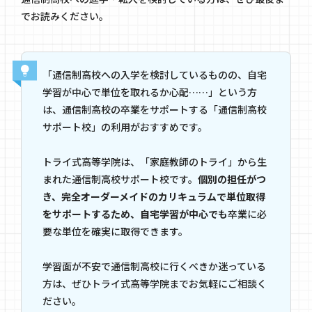
でお読みください。
「通信制高校への入学を検討しているものの、自宅
学習が中心で単位を取れるか心配……」という方
は、通信制高校の卒業をサポートする「通信制高校
サポート校」の利用がおすすめです。
トライ式高等学院は、「家庭教師のトライ」から生
まれた通信制高校サポート校です。
個別の担任がつ
き、完全オーダーメイドのカリキュラムで単位取得
をサポートするため、自宅学習が中心でも
卒業に必
要な単位を確実に取得できます。
学習面が不安で通信制高校に行くべきか迷っている
方は、ぜひトライ式高等学院までお気軽にご相談く
ださい。