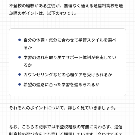
不登校の経験がある生徒が、無理なく通える通信制高校を選
ぶ際のポイントは、以下の4つです。
自分の体調・気分に合わせて学習スタイルを選べ
るか
学習の遅れを取り戻すサポート体制が充実してい
るか
カウンセリングなどの心理ケアを受けられるか
希望の進路に合った学習を進められるか
それぞれのポイントについて、詳しく見ていきましょう。
なお、こちらの記事では不登校経験の有無に関わらず、通信
制高校の選び方をより詳しく解説しています。合わせてチェ