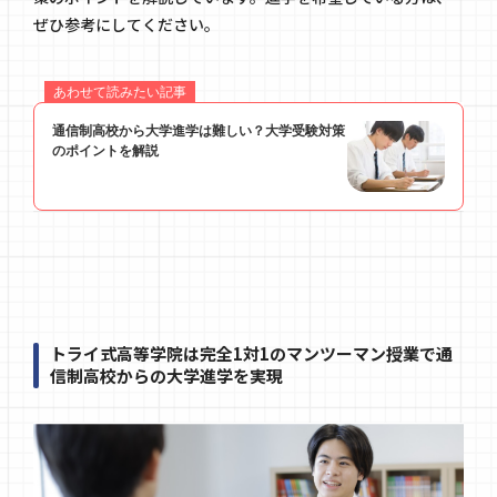
ぜひ参考にしてください。
トライ式高等学院は完全1対1のマンツーマン授業で通
信制高校からの大学進学を実現