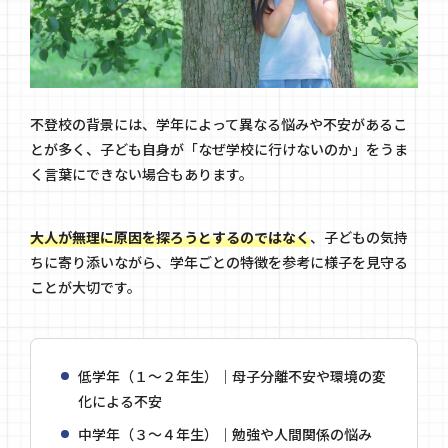
不登校の背景には、学年によって異なる悩みや不安があるこ
とが多く、子ども自身が「なぜ学校に行けないのか」をうま
く言葉にできない場合もあります。
大人が無理に原因を探ろうとするのではなく
、子どもの気持
ちに寄り添いながら、学年ごとの特徴を参考に様子を見守る
ことが大切です。
低学年（１～２年生）｜母子分離不安や環境の変
化による不安
中学年（３～４年生）｜勉強や人間関係の悩み