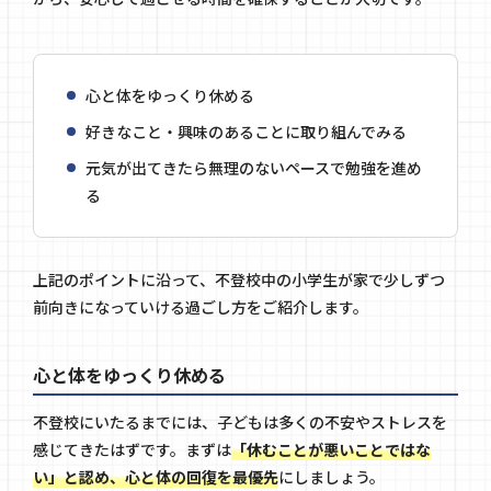
心と体をゆっくり休める
好きなこと・興味のあることに取り組んでみる
元気が出てきたら無理のないペースで勉強を進め
る
上記のポイントに沿って、不登校中の小学生が家で少しずつ
前向きになっていける過ごし方をご紹介します。
心と体をゆっくり休める
不登校にいたるまでには、子どもは多くの不安やストレスを
感じてきたはずです。まずは
「休むことが悪いことではな
い」と認め、心と体の回復を最優先
にしましょう。