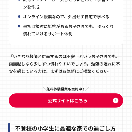
ンを作成
オンライン授業なので、外出せず自宅で学べる
最初は勉強に抵抗があるお子さまでも、ゆっくり
慣れていけるサポート体制
「いきなり教師と対面するのは不安」というお子さまでも、
画面越しなら少しずつ慣れやすいでしょう。勉強の遅れに不
安を感じている方は、まずはお気軽にご相談ください。
無料体験授業も実施中！
公式サイトはこちら
不登校の小学生に最適な家での過ごし方