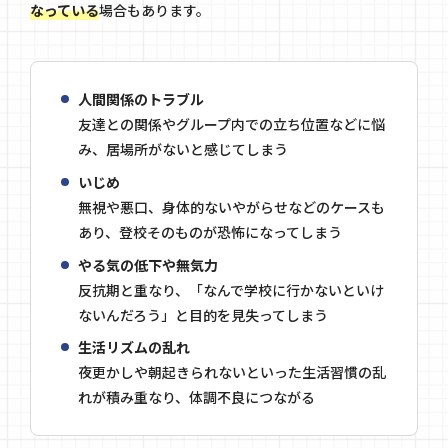
なっている
場合もあります。
人間関係のトラブル
友達との関係やグループ内での立ち位置などに悩
み、居場所がないと感じてしまう
いじめ
無視や悪口、身体的ないやがらせなどのケースも
あり、登校そのものが恐怖になってしまう
やる気の低下や無気力
反抗期と重なり、「なんで学校に行かないといけ
ないんだろう」と目的を見失ってしまう
生活リズムの乱れ
夜更かしや朝起きられないといった生活習慣の乱
れが積み重なり、体調不良につながる