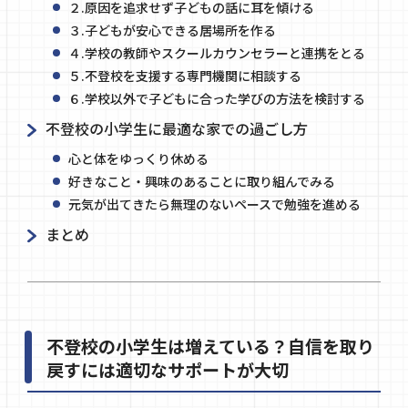
２.原因を追求せず子どもの話に耳を傾ける
３.子どもが安心できる居場所を作る
４.学校の教師やスクールカウンセラーと連携をとる
５.不登校を支援する専門機関に相談する
６.学校以外で子どもに合った学びの方法を検討する
不登校の小学生に最適な家での過ごし方
心と体をゆっくり休める
好きなこと・興味のあることに取り組んでみる
元気が出てきたら無理のないペースで勉強を進める
まとめ
不登校の小学生は増えている？自信を取り
戻すには適切なサポートが大切