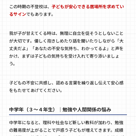
この時期の不登校は、
子どもが安心できる居場所を求めてい
るサイン
でもあります。
我が子が甘えてくる時は、無理に自立を促そうとしないこと
が大切です。優しく抱きしめたり話を聞いたりしながら「大
丈夫だよ」「あなたの不安な気持ち、わかってるよ」と声を
かけ、まずは子どもの気持ちを受け入れて寄り添いましょ
う。
子どもの不安に共感し、認める言葉を繰り返し伝えて安心感
をもたせてあげてください。
中学年（３～４年生）｜勉強や人間関係の悩み
中学年になると、理科や社会など新しい教科が加わり、勉強
の難易度が上がることで戸惑う子どもが増えてきます。成績