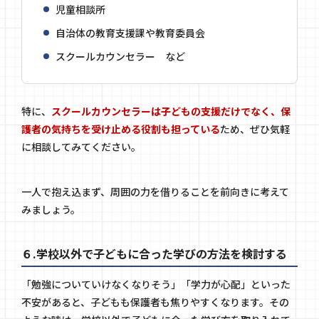
児童相談所
自治体の教育支援課や教育委員会
スクールカウンセラー など
特に、
スクールカウンセラーは子どもの支援だけでなく、保
護者の気持ちを受け止める役割も担っている
ため、ぜひ気軽
に相談してみてください。
一人で抱え込まず、周囲の力を借りることを前向きに考えて
みましょう。
６.学校以外で子どもに合った学びの方法を検討する
「勉強についていけなくなりそう」「学力が心配」といった
不安があると、子どもも保護者も焦りやすくなります。その