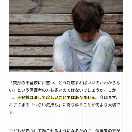
「突然の不登校に戸惑い、どう対応すればいいのかわからな
い」という保護者の方も多いのではないでしょうか。しか
し、
不登校は決して珍しいことではありません
。今はまず、
お子さまの「つらい気持ち」に寄り添うことが何より大切で
す。
子どもが安心して過ごせるようになるために、保護者の方が