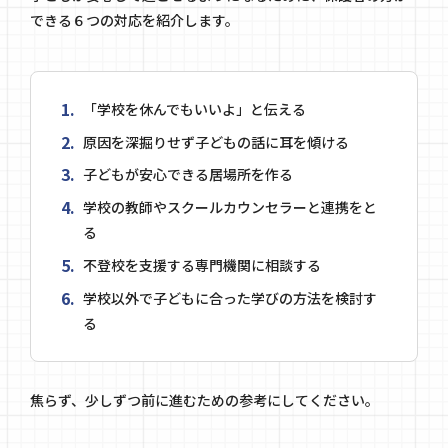
できる６つの対応を紹介します。
「学校を休んでもいいよ」と伝える
原因を深掘りせず子どもの話に耳を傾ける
子どもが安心できる居場所を作る
学校の教師やスクールカウンセラーと連携をと
る
不登校を支援する専門機関に相談する
学校以外で子どもに合った学びの方法を検討す
る
焦らず、少しずつ前に進むための参考にしてください。