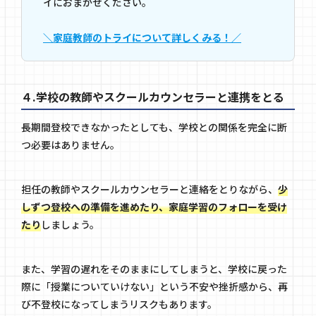
イにおまかせください。
＼家庭教師のトライについて詳しくみる！／
４.学校の教師やスクールカウンセラーと連携をとる
長期間登校できなかったとしても、学校との関係を完全に断
つ必要はありません。
担任の教師やスクールカウンセラーと連絡をとりながら、
少
しずつ登校への準備を進めたり、家庭学習のフォローを受け
たり
しましょう。
また、学習の遅れをそのままにしてしまうと、学校に戻った
際に「授業についていけない」という不安や挫折感から、再
び不登校になってしまうリスクもあります。