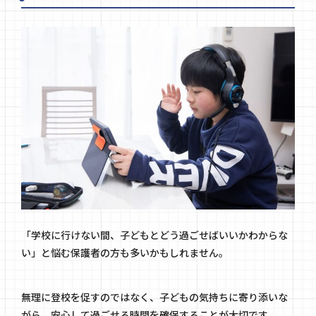
「学校に行けない間、子どもとどう過ごせばいいかわからな
い」と悩む保護者の方も多いかもしれません。
無理に登校を促すのではなく、子どもの気持ちに寄り添いな
がら、安心して過ごせる時間を確保することが大切です。