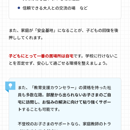
信頼できる大人との交流の場 など
また、家庭が「安全基地」になることが、子どもの回復を後
押ししてくれます。
子どもにとって一番の居場所は自宅
です。学校に行けないこ
とを否定せず、安心して過ごせる環境を整えましょう。
また、「教育支援カウンセラー」の資格を持った社
員も多数在籍。
部屋から出られないお子さまのご自
宅に訪問し、お悩みの解決に向けて粘り強くサポー
ト
することも可能です。
不登校のお子さまのサポートなら、家庭教師のトラ