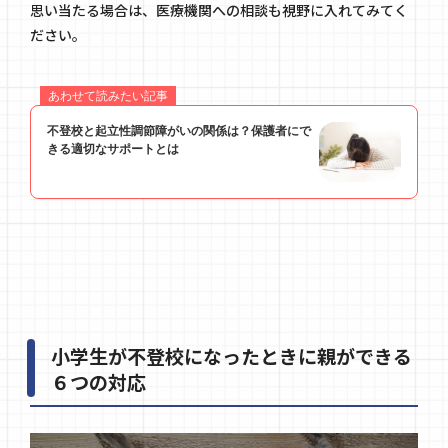
思い当たる場合は、医療機関への相談も視野に入れてみてく
ださい。
小学生が不登校になったときに親ができる
６つの対応