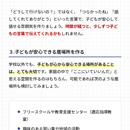
「どうして行けないの？」ではなく、「つらかったね」「話
してくれてありがとう」といった言葉で、子どもが安心して
話せる雰囲気を作りましょう。
時間が経つと、少しずつ子ど
もの言葉で伝えてくれるかも
しれません。
３.子どもが安心できる居場所を作る
学校以外でも、
子どもが心から安心できる場所があること
は、とても大切
です。家庭の中で「ここにいていいんだ」と
思える空間を作るのはもちろん、可能であれば次のような居
場所も検討してみましょう。
フリースクールや教育支援センター（適応指導教
室）
興味のある習い事や地域の活動