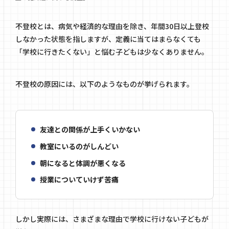
不登校とは、病気や経済的な理由を除き、年間30日以上登校
しなかった状態を指しますが、定義に当てはまらなくても
「学校に行きたくない」と悩む子どもは少なくありません。
不登校の原因には、以下のようなものが挙げられます。
友達との関係が上手くいかない
教室にいるのがしんどい
朝になると体調が悪くなる
授業についていけず苦痛
しかし実際には、さまざまな理由で学校に行けない子どもが