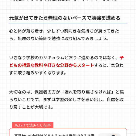
元気が出てきたら無理のないペースで勉強を進める
心と体が落ち着き、少しずつ前向きな気持ちが戻ってきた
ら、無理のない範囲で勉強に取り組んでみましょう。
いきなり学校のカリキュラムどおりに進めるのではなく、
子
どもの得意な教科や好きな分野からスタート
すると、気負わ
ずに取り組みやすくなります。
大切なのは、保護者の方が「遅れを取り戻さなければ」と焦
らないことです。まずは学習の楽しさを思い出し、自信を取
り戻すことが大切です。