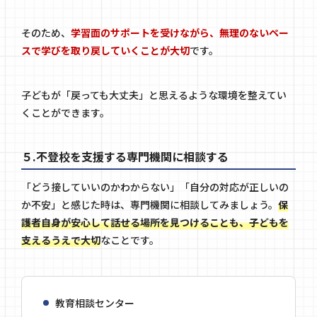
そのため、
学習面のサポートを受けながら、無理のないペー
スで学びを取り戻していくことが大切
です。
子どもが「戻っても大丈夫」と思えるような環境を整えてい
くことができます。
５.不登校を支援する専門機関に相談する
「どう接していいのかわからない」「自分の対応が正しいの
か不安」と感じた時は、専門機関に相談してみましょう。
保
護者自身が安心して話せる場所を見つけることも、子どもを
支えるうえで大切
なことです。
教育相談センター