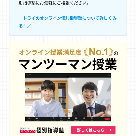
別指導塾にお気軽にご相談ください。
＼トライのオンライン個別指導塾について詳しくみ
る！／