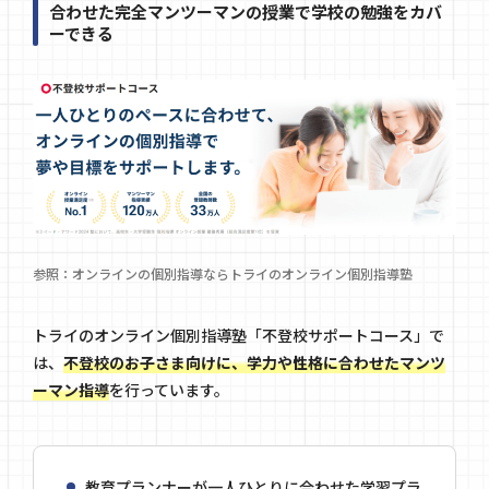
合わせた完全マンツーマンの授業で学校の勉強をカバ
ーできる
参照：
オンラインの個別指導ならトライのオンライン個別指導塾
トライのオンライン個別指導塾「不登校サポートコース」で
は、
不登校のお子さま向けに、学力や性格に合わせたマンツ
ーマン指導
を行っています。
教育プランナーが一人ひとりに合わせた学習プラ