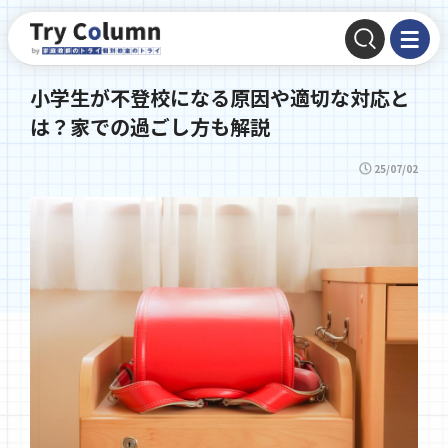
小学生が不登校になる原因や適切な対応と
は？家での過ごし方も解説
25/07/02