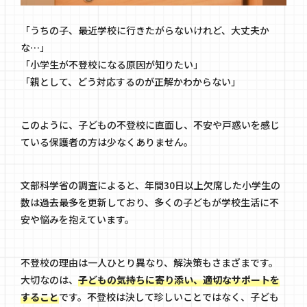
「うちの子、最近学校に行きたがらないけれど、大丈夫か
な…」
「小学生が不登校になる原因が知りたい」
「親として、どう対応するのが正解かわからない」
このように、子どもの不登校に直面し、不安や戸惑いを感じ
ている保護者の方は少なくありません。
文部科学省
の調査によると、年間30日以上欠席した小学生の
数は過去最多を更新しており、多くの子どもが学校生活に不
安や悩みを抱えています。
不登校の理由は一人ひとり異なり、解決策もさまざまです。
大切なのは、
子どもの気持ちに寄り添い、適切なサポートを
すること
です。不登校は決して珍しいことではなく、子ども