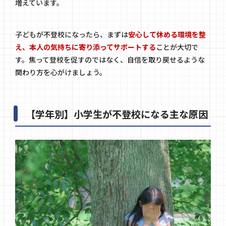
増えています。
子どもが不登校になったら、まずは
安心して休める環境を整
え、本人の気持ちに寄り添ってサポートする
ことが大切で
す。焦って登校を促すのではなく、自信を取り戻せるような
関わり方を心がけましょう。
【学年別】小学生が不登校になる主な原因