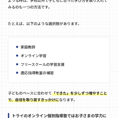
ような時は、学校以外で子どもに合った学び方を取り入れて
みるのも一つの方法です。
たとえば、以下のような選択肢があります。
家庭教師
オンライン学習
フリースクールの学習支援
適応指導教室の補習
子どものペースに合わせて
「できた」を少しずつ増やすこと
で、自信を取り戻すきっかけに
なります。
トライのオンライン個別指導塾ではお子さまの学力に