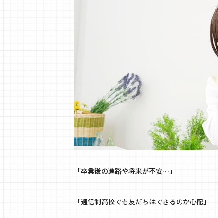
「卒業後の進路や将来が不安…」
「通信制高校でも友だちはできるのか心配」