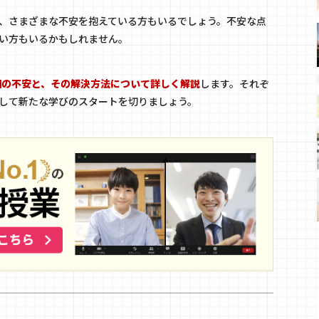
、さまざまな不安を抱えている方もいるでしょう。不安な点
い方もいるかもしれません。
個の不安と、その解決方法について詳しく解説
します。それぞ
して新たな学びのスタートを切りましょう。