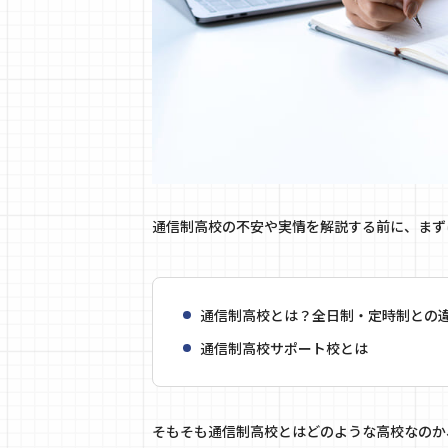
通信制高校の不安や実情を解説する前に、まず
通信制高校とは？全日制・定時制との
通信制高校サポート校とは
そもそも通信制高校とはどのような高校なのか