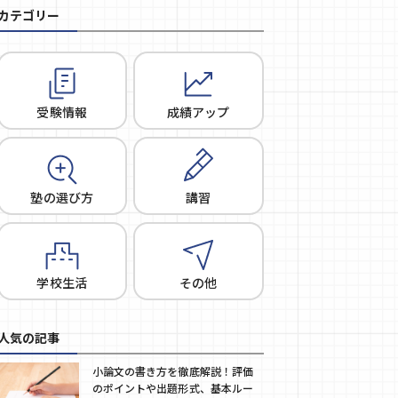
カテゴリー
受験情報
成績アップ
塾の選び方
講習
学校生活
その他
人気の記事
小論文の書き方を徹底解説！評価
のポイントや出題形式、基本ルー