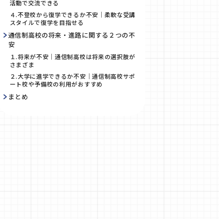
活動で交流できる
４.不登校から復学できるか不安｜柔軟な受講
スタイルで復学を目指せる
通信制高校の将来・進路に関する２つの不
安
１.将来が不安｜通信制高校は将来の選択肢が
さまざま
２.大学に進学できるか不安｜通信制高校サポ
ート校や予備校の利用がおすすめ
まとめ