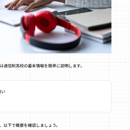
は通信制高校の基本情報を簡単に説明します。
違い
、以下で概要を確認しましょう。