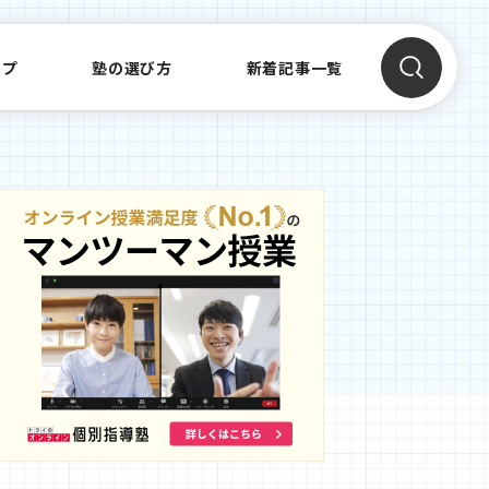
ップ
塾の選び方
新着記事一覧