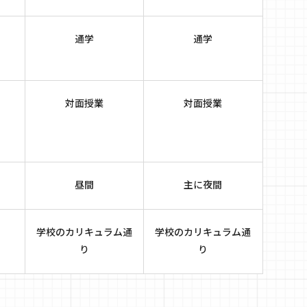
通学
通学
対面授業
対面授業
昼間
主に夜間
学校のカリキュラム通
学校のカリキュラム通
り
り