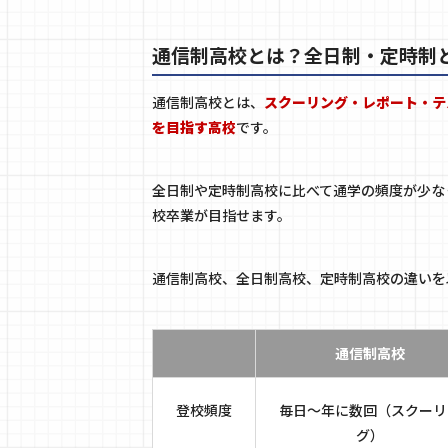
通信制高校とは？全日制・定時制
通信制高校とは、
スクーリング・レポート・テ
を目指す高校
です。
全日制や定時制高校に比べて通学の頻度が少な
校卒業が目指せます。
通信制高校、全日制高校、定時制高校の違いを
通信制高校
登校頻度
毎日～年に数回（スクーリ
グ）