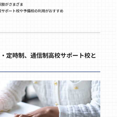
択肢がさまざま
校サポート校や予備校の利用がおすすめ
制・定時制、通信制高校サポート校と