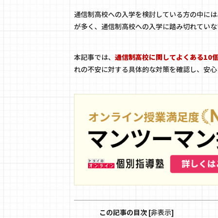
通信制高校への入学を検討している方の中には
が多く、通信制高校への入学に踏み切れていな
本記事では、
通信制高校に関してよくある10
れの不安に対する具体的な対策を確認し、安心
この記事の目次
[
非表示
]