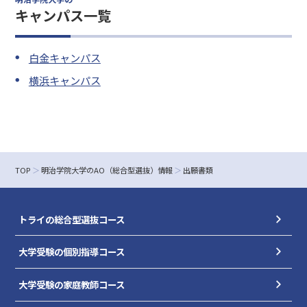
キャンパス一覧
白金キャンパス
横浜キャンパス
TOP
明治学院大学のAO（総合型選抜）情報
出願書類
トライの総合型選抜コース
大学受験の個別指導コース
大学受験の家庭教師コース