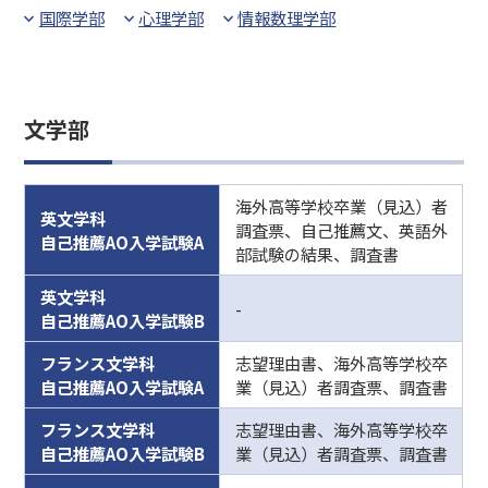
国際学部
心理学部
情報数理学部
文学部
海外高等学校卒業（見込）者
英文学科
調査票、自己推薦文、英語外
自己推薦AO入学試験A
部試験の結果、調査書
英文学科
-
自己推薦AO入学試験B
フランス文学科
志望理由書、海外高等学校卒
自己推薦AO入学試験A
業（見込）者調査票、調査書
フランス文学科
志望理由書、海外高等学校卒
自己推薦AO入学試験B
業（見込）者調査票、調査書