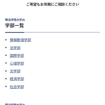
ご希望もお気軽にご相談ください
明治学院大学の
学部一覧
情報数理学部
法学部
国際学部
心理学部
文学部
経済学部
社会学部
明治学院大学の