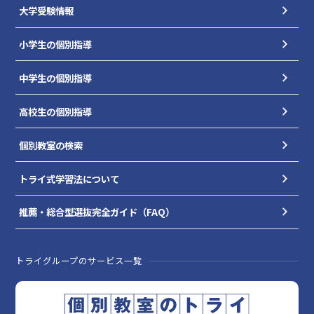
大学受験情報
小学生の個別指導
中学生の個別指導
高校生の個別指導
個別教室の検索
トライ式学習法について
推薦・総合型選抜完全ガイド（FAQ）
トライグループのサービス一覧