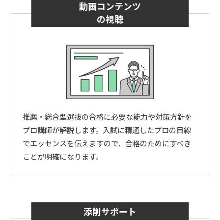
動画コンテンツ
の視聴
推薦・総合型選抜の合格に必要な能力や対策方針を
プロ講師が解説します。入試に精通したプロの目線
でエッセンスを伝えますので、合格のためにすべき
ことが明確になります。
添削サポート