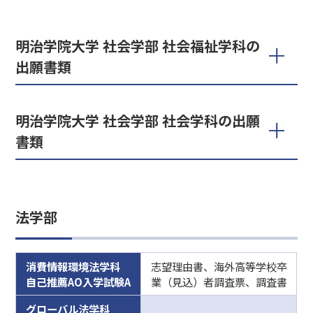
明治学院大学 社会学部 社会福祉学科の
出願書類
明治学院大学 社会学部 社会学科の出願
書類
法学部
消費情報環境法学科
志望理由書、海外高等学校卒
自己推薦AO入学試験A
業（見込）者調査票、調査書
グローバル法学科