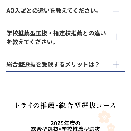
AO入試との違いを教えてください。
学校推薦型選抜・指定校推薦との違い
を教えてください。
総合型選抜を受験するメリットは？