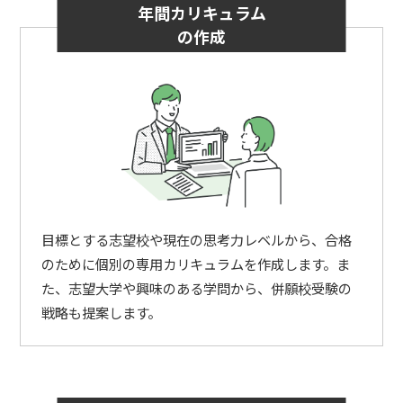
年間カリキュラム
の作成
目標とする志望校や現在の思考力レベルから、合格
のために個別の専用カリキュラムを作成します。ま
た、志望大学や興味のある学問から、併願校受験の
戦略も提案します。