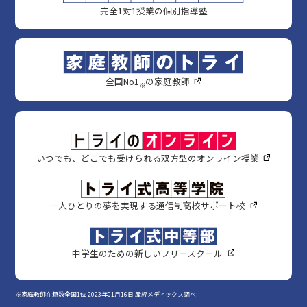
完全1対1授業の個別指導塾
全国No1
の家庭教師
※
いつでも、どこでも受けられる双方型のオンライン授業
一人ひとりの夢を実現する通信制高校サポート校
中学生のための新しいフリースクール
※家庭教師在籍数全国1位 2023年01月16日 産經メディックス調べ