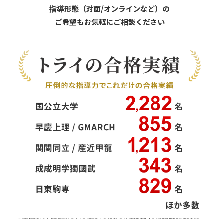
指導形態（対面/オンラインなど）の
ご希望もお気軽にご相談ください