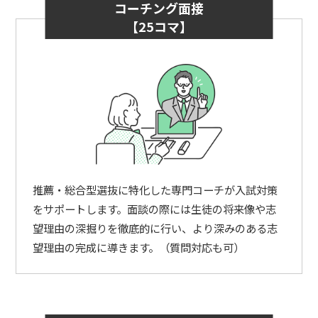
コーチング面接
【25コマ】
推薦・総合型選抜に特化した専門コーチが入試対策
をサポートします。面談の際には生徒の将来像や志
望理由の深掘りを徹底的に行い、より深みのある志
望理由の完成に導きます。（質問対応も可）