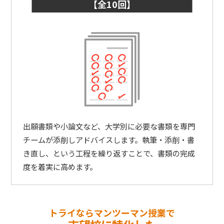
【全10回】
出願書類や小論文など、大学別に必要な書類を専門
チームが添削しアドバイスします。執筆・添削・書
き直し、という工程を繰り返すことで、書類の完成
度を着実に高めます。
トライならマンツーマン授業で