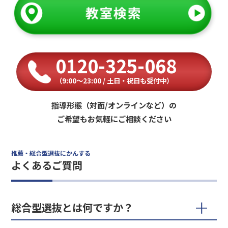
0120-325-068
（9:00〜23:00 / 土日・祝日も受付中）
指導形態（対面/オンラインなど）の
ご希望もお気軽にご相談ください
推薦・総合型選抜にかんする
よくあるご質問
総合型選抜とは何ですか？