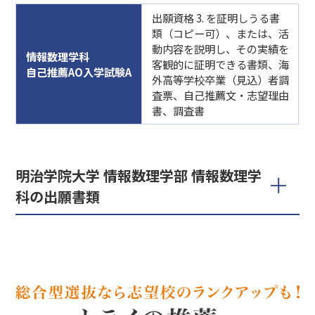
出願資格 3. を証明しうる書
類（コピー可）、または、活
動内容を説明し、その実績を
情報数理学科
客観的に証明できる書類、海
自己推薦AO入学試験A
外高等学校卒業（見込）者調
査票、自己推薦文・志望理由
書、調査書
明治学院大学 情報数理学部 情報数理学
科の出願書類