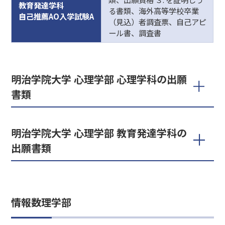
教育発達学科
る書類、海外高等学校卒業
自己推薦AO入学試験A
（見込）者調査票、自己アピ
ール書、調査書
明治学院大学 心理学部 心理学科の出願
書類
明治学院大学 心理学部 教育発達学科の
出願書類
情報数理学部