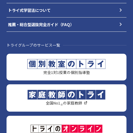
トライ式学習法について
推薦・総合型選抜完全ガイド（FAQ）
トライグループのサービス一覧
完全1対1授業の個別指導塾
全国No1
の家庭教師
※