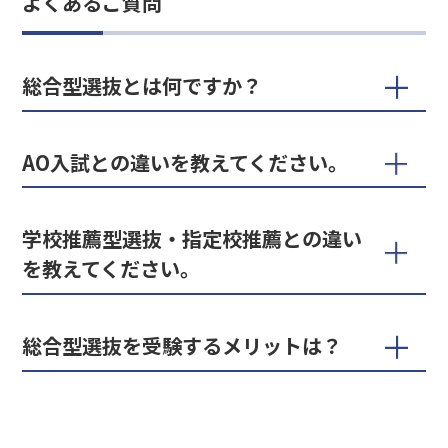
よくあるご質問
総合型選抜とは何ですか？
AO入試との違いを教えてください。
学校推薦型選抜・指定校推薦との違い
を教えてください。
総合型選抜を受験するメリットは？