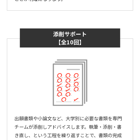
添削サポート
【全10回】
出願書類や小論文など、大学別に必要な書類を専門
チームが添削しアドバイスします。執筆・添削・書
き直し、という工程を繰り返すことで、書類の完成