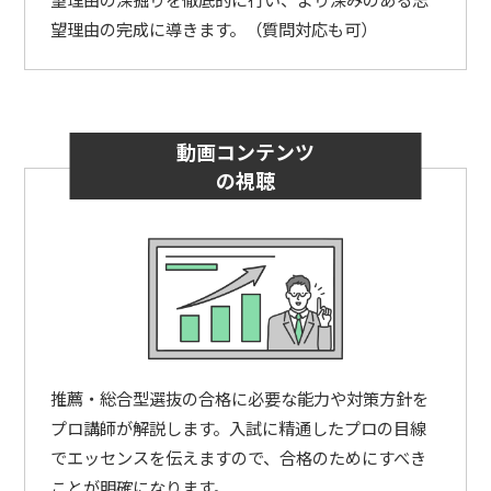
望理由の完成に導きます。（質問対応も可）
動画コンテンツ
の視聴
推薦・総合型選抜の合格に必要な能力や対策方針を
プロ講師が解説します。入試に精通したプロの目線
でエッセンスを伝えますので、合格のためにすべき
ことが明確になります。