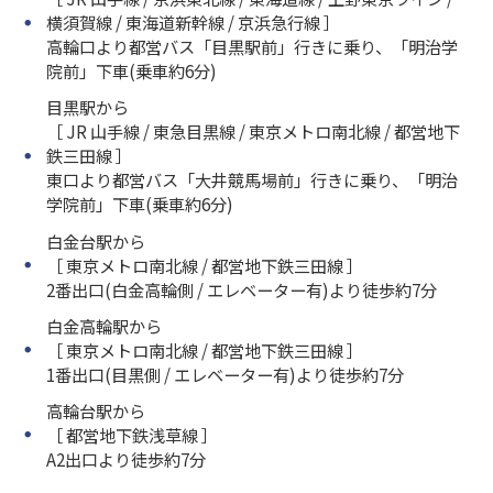
横須賀線 / 東海道新幹線 / 京浜急行線 ］
高輪口より都営バス「目黒駅前」行きに乗り、「明治学
院前」下車(乗車約6分)
目黒駅から
［ JR 山手線 / 東急目黒線 / 東京メトロ南北線 / 都営地下
鉄三田線 ］
東口より都営バス「大井競馬場前」行きに乗り、「明治
学院前」下車(乗車約6分)
白金台駅から
［ 東京メトロ南北線 / 都営地下鉄三田線 ］
2番出口(白金高輪側 / エレベーター有)より徒歩約7分
白金高輪駅から
［ 東京メトロ南北線 / 都営地下鉄三田線 ］
1番出口(目黒側 / エレベーター有)より徒歩約7分
高輪台駅から
［ 都営地下鉄浅草線 ］
A2出口より徒歩約7分