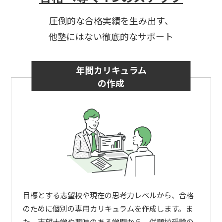
圧倒的な合格実績を生み出す、
他塾にはない徹底的なサポート
年間カリキュラム
の作成
目標とする志望校や現在の思考力レベルから、合格
のために個別の専用カリキュラムを作成します。ま
た、志望大学や興味のある学問から、併願校受験の