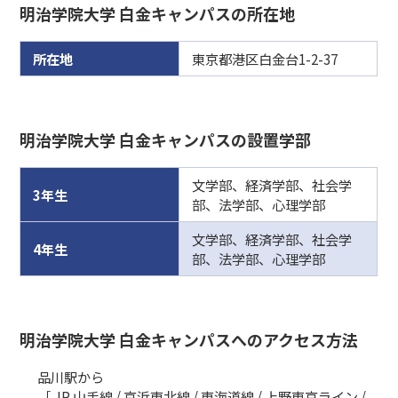
明治学院大学 白金キャンパスの所在地
所在地
東京都港区白金台1-2-37
明治学院大学 白金キャンパスの設置学部
文学部、経済学部、社会学
3年生
部、法学部、心理学部
文学部、経済学部、社会学
4年生
部、法学部、心理学部
明治学院大学 白金キャンパスへのアクセス方法
品川駅から
［ JR 山手線 / 京浜東北線 / 東海道線 / 上野東京ライン /