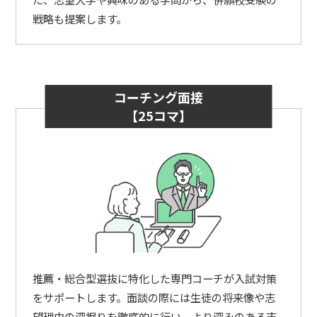
戦略も提案します。
コーチング面接
【25コマ】
推薦・総合型選抜に特化した専門コーチが入試対策
をサポートします。面談の際には生徒の将来像や志
望理由の深掘りを徹底的に行い、より深みのある志