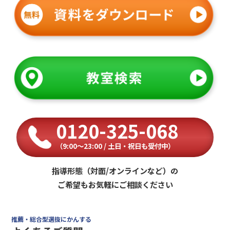
0120-325-068
（9:00〜23:00 / 土日・祝日も受付中）
指導形態（対面/オンラインなど）の
ご希望もお気軽にご相談ください
推薦・総合型選抜にかんする