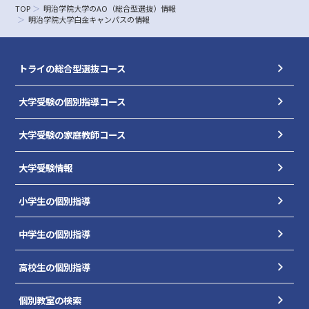
TOP
明治学院大学のAO（総合型選抜）情報
明治学院大学白金キャンパスの情報
トライの総合型選抜コース
大学受験の個別指導コース
大学受験の家庭教師コース
大学受験情報
小学生の個別指導
中学生の個別指導
高校生の個別指導
個別教室の検索