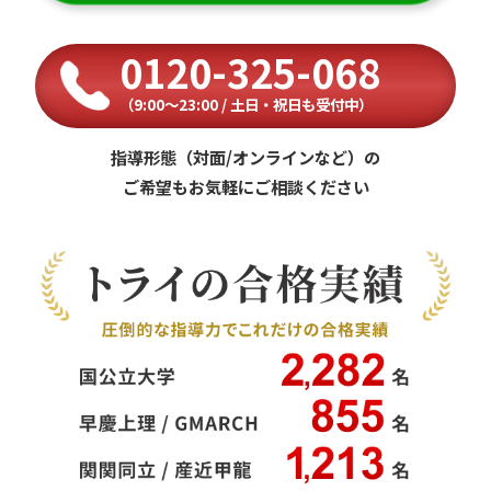
0120-325-068
（9:00〜23:00 / 土日・祝日も受付中）
指導形態（対面/オンラインなど）の
ご希望もお気軽にご相談ください