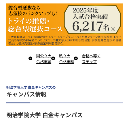
国公立大
私立大
合格へ導く
合格実績
合格実績
ステップ
明治学院大学 白金キャンパスの
キャンパス情報
明治学院大学 白金キャンパス