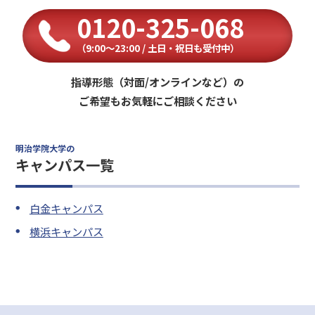
0120-325-068
（9:00〜23:00 / 土日・祝日も受付中）
指導形態（対面/オンラインなど）の
ご希望もお気軽にご相談ください
明治学院大学の
キャンパス一覧
白金キャンパス
横浜キャンパス