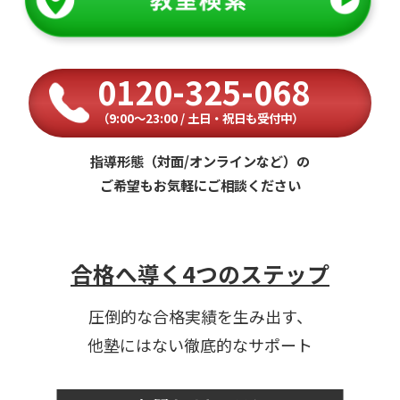
0120-325-068
（9:00〜23:00 / 土日・祝日も受付中）
指導形態（対面/オンラインなど）の
ご希望もお気軽にご相談ください
合格へ導く4つのステップ
圧倒的な合格実績を生み出す、
他塾にはない徹底的なサポート