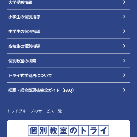
大学受験情報
小学生の個別指導
中学生の個別指導
高校生の個別指導
個別教室の検索
トライ式学習法について
推薦・総合型選抜完全ガイド（FAQ）
トライグループのサービス一覧