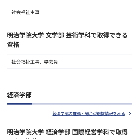
社会福祉主事
明治学院大学 文学部 芸術学科で取得できる
資格
社会福祉主事、学芸員
経済学部
経済学部の推薦・総合型選抜情報をみる
明治学院大学 経済学部 国際経営学科で取得