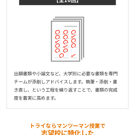
出願書類や小論文など、大学別に必要な書類を専門
チームが添削しアドバイスします。執筆・添削・書
き直し、という工程を繰り返すことで、書類の完成
度を着実に高めます。
トライならマンツーマン授業で
志望校に特化した