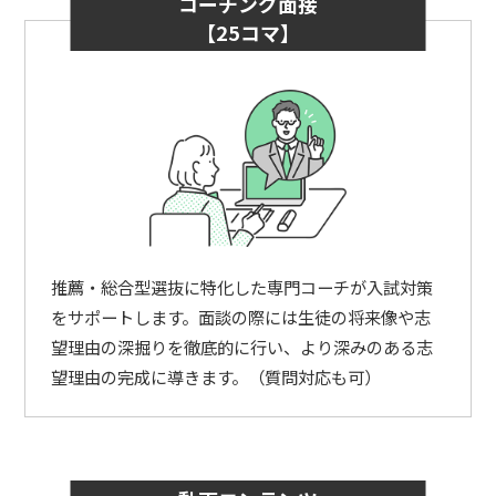
コーチング面接
【25コマ】
推薦・総合型選抜に特化した専門コーチが入試対策
をサポートします。面談の際には生徒の将来像や志
望理由の深掘りを徹底的に行い、より深みのある志
望理由の完成に導きます。（質問対応も可）