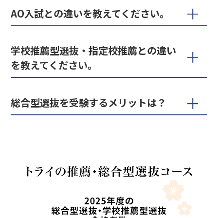
AO入試との違いを教えてください。
学校推薦型選抜・指定校推薦との違い
を教えてください。
総合型選抜を受験するメリットは？