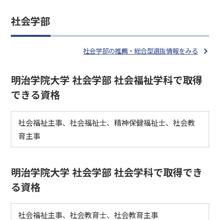
社会学部
社会学部の推薦・総合型選抜情報をみる
明治学院大学 社会学部 社会福祉学科で取得
できる資格
社会福祉主事、社会福祉士、精神保健福祉士、社会教
育主事
明治学院大学 社会学部 社会学科で取得でき
る資格
社会福祉主事、社会教育士、社会教育主事