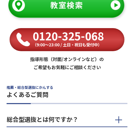
0120-325-068
（9:00〜23:00 / 土日・祝日も受付中）
指導形態（対面/オンラインなど）の
ご希望もお気軽にご相談ください
推薦・総合型選抜にかんする
よくあるご質問
総合型選抜とは何ですか？