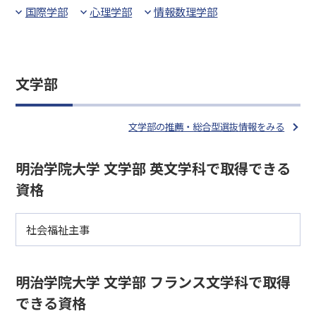
国際学部
心理学部
情報数理学部
文学部
文学部の推薦・総合型選抜情報をみる
明治学院大学 文学部 英文学科で取得できる
資格
社会福祉主事
明治学院大学 文学部 フランス文学科で取得
できる資格