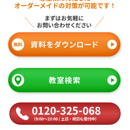
オーダーメイドの対策が可能です！
0120-325-068
（9:00〜23:00 / 土日・祝日も受付中）