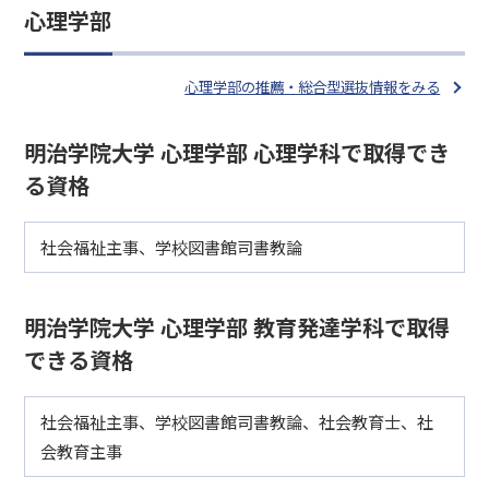
心理学部
心理学部の推薦・総合型選抜情報をみる
明治学院大学 心理学部 心理学科で取得でき
る資格
社会福祉主事、学校図書館司書教論
明治学院大学 心理学部 教育発達学科で取得
できる資格
社会福祉主事、学校図書館司書教論、社会教育士、社
会教育主事