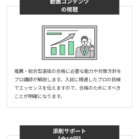
動画コンテンツ
の視聴
推薦・総合型選抜の合格に必要な能力や対策方針を
プロ講師が解説します。入試に精通したプロの目線
でエッセンスを伝えますので、合格のためにすべき
ことが明確になります。
添削サポート
【全10回】