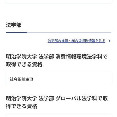
法学部
法学部の推薦・総合型選抜情報をみる
明治学院大学 法学部 消費情報環境法学科で
取得できる資格
社会福祉主事
明治学院大学 法学部 グローバル法学科で取
得できる資格