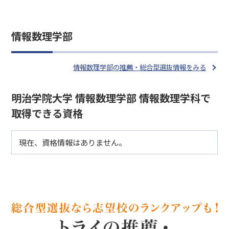
情報数理学部
情報数理学部の推薦・総合型選抜情報をみる
明治学院大学 情報数理学部 情報数理学科で
取得できる資格
現在、資格情報はありません。