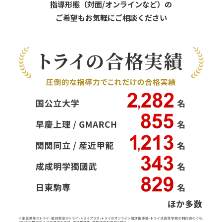
指導形態（対面/オンラインなど）の
ご希望もお気軽にご相談ください