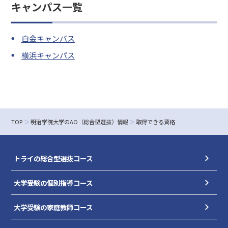
キャンパス一覧
白金キャンパス
横浜キャンパス
TOP
明治学院大学のAO（総合型選抜）情報
取得できる資格
トライの総合型選抜コース
大学受験の個別指導コース
大学受験の家庭教師コース