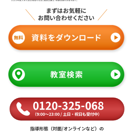
0120-325-068
（9:00〜23:00 / 土日・祝日も受付中）
指導形態（対面/オンラインなど）の