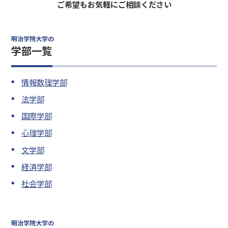
ご希望もお気軽にご相談ください
明治学院大学の
学部一覧
情報数理学部
法学部
国際学部
心理学部
文学部
経済学部
社会学部
明治学院大学の