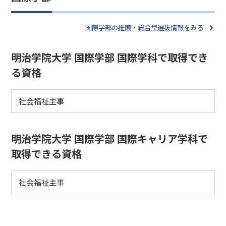
国際学部の推薦・総合型選抜情報をみる
明治学院大学 国際学部 国際学科で取得でき
る資格
社会福祉主事
明治学院大学 国際学部 国際キャリア学科で
取得できる資格
社会福祉主事