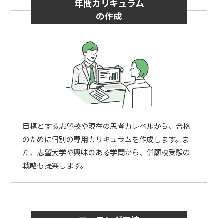
年間カリキュラム
の作成
目標とする志望校や現在の思考力レベルから、合格
のために個別の専用カリキュラムを作成します。ま
た、志望大学や興味のある学問から、併願校受験の
戦略も提案します。