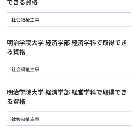
できる資格
社会福祉主事
明治学院大学 経済学部 経済学科で取得でき
る資格
社会福祉主事
明治学院大学 経済学部 経営学科で取得でき
る資格
社会福祉主事