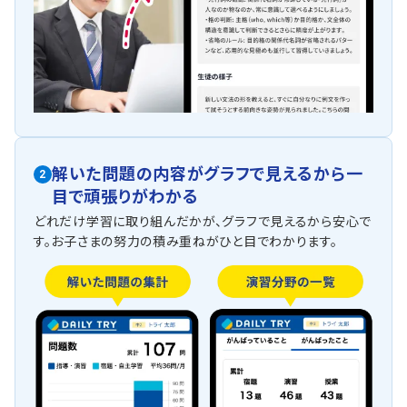
解いた問題の内容がグラフで見えるから一
2
目で頑張りがわかる
どれだけ学習に取り組んだかが、グラフで見えるから安心で
す。お子さまの努力の積み重ねがひと目でわかります。