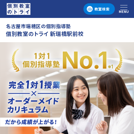
教室検索
MENU
メニュー
名古屋市瑞穂区の個別指導塾
個別教室のトライ 新瑞橋駅前校