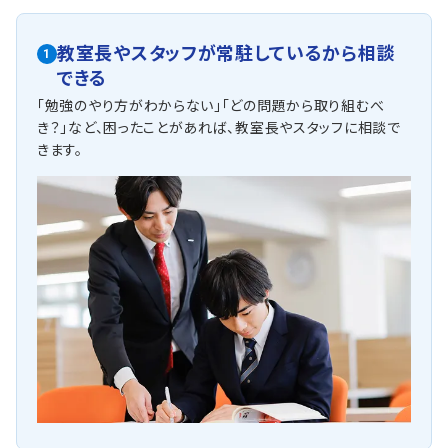
教室長やスタッフが常駐しているから相談
1
できる
「勉強のやり方がわからない」「どの問題から取り組むべ
き？」など、困ったことがあれば、教室長やスタッフに相談で
きます。