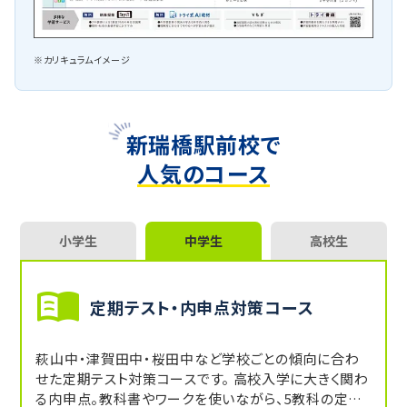
※カリキュラムイメージ
新瑞橋駅前校で
人気のコース
小学生
中学生
高校生
定期テスト・内申点対策コース
萩山中・津賀田中・桜田中など学校ごとの傾向に合わ
せた定期テスト対策コースです。 高校入学に大きく関わ
る内申点。教科書やワークを使いながら、5教科の定期