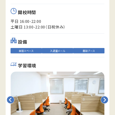
開校時間
平日 16:00-22:00
土曜日 13:00-22:00（日祝休み）
設備
自習スペース
入退室メール
面談ブース
学習環境