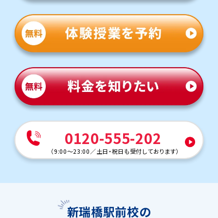
0120-555-202
（
9:00～23:00
／
土日・祝日も受付しております
）
新瑞橋駅前校の