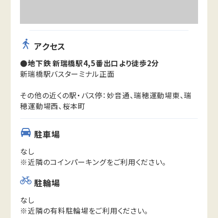
アクセス
●地下鉄 新瑞橋駅4,5番出口より徒歩2分
新瑞橋駅バスターミナル正面
その他の近くの駅・バス停：妙音通、瑞穂運動場東、瑞
穂運動場西、桜本町
駐車場
なし
※近隣のコインパーキングをご利用ください。
駐輪場
なし
※近隣の有料駐輪場をご利用ください。