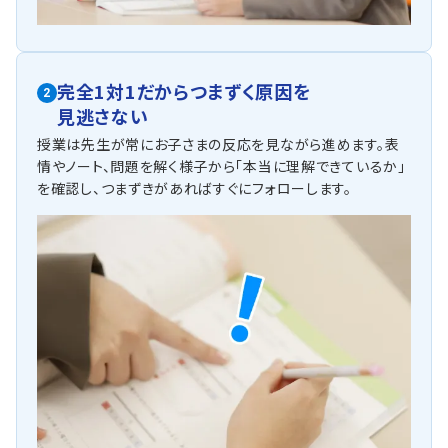
完全1対1だからつまずく原因を
2
見逃さない
授業は先生が常にお子さまの反応を見ながら進めます。表
情やノート、問題を解く様子から「本当に理解できているか」
を確認し、つまずきがあればすぐにフォローします。