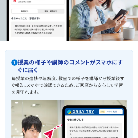
授業の様子や講師のコメントがスマホにす
1
ぐに届く
毎授業の進捗や理解度、教室での様子を講師から授業後す
ぐ報告。スマホで確認できるため、ご家庭から安心して学習
を見守れます。