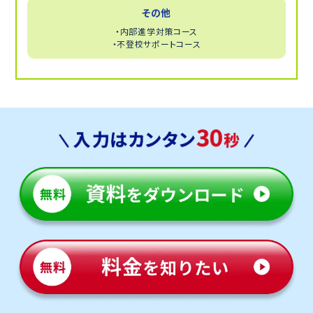
その他
・内部進学対策コース
・不登校サポートコース