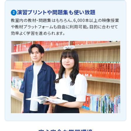
演習プリントや問題集も使い放題
2
教室内の教材・問題集はもちろん、6,000本以上の映像授業
や教材プラットフォームも自由に利用可能。目的に合わせて
効率よく学習を進められます。