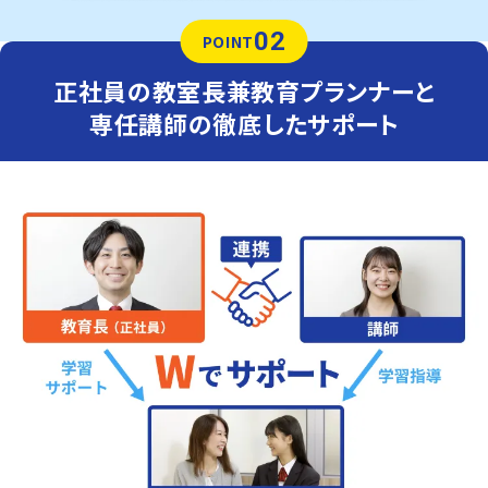
02
POINT
正社員の教室長兼教育プランナーと
専任講師の徹底したサポート