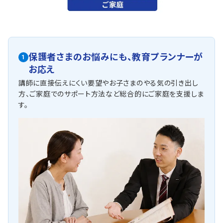
保護者さまのお悩みにも、
教育プランナーが
1
お応え
講師に直接伝えにくい要望やお子さまのやる気の引き出し
方、ご家庭でのサポート方法など総合的にご家庭を支援しま
す。