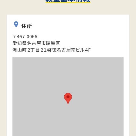
住所
〒467-0066
愛知県名古屋市瑞穂区
洲山町２丁目２１啓徳名古屋南ビル４F