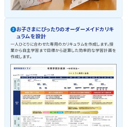
お子さまにぴったりの
オーダーメイドカリキ
2
ュラムを設計
一人ひとりに合わせた専用のカリキュラムを作成します。授
業から自主学習まで目標から逆算した効率的な学習計画を
作成します。