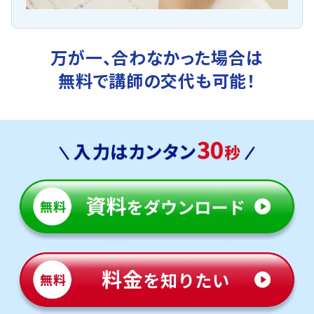
万が一、合わなかった場合は
無料で講師の交代も可能！