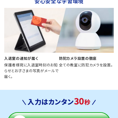
安心安全な学習環境
入退室の通知が届く
防犯カメラ設置の徹底
保護者様宛に入退室時刻のお知
全ての教室に防犯カメラを設置。
らせとお子さまの写真がメールで
届く。