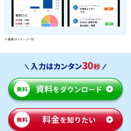
※画像はイメージです