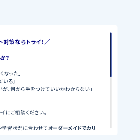
ト対策ならトライ！／
か？
くなった」
ている」
いが、何から手をつけていいかわからない」
イにご相談ください。
や学習状況に合わせて
オーダーメイドでカリ