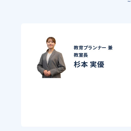
教育プランナー 兼
教室長
杉本 実優