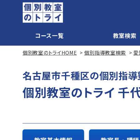
コース一覧
教室検索
個別教室のトライHOME
個別指導教室検索
愛
名古屋市千種区の個別指導
個別教室のトライ 千