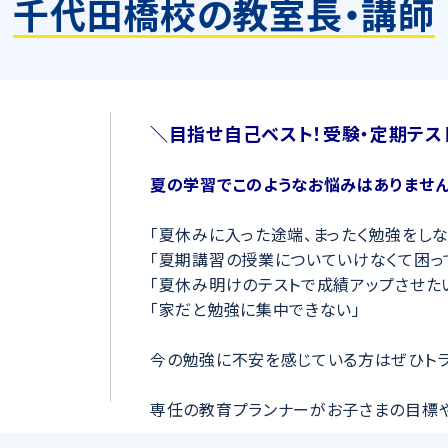
千代田橋校の教室長・講師
＼目指せ自己ベスト！受験・定期テス
夏の学習でこのようなお悩みはありません
「夏休みに入った途端、まったく勉強をしな
「夏期講習の授業についていけなくて困っ
「夏休み明けのテストで成績アップさせた
「家だと勉強に集中できない」
今の勉強に不安を感じている方はぜひトラ
専任の教育プランナーがお子さまの目標
キュラムを作成
します。