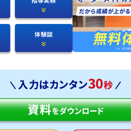
指導実績
体験談