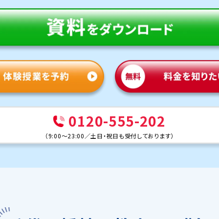
0120-555-202
（
9:00～23:00
／
土日・祝日も受付しております
）