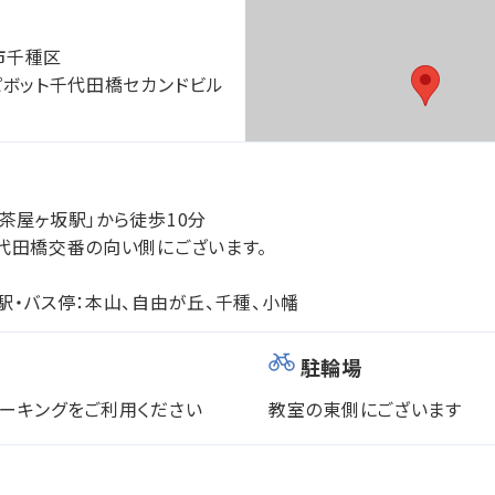
市千種区
ピボット千代田橋セカンドビル
茶屋ヶ坂駅」から徒歩10分
代田橋交番の向い側にございます。
駅・バス停：本山、自由が丘、千種、小幡
駐輪場
ーキングをご利用ください
教室の東側にございます