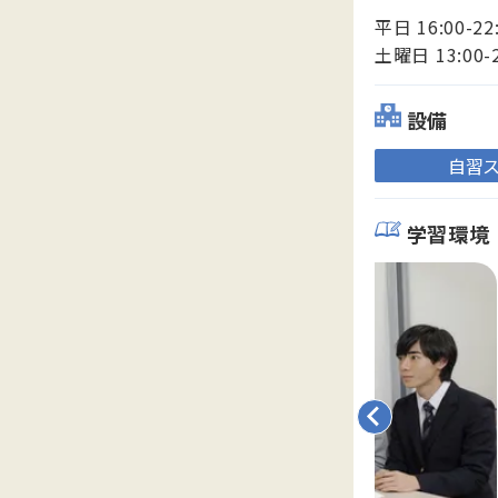
平日 16:00-22
土曜日 13:00-
設備
自習
学習環境