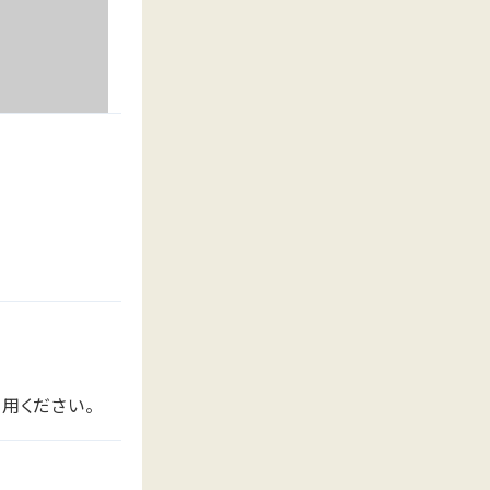
用ください。