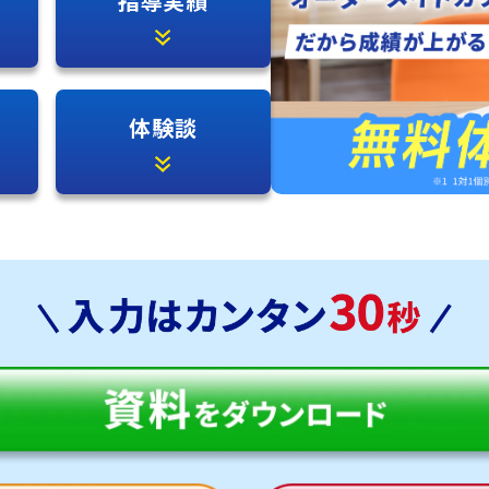
指導実績
体験談