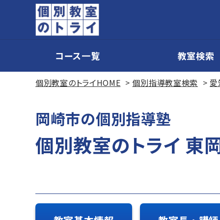
コース一覧
教室検索
個別教室のトライHOME
個別指導教室検索
愛
岡崎市の個別指導塾
個別教室のトライ 東