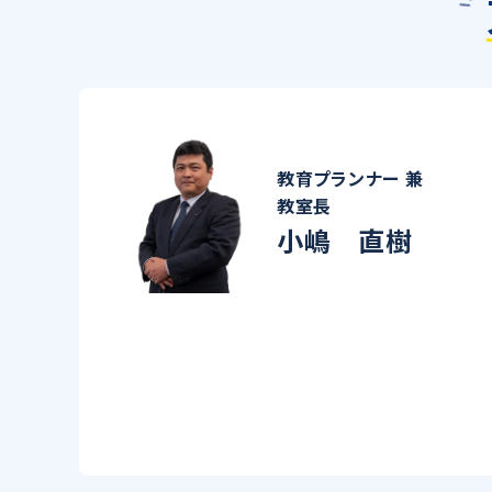
教育プランナー 兼
教室長
小嶋 直樹