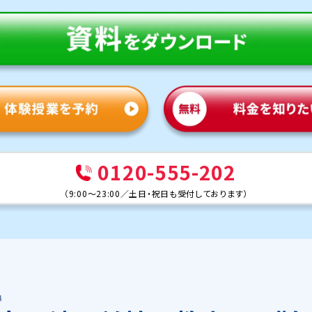
0120-555-202
（
9:00～23:00
／
土日・祝日も受付しております
）