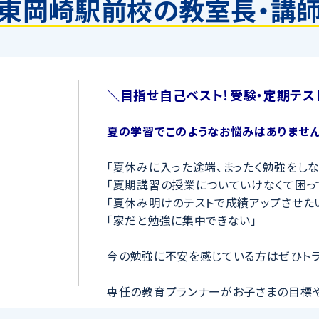
東岡崎駅前校の教室長・講
＼目指せ自己ベスト！受験・定期テス
夏の学習でこのようなお悩みはありません
「夏休みに入った途端、まったく勉強をしな
「夏期講習の授業についていけなくて困っ
「夏休み明けのテストで成績アップさせた
「家だと勉強に集中できない」
今の勉強に不安を感じている方はぜひトラ
専任の教育プランナーがお子さまの目標
キュラムを作成
します。