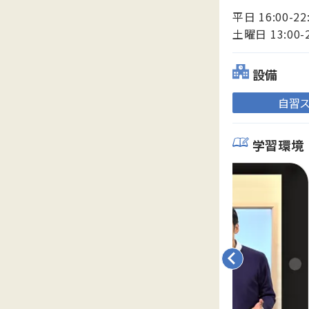
平日 16:00-22
土曜日 13:00-
設備
自習
学習環境