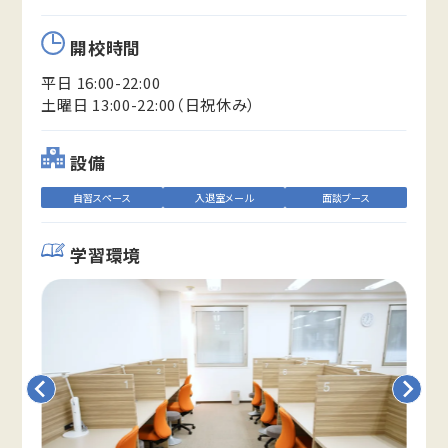
開校時間
平日 16:00-22:00
土曜日 13:00-22:00（日祝休み）
設備
自習スペース
入退室メール
面談ブース
学習環境