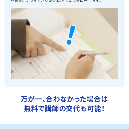
を確認し、つまずきがあればすぐにフォローします。
万が一、合わなかった場合は
無料で講師の交代も可能！