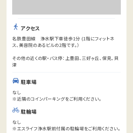
アクセス
名鉄豊田線 浄水駅下車徒歩1分 (1階にフィットネ
ス、美容院のあるビルの2階です。）
その他の近くの駅・バス停：上豊田、三好ヶ丘、保見、貝
津
駐車場
なし
※近隣のコインパーキングをご利用ください。
駐輪場
なし
※エスライフ浄水駅前付属の駐輪場をご利用ください。