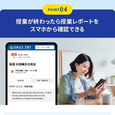
04
POINT
授業が終わったら授業レポートを
スマホから確認できる