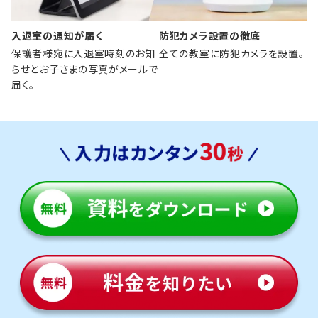
入退室の通知が届く
防犯カメラ設置の徹底
保護者様宛に入退室時刻のお知
全ての教室に防犯カメラを設置。
らせとお子さまの写真がメールで
届く。