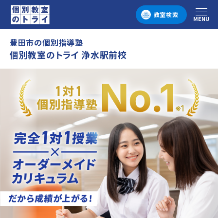
教室検索
MENU
メニュー
豊田市の個別指導塾
個別教室のトライ 浄水駅前校