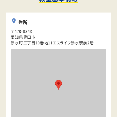
住所
〒470-0343
愛知県豊田市
浄水町三丁目10番地11エスライフ浄水駅前2階