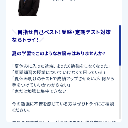
＼目指せ自己ベスト！受験・定期テスト対策
ならトライ！／
夏の学習でこのようなお悩みはありませんか？
「夏休みに入った途端、まったく勉強をしなくなった」
「夏期講習の授業についていけなくて困っている」
「夏休み明けのテストで成績アップさせたいが、何から
手をつけていいかわからない」
「家だと勉強に集中できない」
今の勉強に不安を感じている方はぜひトライにご相談
ください。
専任の教育プランナーがお子さまの目標や学習状況に