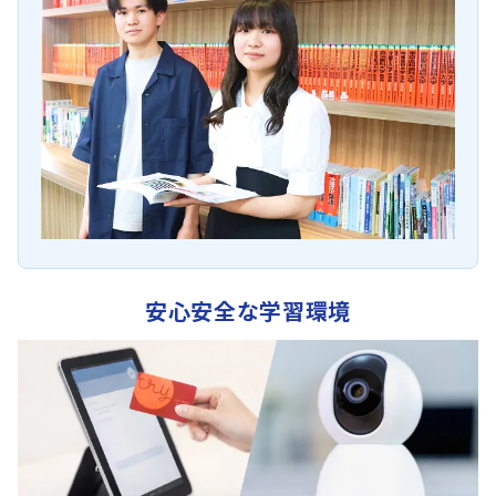
安心安全な学習環境