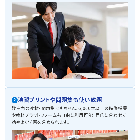
演習プリントや問題集も使い放題
2
教室内の教材・問題集はもちろん、6,000本以上の映像授業
や教材プラットフォームも自由に利用可能。目的に合わせて
効率よく学習を進められます。