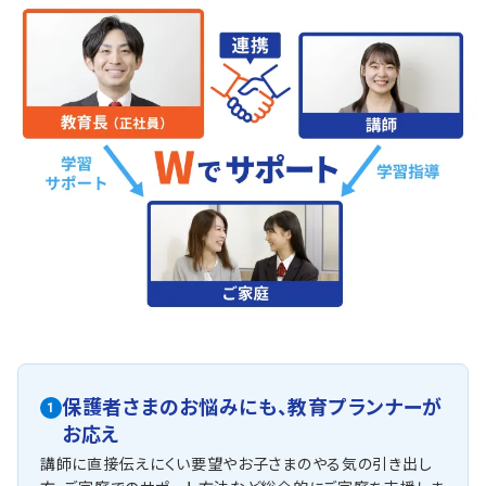
保護者さまのお悩みにも、
教育プランナーが
1
お応え
講師に直接伝えにくい要望やお子さまのやる気の引き出し