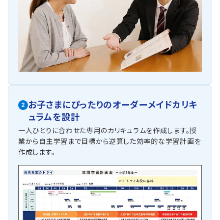
お子さまにぴったりの
オーダーメイドカリキ
2
ュラムを設計
一人ひとりに合わせた専用のカリキュラムを作成します。授
業から自主学習まで目標から逆算した効率的な学習計画を
作成します。