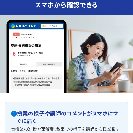
スマホから確認できる
授業の様子や講師のコメントがスマホにす
1
ぐに届く
毎授業の進捗や理解度、教室での様子を講師から授業後す