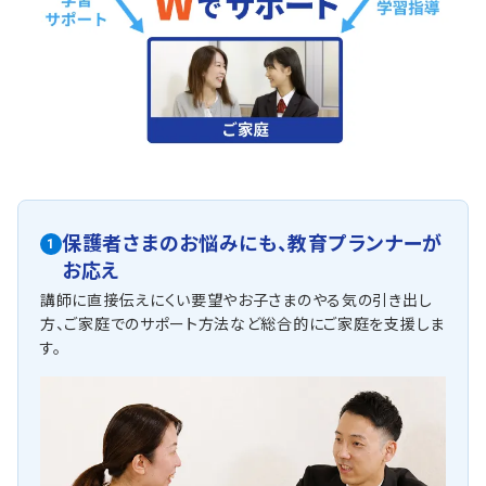
保護者さまのお悩みにも、
教育プランナーが
1
お応え
講師に直接伝えにくい要望やお子さまのやる気の引き出し
方、ご家庭でのサポート方法など総合的にご家庭を支援しま
す。