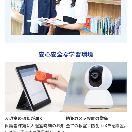
安心安全な学習環境
入退室の通知が届く
防犯カメラ設置の徹底
保護者様宛に入退室時刻のお知
全ての教室に防犯カメラを設置。
らせとお子さまの写真がメールで