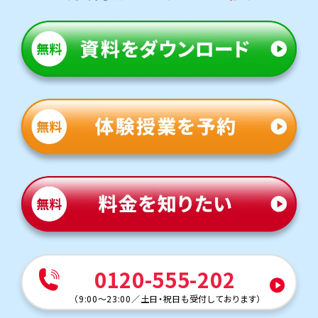
0120-555-202
（
9:00～23:00
／
土日・祝日も受付しております
）