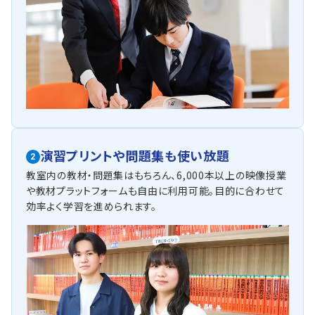
演習プリントや問題集も使い放題
2
教室内の教材・問題集はもちろん、6,000本以上の映像授業
や教材プラットフォームも自由に利用可能。目的に合わせて
効率よく学習を進められます。