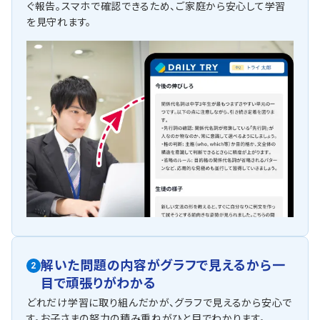
ぐ報告。スマホで確認できるため、ご家庭から安心して学習
を見守れます。
解いた問題の内容がグラフで見えるから一
2
目で頑張りがわかる
どれだけ学習に取り組んだかが、グラフで見えるから安心で
す。お子さまの努力の積み重ねがひと目でわかります。