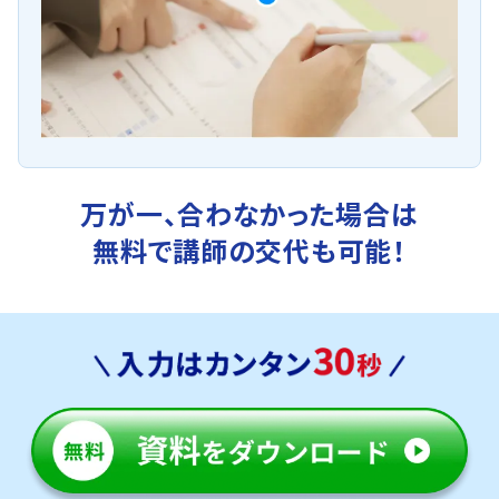
万が一、合わなかった場合は
無料で講師の交代も可能！