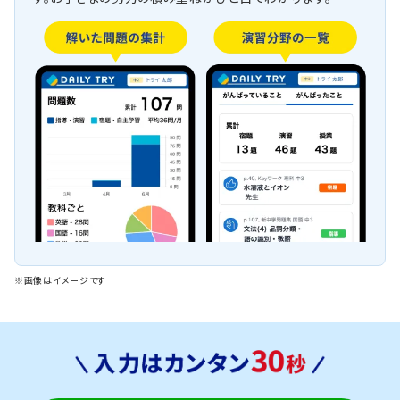
※画像はイメージです