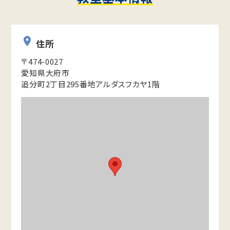
住所
〒474-0027
愛知県大府市
追分町2丁目295番地アルダスフカヤ1階