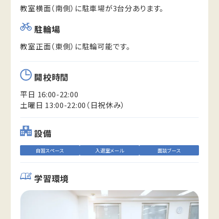
教室横面（南側）に駐車場が3台分あります。
駐輪場
教室正面（東側）に駐輪可能です。
開校時間
平日 16:00-22:00
土曜日 13:00-22:00（日祝休み）
設備
自習スペース
入退室メール
面談ブース
学習環境