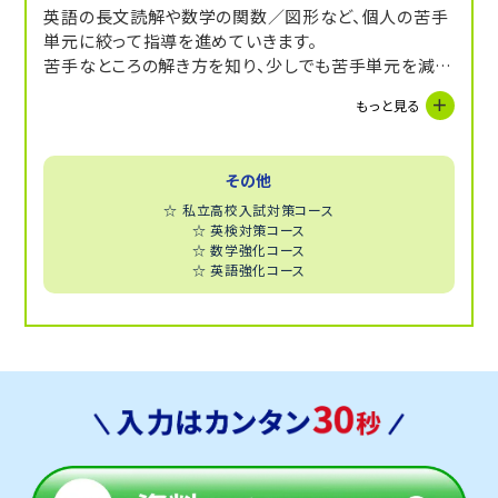
英語の長文読解や数学の関数／図形など、個人の苦手
単元に絞って指導を進めていきます。
苦手なところの解き方を知り、少しでも苦手単元を減ら
していけるようにしています！
もっと見る
その他
☆ 私立高校入試対策コース
☆ 英検対策コース
☆ 数学強化コース
☆ 英語強化コース