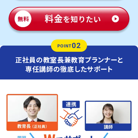
02
POINT
正社員の教室長兼教育プランナーと
専任講師の徹底したサポート