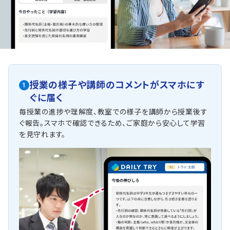
授業の様子や講師のコメントがスマホにす
1
ぐに届く
毎授業の進捗や理解度、教室での様子を講師から授業後す
ぐ報告。スマホで確認できるため、ご家庭から安心して学習
を見守れます。