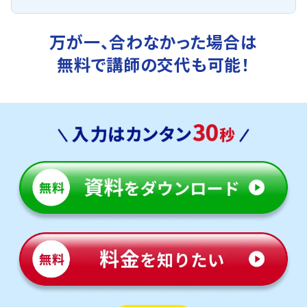
万が一、合わなかった場合は
無料で講師の交代も可能！