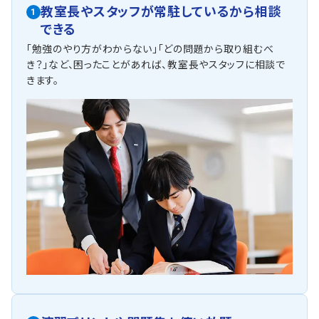
教室長やスタッフが常駐しているから相談
1
できる
「勉強のやり方がわからない」「どの問題から取り組むべ
き？」など、困ったことがあれば、教室長やスタッフに相談で
きます。