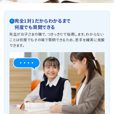
完全1対1だからわかるまで
1
何度でも質問できる
先生がお子さまの隣で、つきっきりで指導します。わからない
ことは何度でもその場で質問できるため、苦手を確実に克服
できます。