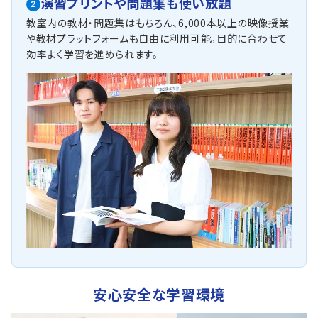
演習プリントや問題集も使い放題
2
教室内の教材・問題集はもちろん、6,000本以上の映像授業
や教材プラットフォームも自由に利用可能。目的に合わせて
効率よく学習を進められます。
安心安全な学習環境