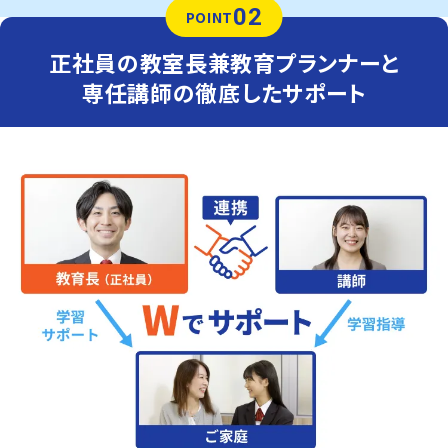
02
POINT
正社員の教室長兼教育プランナーと
専任講師の徹底したサポート