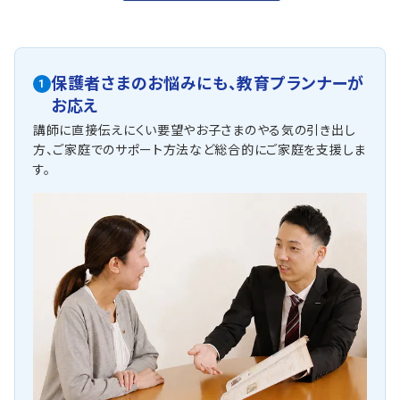
保護者さまのお悩みにも、
教育プランナーが
1
お応え
講師に直接伝えにくい要望やお子さまのやる気の引き出し
方、ご家庭でのサポート方法など総合的にご家庭を支援しま
す。