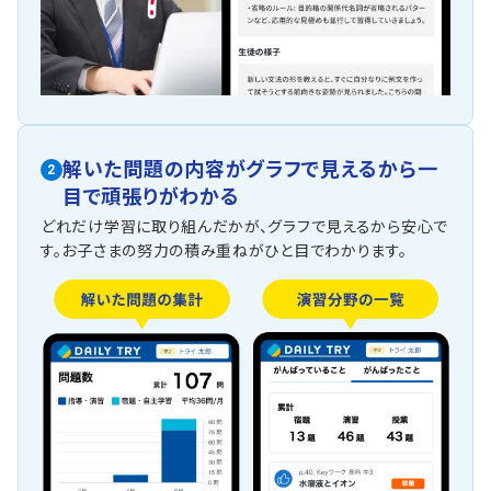
解いた問題の内容がグラフで見えるから一
2
目で頑張りがわかる
どれだけ学習に取り組んだかが、グラフで見えるから安心で
す。お子さまの努力の積み重ねがひと目でわかります。