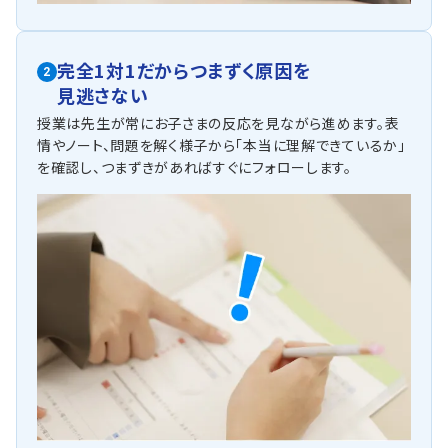
完全1対1だからつまずく原因を
2
見逃さない
授業は先生が常にお子さまの反応を見ながら進めます。表
情やノート、問題を解く様子から「本当に理解できているか」
を確認し、つまずきがあればすぐにフォローします。