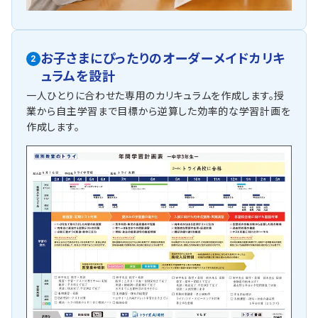
お子さまにぴったりの
オーダーメイドカリキ
2
ュラムを設計
一人ひとりに合わせた専用のカリキュラムを作成します。授
業から自主学習まで目標から逆算した効率的な学習計画を
作成します。