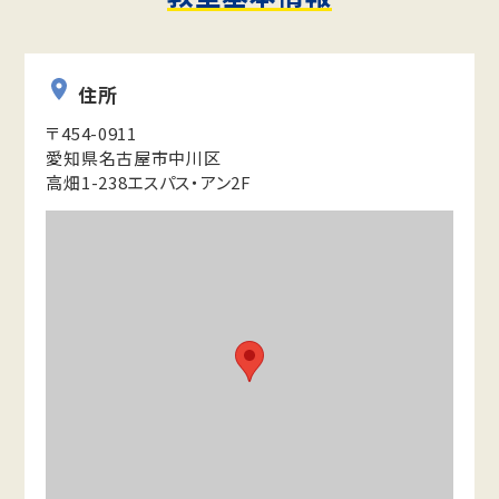
住所
〒454-0911
愛知県名古屋市中川区
高畑1-238エスパス・アン2F