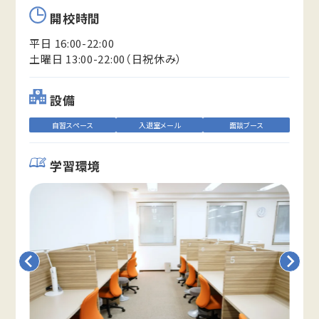
開校時間
平日 16:00-22:00
土曜日 13:00-22:00（日祝休み）
設備
自習スペース
入退室メール
面談ブース
学習環境