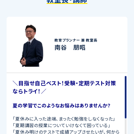
教育プランナー 兼
教室長
南谷 朋昭
＼目指せ自己ベスト！受験・定期テスト対策
ならトライ！／
夏の学習でこのようなお悩みはありませんか？
「夏休みに入った途端、まったく勉強をしなくなった」
「夏期講習の授業についていけなくて困っている」
「夏休み明けのテストで成績アップさせたいが、何から