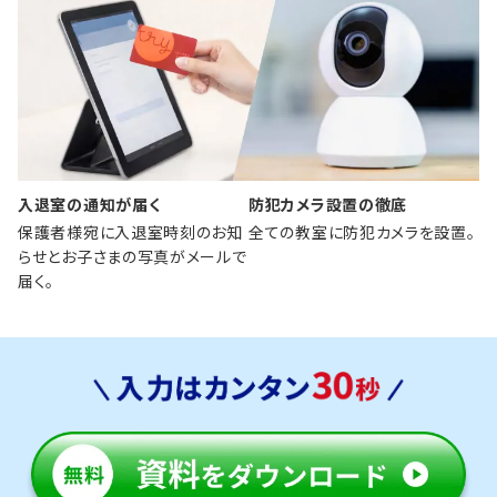
入退室の通知が届く
防犯カメラ設置の徹底
保護者様宛に入退室時刻のお知
全ての教室に防犯カメラを設置。
らせとお子さまの写真がメールで
届く。