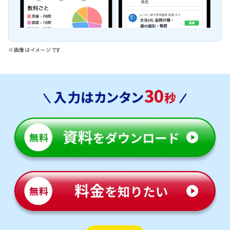
※画像はイメージです