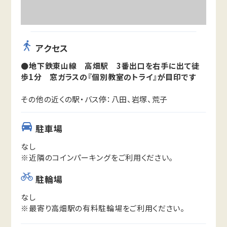
アクセス
●地下鉄東山線 高畑駅 3番出口を右手に出て徒
歩1分 窓ガラスの『個別教室のトライ』が目印です
その他の近くの駅・バス停：八田、岩塚、荒子
駐車場
なし
※近隣のコインパーキングをご利用ください。
駐輪場
なし
※最寄り高畑駅の有料駐輪場をご利用ください。