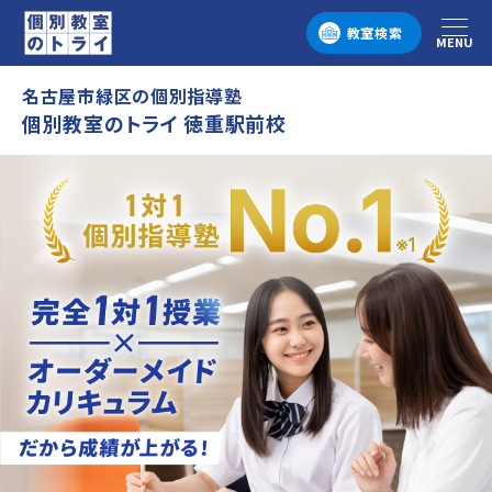
教室検索
MENU
メニュー
名古屋市緑区の個別指導塾
個別教室のトライ 徳重駅前校