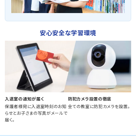
安心安全な学習環境
入退室の通知が届く
防犯カメラ設置の徹底
保護者様宛に入退室時刻のお知
全ての教室に防犯カメラを設置。
らせとお子さまの写真がメールで
届く。