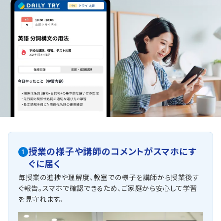
授業の様子や講師のコメントがスマホにす
1
ぐに届く
毎授業の進捗や理解度、教室での様子を講師から授業後す
ぐ報告。スマホで確認できるため、ご家庭から安心して学習
を見守れます。