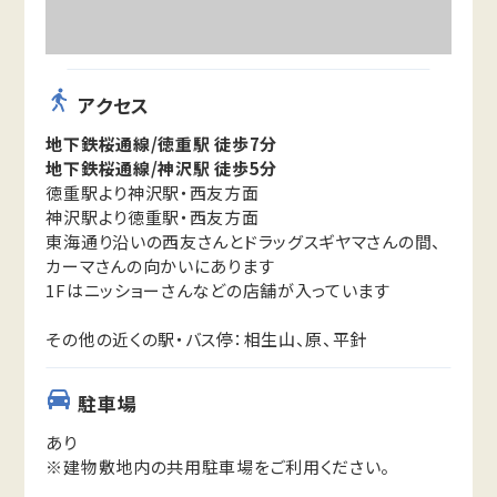
アクセス
地下鉄桜通線/徳重駅 徒歩7分
地下鉄桜通線/神沢駅 徒歩5分
徳重駅より神沢駅・西友方面
神沢駅より徳重駅・西友方面
東海通り沿いの西友さんとドラッグスギヤマさんの間、
カーマさんの向かいにあります
1Fはニッショーさんなどの店舗が入っています
その他の近くの駅・バス停：相生山、原、平針
駐車場
あり
※建物敷地内の共用駐車場をご利用ください。