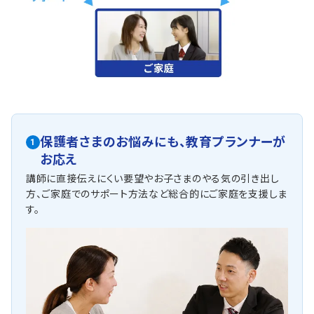
保護者さまのお悩みにも、
教育プランナーが
1
お応え
講師に直接伝えにくい要望やお子さまのやる気の引き出し
方、ご家庭でのサポート方法など総合的にご家庭を支援しま
す。