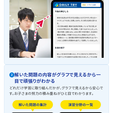
解いた問題の内容がグラフで見えるから一
2
目で頑張りがわかる
どれだけ学習に取り組んだかが、グラフで見えるから安心で
す。お子さまの努力の積み重ねがひと目でわかります。