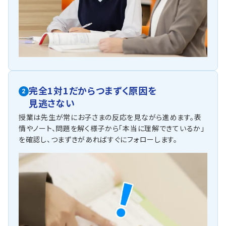
完全1対1だからつまずく原因を
2
見逃さない
授業は先生が常にお子さまの反応を見ながら進めます。表
情やノート、問題を解く様子から「本当に理解できているか」
を確認し、つまずきがあればすぐにフォローします。