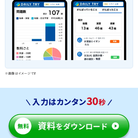
※画像はイメージです