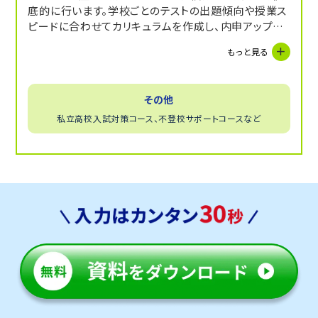
底的に行います。学校ごとのテストの出題傾向や授業ス
ピードに合わせてカリキュラムを作成し、内申アップを
目指します。
もっと見る
その他
私立高校入試対策コース、不登校サポートコースなど