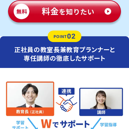
02
POINT
正社員の教室長兼教育プランナーと
専任講師の徹底したサポート