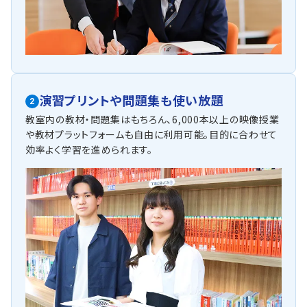
演習プリントや問題集も使い放題
2
教室内の教材・問題集はもちろん、6,000本以上の映像授業
や教材プラットフォームも自由に利用可能。目的に合わせて
効率よく学習を進められます。