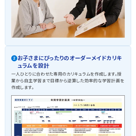
お子さまにぴったりの
オーダーメイドカリキ
2
ュラムを設計
一人ひとりに合わせた専用のカリキュラムを作成します。授
業から自主学習まで目標から逆算した効率的な学習計画を
作成します。