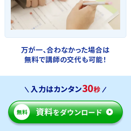
万が一、合わなかった場合は
無料で講師の交代も可能！