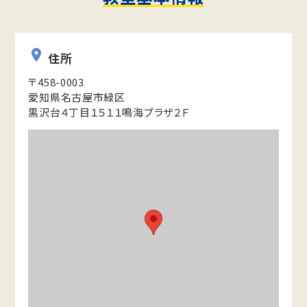
住所
〒458-0003
愛知県名古屋市緑区
黒沢台４丁目１５１１鳴海プラザ２Ｆ