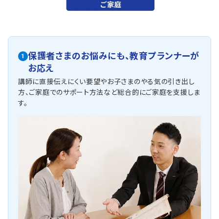
保護者さまのお悩みにも、
教育プランナーが
1
お応え
講師に直接伝えにくい要望やお子さまのやる気の引き出し
方、ご家庭でのサポート方法など総合的にご家庭を支援しま
す。