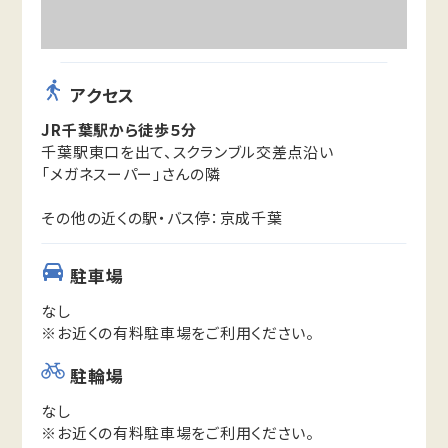
アクセス
JR千葉駅から徒歩５分
千葉駅東口を出て、スクランブル交差点沿い
「メガネスーパー」さんの隣
その他の近くの駅・バス停：京成千葉
駐車場
なし
※お近くの有料駐車場をご利用ください。
駐輪場
なし
※お近くの有料駐車場をご利用ください。