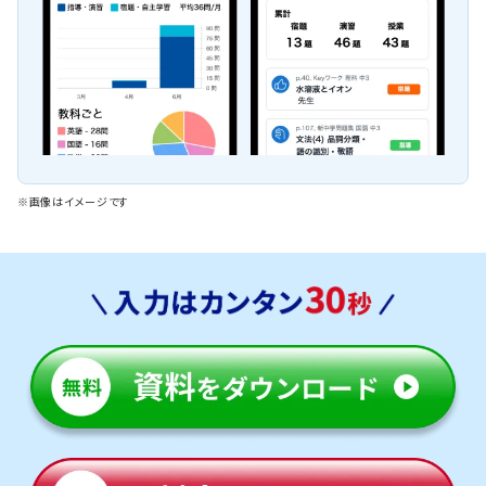
※画像はイメージです