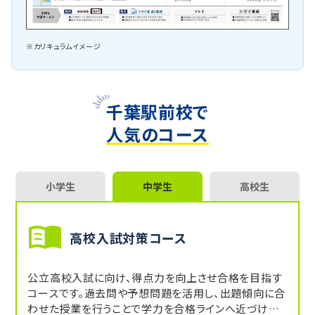
※カリキュラムイメージ
千葉駅前校で
人気のコース
小学生
中学生
高校生
高校入試対策コース
公立高校入試に向け、得点力を向上させ合格を目指す
コースです。過去問や予想問題を活用し、出題傾向に合
わせた授業を行うことで学力を合格ラインへ近づけま