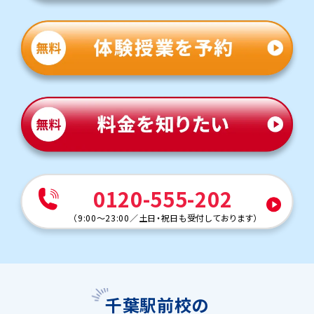
0120-555-202
（
9:00～23:00
／
土日・祝日も受付しております
）
千葉駅前校の