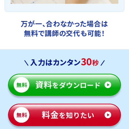
万が一、合わなかった場合は
無料で講師の交代も可能！