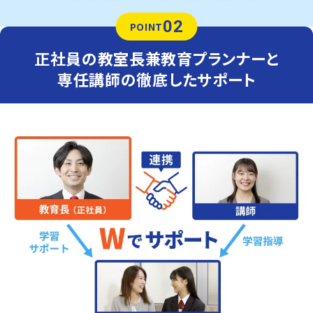
02
POINT
正社員の教室長兼教育プランナーと
専任講師の徹底したサポート