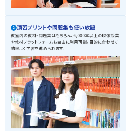
演習プリントや問題集も使い放題
2
教室内の教材・問題集はもちろん、6,000本以上の映像授業
や教材プラットフォームも自由に利用可能。目的に合わせて
効率よく学習を進められます。