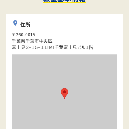
住所
〒260-0015
千葉県千葉市中央区
富士見２−１５−１１IMI千葉富士見ビル１階