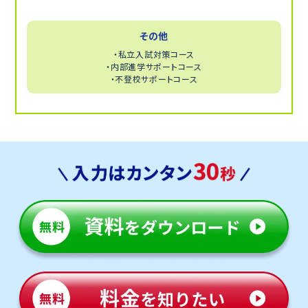
その他
・私立入試対策コース
・内部進学サポートコース
・不登校サポートコース