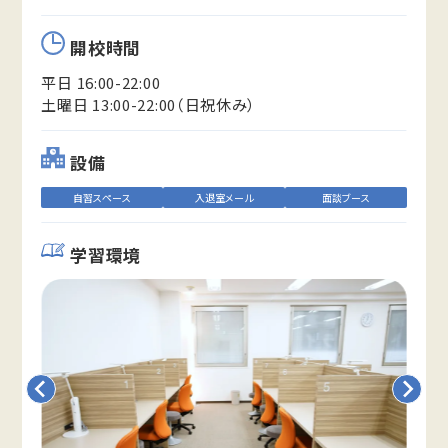
開校時間
平日 16:00-22:00
土曜日 13:00-22:00（日祝休み）
設備
自習スペース
入退室メール
面談ブース
学習環境