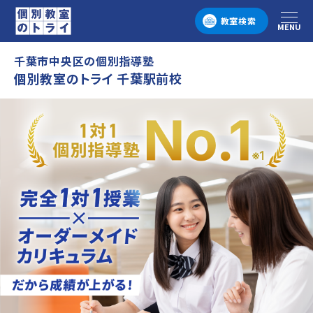
教室検索
MENU
メニュー
千葉市中央区の個別指導塾
個別教室のトライ 千葉駅前校