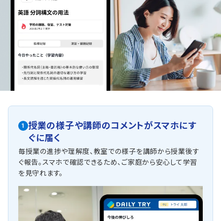
授業の様子や講師のコメントがスマホにす
1
ぐに届く
毎授業の進捗や理解度、教室での様子を講師から授業後す
ぐ報告。スマホで確認できるため、ご家庭から安心して学習
を見守れます。