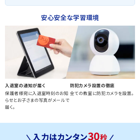
安心安全な学習環境
入退室の通知が届く
防犯カメラ設置の徹底
保護者様宛に入退室時刻のお知
全ての教室に防犯カメラを設置。
らせとお子さまの写真がメールで
届く。