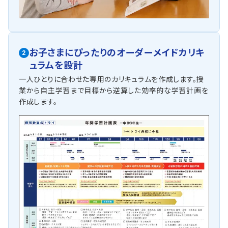
お子さまにぴったりの
オーダーメイドカリキ
2
ュラムを設計
一人ひとりに合わせた専用のカリキュラムを作成します。授
業から自主学習まで目標から逆算した効率的な学習計画を
作成します。