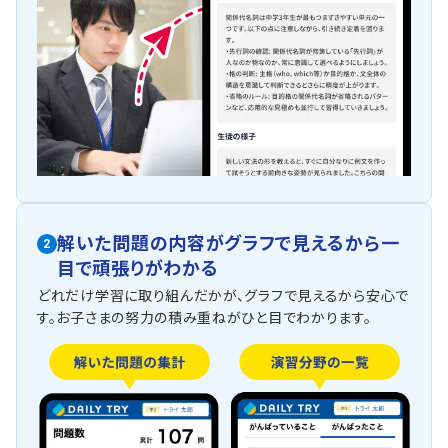
解いた問題の内容がグラフで見えるから一
2
目で頑張りがわかる
どれだけ学習に取り組んだかが、グラフで見えるから安心で
す。お子さまの努力の積み重ねがひと目でわかります。