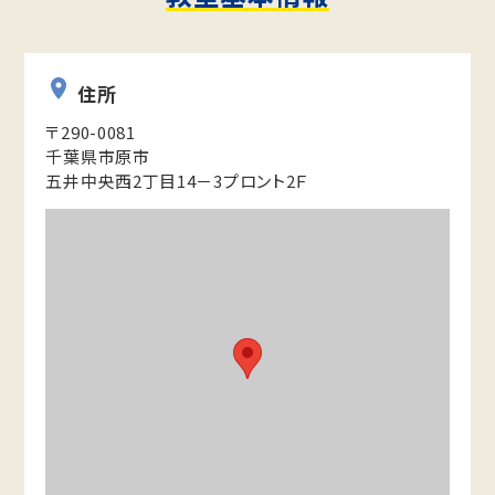
住所
〒290-0081
千葉県市原市
五井中央西2丁目14－3プロント2Ｆ