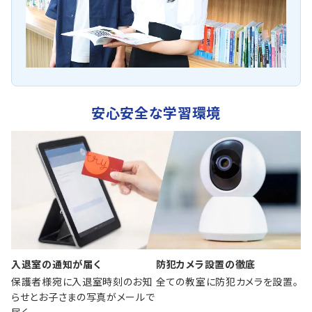
安心安全な学習環境
入退室の通知が届く
防犯カメラ設置の徹底
保護者様宛に入退室時刻のお知
全ての教室に防犯カメラを設置。
らせとお子さまの写真がメールで
届く。