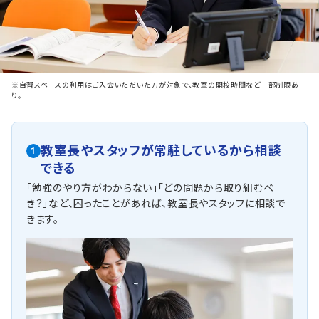
※自習スペースの利用はご入会いただいた方が対象で、教室の開校時間など一部制限あ
り。
教室長やスタッフが常駐しているから相談
1
できる
「勉強のやり方がわからない」「どの問題から取り組むべ
き？」など、困ったことがあれば、教室長やスタッフに相談で
きます。