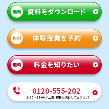
0120-555-202
（
9:00～23:00
／
土日・祝日も受付しております
）