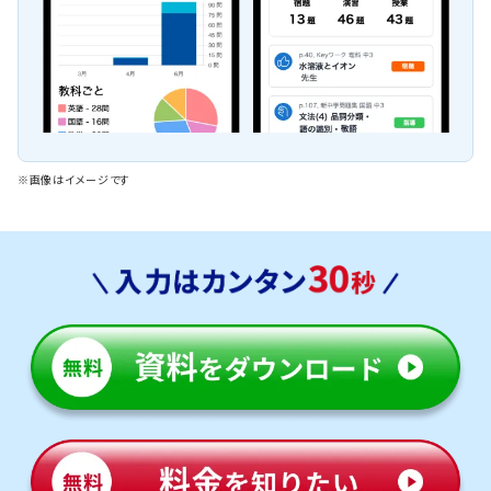
※画像はイメージです