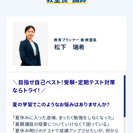
教育プランナー 兼
教室長
松下 瑞希
＼目指せ自己ベスト！受験・定期テスト対策
ならトライ！／
夏の学習でこのようなお悩みはありませんか？
「夏休みに入った途端、まったく勉強をしなくなった」
「夏期講習の授業についていけなくて困っている」
「夏休み明けのテストで成績アップさせたいが、何から