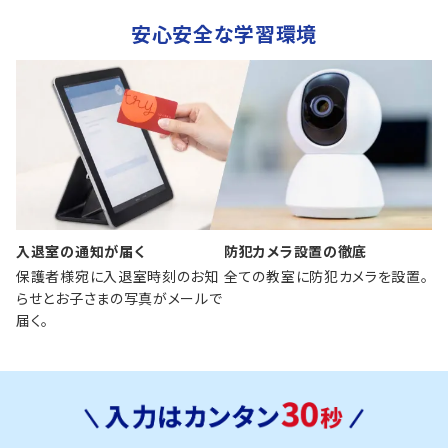
安心安全な学習環境
入退室の通知が届く
防犯カメラ設置の徹底
保護者様宛に入退室時刻のお知
全ての教室に防犯カメラを設置。
らせとお子さまの写真がメールで
届く。