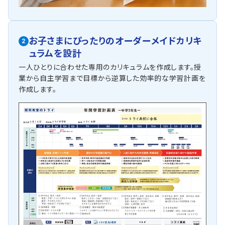
お子さまにぴったりの
オーダーメイドカリキ
2
ュラムを設計
一人ひとりに合わせた専用のカリキュラムを作成します。授
業から自主学習まで目標から逆算した効率的な学習計画を
作成します。