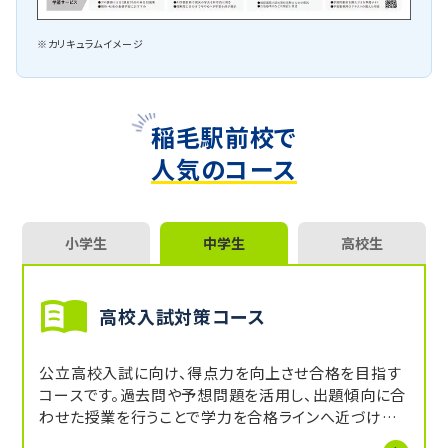
※カリキュラムイメージ
稲毛駅前校で
人気のコース
小学生
中学生
高校生
高校入試対策コース
公立高校入試に向け、得点力を向上させ合格を目指す
コースです。過去問や予想問題を活用し、出題傾向に合
わせた授業を行うことで学力を合格ラインへ近づけま
す。