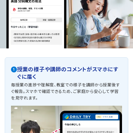
授業の様子や講師のコメントがスマホにす
1
ぐに届く
毎授業の進捗や理解度、教室での様子を講師から授業後す
ぐ報告。スマホで確認できるため、ご家庭から安心して学習
を見守れます。