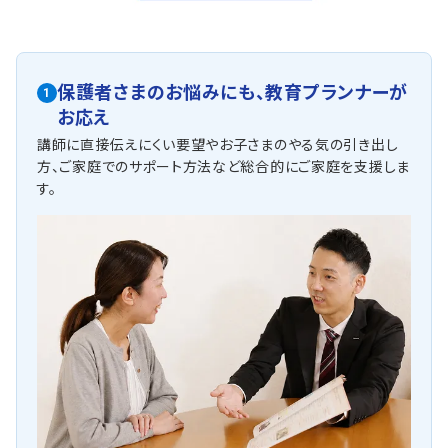
保護者さまのお悩みにも、
教育プランナーが
1
お応え
講師に直接伝えにくい要望やお子さまのやる気の引き出し
方、ご家庭でのサポート方法など総合的にご家庭を支援しま
す。