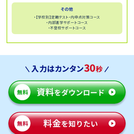
その他
・【学校別】定期テスト・内申点対策コース
・内部進学サポートコース
・不登校サポートコース