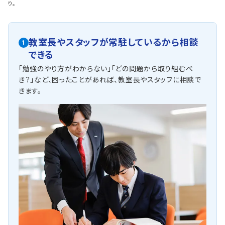
り。
教室長やスタッフが常駐しているから相談
1
できる
「勉強のやり方がわからない」「どの問題から取り組むべ
き？」など、困ったことがあれば、教室長やスタッフに相談で
きます。