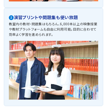
演習プリントや問題集も使い放題
2
教室内の教材・問題集はもちろん、6,000本以上の映像授業
や教材プラットフォームも自由に利用可能。目的に合わせて
効率よく学習を進められます。