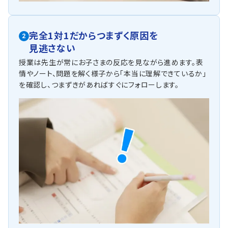
完全1対1だからつまずく原因を
2
見逃さない
授業は先生が常にお子さまの反応を見ながら進めます。表
情やノート、問題を解く様子から「本当に理解できているか」
を確認し、つまずきがあればすぐにフォローします。