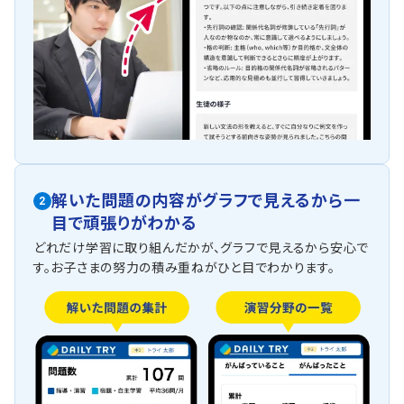
解いた問題の内容がグラフで見えるから一
2
目で頑張りがわかる
どれだけ学習に取り組んだかが、グラフで見えるから安心で
す。お子さまの努力の積み重ねがひと目でわかります。