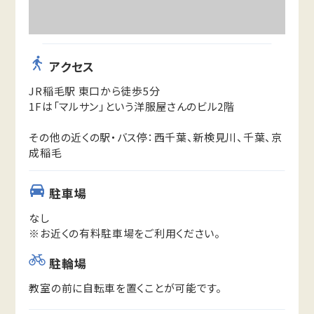
アクセス
JR稲毛駅 東口から徒歩5分
1Fは「マルサン」という洋服屋さんのビル2階
その他の近くの駅・バス停：西千葉、新検見川、千葉、京
成稲毛
駐車場
なし
※お近くの有料駐車場をご利用ください。
駐輪場
教室の前に自転車を置くことが可能です。