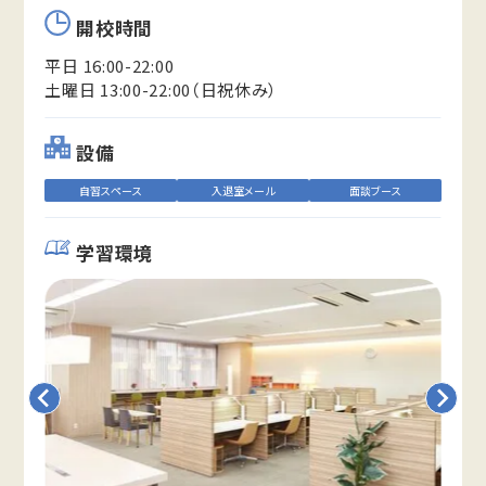
開校時間
平日 16:00-22:00
土曜日 13:00-22:00（日祝休み）
設備
自習スペース
入退室メール
面談ブース
学習環境