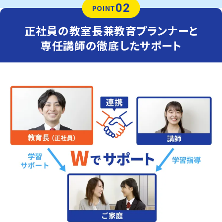
02
POINT
正社員の教室長兼教育プランナーと
専任講師の徹底したサポート