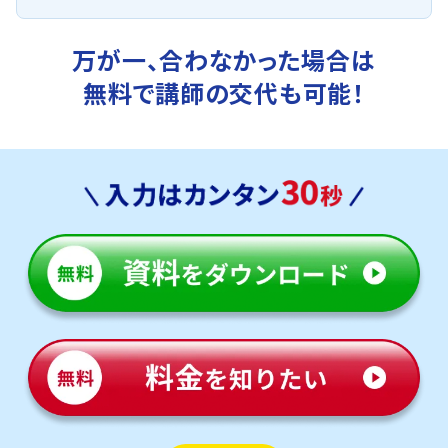
万が一、合わなかった場合は
無料で講師の交代も可能！