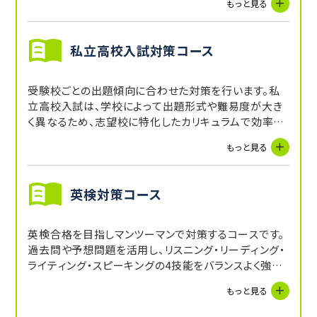
もっと見る
私立高校入試対策コース
受験校ごとの出題傾向に合わせた対策を行います。私
立高校入試は、学校によって出題形式や難易度が大き
く異なるため、志望校に特化したカリキュラムで効率よ
く得点力を養います。
もっと見る
英検対策コース
英検合格を目指しマンツーマンで対策するコースです。
過去問や予想問題を活用し、リスニング・リーディング・
ライティング・スピーキングの4技能をバランスよく強化
します。
もっと見る