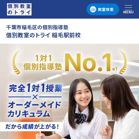
教室検索
MENU
メニュー
千葉市稲毛区の個別指導塾
個別教室のトライ 稲毛駅前校