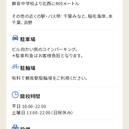
蘇我中学校より北西に400メートル
その他の近くの駅・バス停：千葉みなと、稲毛海岸、本
千葉、浜野
駐車場
ビル向かい側のコインパーキング。
＊駐車料金はお客様負担となります。
駐輪場
有料で蘇我駅駐輪場をご利用ください。
開校時間
平日 16:00-22:00
土曜日 13:00-22:00（日祝休み）