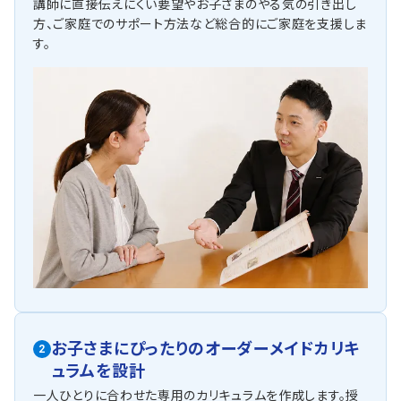
講師に直接伝えにくい要望やお子さまのやる気の引き出し
方、ご家庭でのサポート方法など総合的にご家庭を支援しま
す。
お子さまにぴったりの
オーダーメイドカリキ
2
ュラムを設計
一人ひとりに合わせた専用のカリキュラムを作成します。授