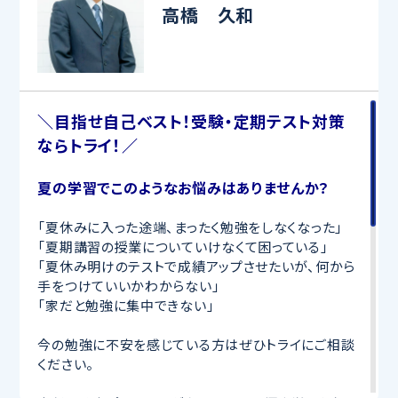
高橋 久和
＼目指せ自己ベスト！受験・定期テスト対策
ならトライ！／
夏の学習でこのようなお悩みはありませんか？
「夏休みに入った途端、まったく勉強をしなくなった」
「夏期講習の授業についていけなくて困っている」
「夏休み明けのテストで成績アップさせたいが、何から
手をつけていいかわからない」
「家だと勉強に集中できない」
今の勉強に不安を感じている方はぜひトライにご相談
ください。