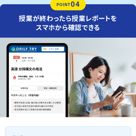
04
POINT
授業が終わったら授業レポートを
スマホから確認できる