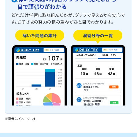
目で頑張りがわかる
どれだけ学習に取り組んだかが、グラフで見えるから安心で
す。お子さまの努力の積み重ねがひと目でわかります。
※画像はイメージです