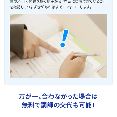
情やノート、問題を解く様子から「本当に理解できているか」
を確認し、つまずきがあればすぐにフォローします。
万が一、合わなかった場合は
無料で講師の交代も可能！