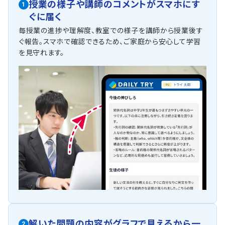
授業の様子や講師のコメントがスマホにす
1
ぐに届く
毎授業の進捗や理解度、教室での様子を講師から授業後す
ぐ報告。スマホで確認できるため、ご家庭から安心して学習
を見守れます。
解いた問題の内容がグラフで見えるから一
2