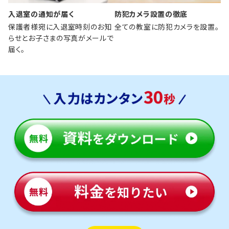
入退室の通知が届く
防犯カメラ設置の徹底
保護者様宛に入退室時刻のお知
全ての教室に防犯カメラを設置。
らせとお子さまの写真がメールで
届く。