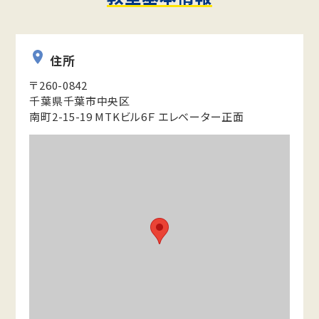
住所
〒260-0842
千葉県千葉市中央区
南町2-15-19 MTKビル6Ｆ エレベーター正面