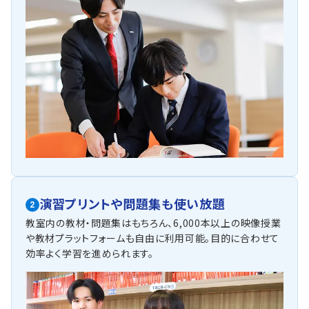
演習プリントや問題集も使い放題
2
教室内の教材・問題集はもちろん、6,000本以上の映像授業
や教材プラットフォームも自由に利用可能。目的に合わせて
効率よく学習を進められます。