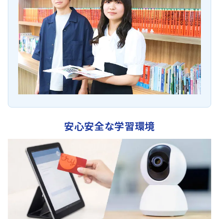
安心安全な学習環境