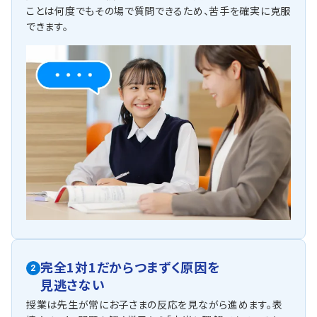
ことは何度でもその場で質問できるため、苦手を確実に克服
できます。
完全1対1だからつまずく原因を
2
見逃さない
授業は先生が常にお子さまの反応を見ながら進めます。表