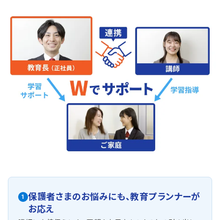
保護者さまのお悩みにも、
教育プランナーが
1
お応え