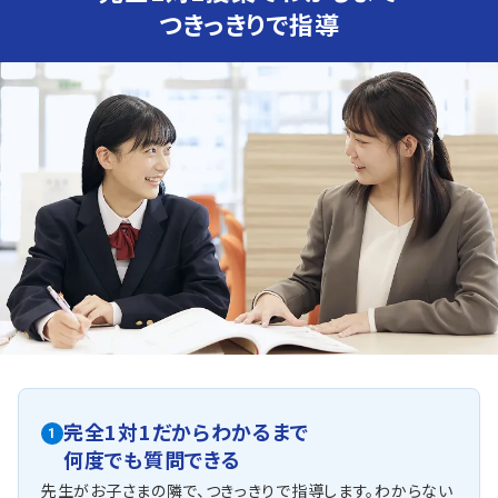
つきっきりで指導
完全1対1だからわかるまで
1
何度でも質問できる
先生がお子さまの隣で、つきっきりで指導します。わからない