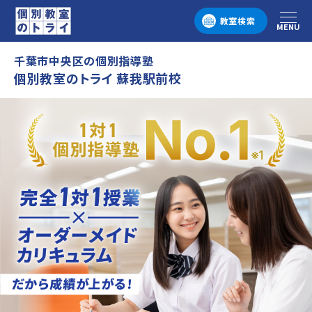
教室検索
MENU
メニュー
千葉市中央区の個別指導塾
個別教室のトライ 蘇我駅前校