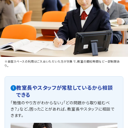
※自習スペースの利用はご入会いただいた方が対象で、教室の開校時間など一部制限あ
り。
教室長やスタッフが常駐しているから相談
1
できる
「勉強のやり方がわからない」「どの問題から取り組むべ
き？」など、困ったことがあれば、教室長やスタッフに相談で
きます。