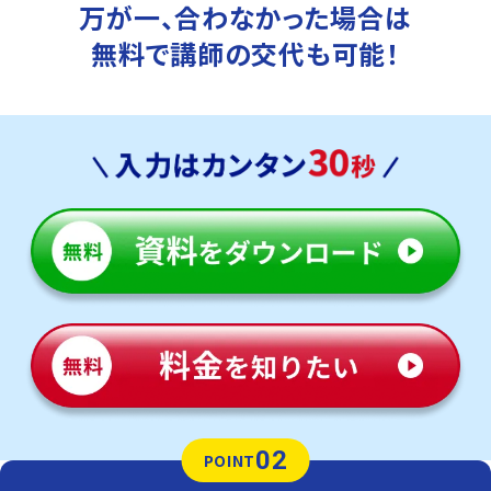
万が一、合わなかった場合は
無料で講師の交代も可能！
02
POINT