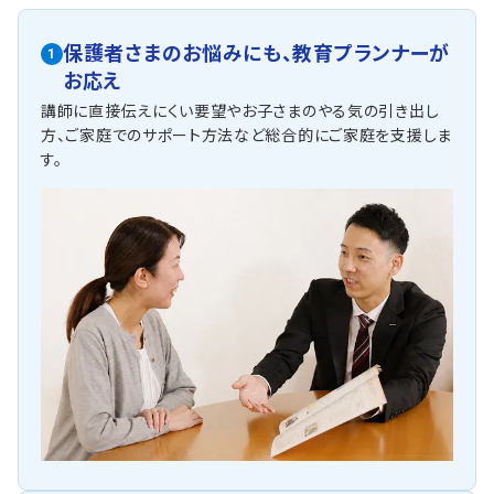
保護者さまのお悩みにも、
教育プランナーが
1
お応え
講師に直接伝えにくい要望やお子さまのやる気の引き出し
方、ご家庭でのサポート方法など総合的にご家庭を支援しま
す。