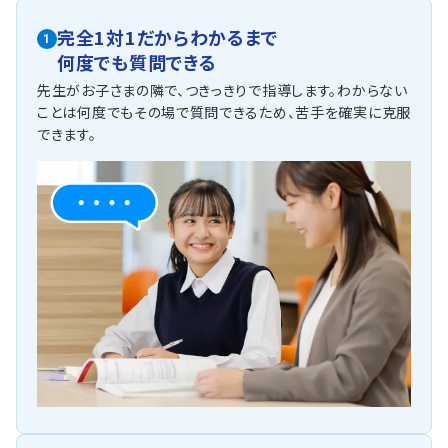
完全1対1だからわかるまで
1
何度でも質問できる
先生がお子さまの隣で、つきっきりで指導します。わからない
ことは何度でもその場で質問できるため、苦手を確実に克服
できます。