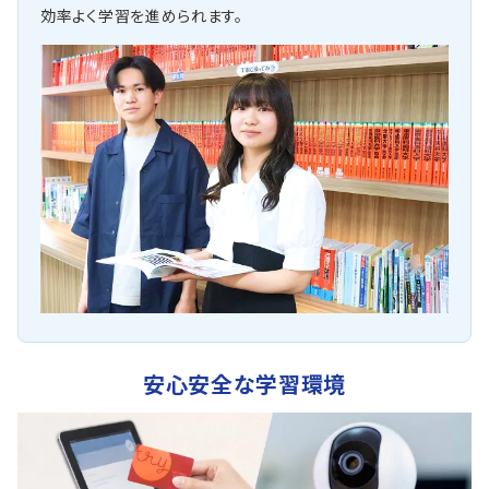
効率よく学習を進められます。
安心安全な学習環境