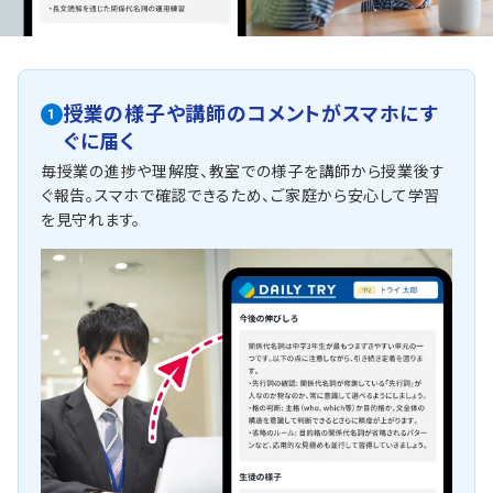
授業の様子や講師のコメントがスマホにす
1
ぐに届く
毎授業の進捗や理解度、教室での様子を講師から授業後す
ぐ報告。スマホで確認できるため、ご家庭から安心して学習
を見守れます。