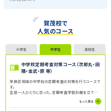
賀茂校で
人気のコース
小学生
中学生
高校生
中学校定期考査対策コース（次郎丸・田
隈・金武・原 等）
早良区地域の中学校の定期考査の対策を行うコースで
す。
生徒一人ひとりに合った、定期考査学習計画を立て対
策を練っていきます。
もっと見る