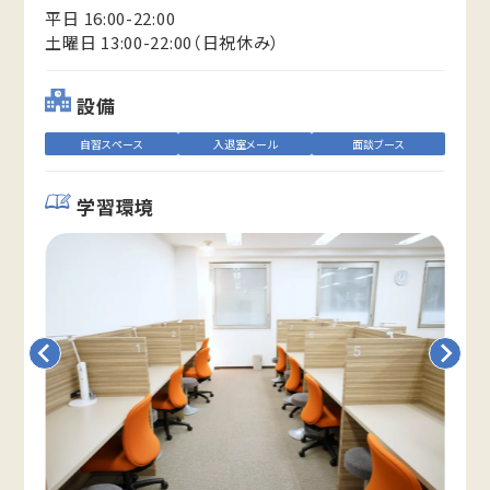
平日 16:00-22:00
土曜日 13:00-22:00（日祝休み）
設備
自習スペース
入退室メール
面談ブース
学習環境