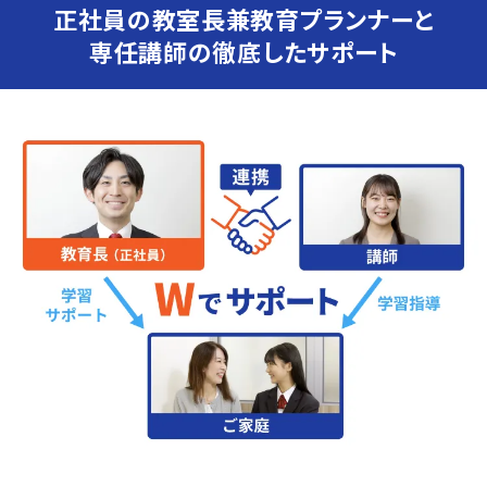
正社員の教室長兼教育プランナーと
専任講師の徹底したサポート