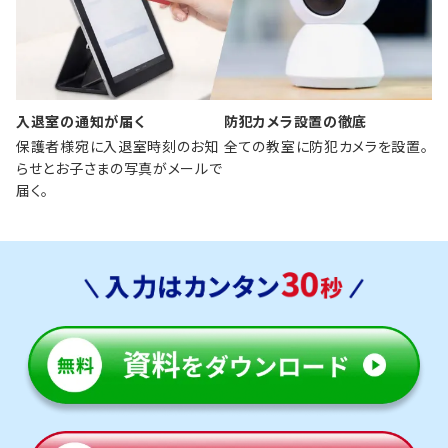
入退室の通知が届く
防犯カメラ設置の徹底
保護者様宛に入退室時刻のお知
全ての教室に防犯カメラを設置。
らせとお子さまの写真がメールで
届く。