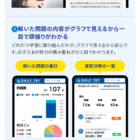
解いた問題の内容がグラフで見えるから一
2
目で頑張りがわかる
どれだけ学習に取り組んだかが、グラフで見えるから安心で
す。お子さまの努力の積み重ねがひと目でわかります。