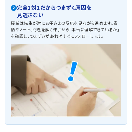
完全1対1だからつまずく原因を
2
見逃さない
授業は先生が常にお子さまの反応を見ながら進めます。表
情やノート、問題を解く様子から「本当に理解できているか」
を確認し、つまずきがあればすぐにフォローします。