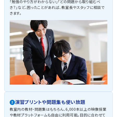
「勉強のやり方がわからない」「どの問題から取り組むべ
き？」など、困ったことがあれば、教室長やスタッフに相談で
きます。
演習プリントや問題集も使い放題
2
教室内の教材・問題集はもちろん、6,000本以上の映像授業
や教材プラットフォームも自由に利用可能。目的に合わせて