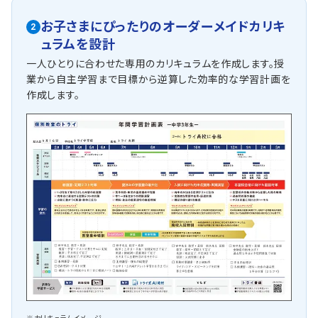
お子さまにぴったりの
オーダーメイドカリキ
2
ュラムを設計
一人ひとりに合わせた専用のカリキュラムを作成します。授
業から自主学習まで目標から逆算した効率的な学習計画を
作成します。
※カリキュラムイメージ