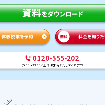
0120-555-202
（
9:00～23:00
／
土日・祝日も受付しております
）