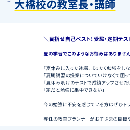
大橋校の教室長・講師
＼目指せ自己ベスト！受験・定期テス
夏の学習でこのようなお悩みはありません
「夏休みに入った途端、まったく勉強をしな
「夏期講習の授業についていけなくて困っ
「夏休み明けのテストで成績アップさせた
「家だと勉強に集中できない」
今の勉強に不安を感じている方はぜひトラ
専任の教育プランナーがお子さまの目標
キュラムを作成
します。