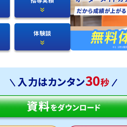
指導実績
体験談