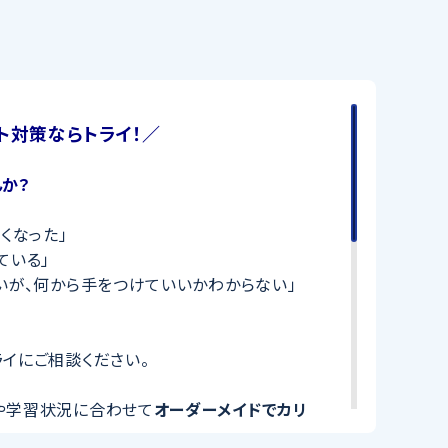
ト対策ならトライ！／
か？
くなった」
ている」
いが、何から手をつけていいかわからない」
イにご相談ください。
や学習状況に合わせて
オーダーメイドでカリ