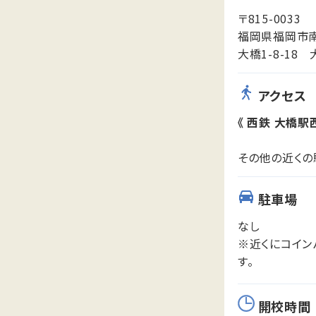
〒815-0033
福岡県福岡市
大橋1-8-18
アクセス
《 西鉄 大橋駅
その他の近くの
駐車場
なし
※近くにコイン
す。
開校時間