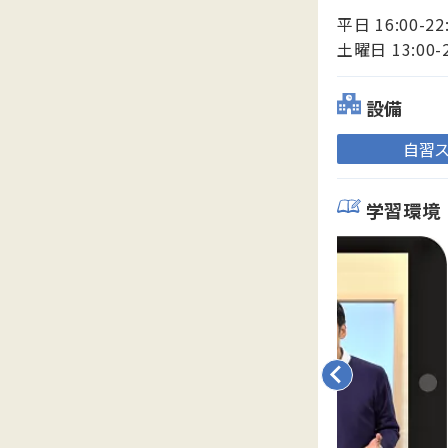
平日 16:00-22
土曜日 13:00-
設備
自習
学習環境