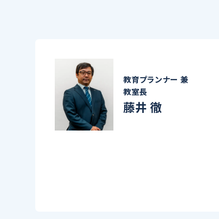
教育プランナー 兼
教室長
藤井 徹