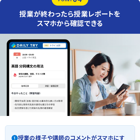
授業が終わったら授業レポートを
スマホから確認できる
授業の様子や講師のコメントがスマホにす
1