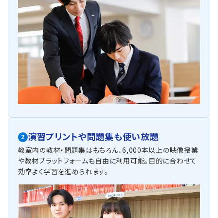
演習プリントや問題集も使い放題
2
教室内の教材・問題集はもちろん、6,000本以上の映像授業
や教材プラットフォームも自由に利用可能。目的に合わせて
効率よく学習を進められます。