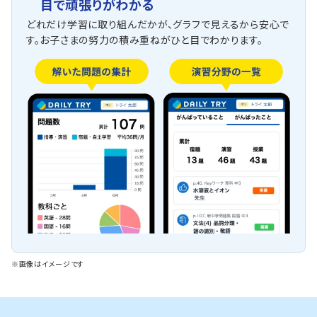
目で頑張りがわかる
どれだけ学習に取り組んだかが、グラフで見えるから安心で
す。お子さまの努力の積み重ねがひと目でわかります。
※画像はイメージです