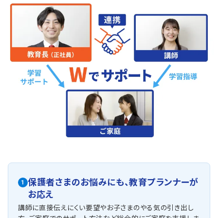
保護者さまのお悩みにも、
教育プランナーが
1
お応え
講師に直接伝えにくい要望やお子さまのやる気の引き出し