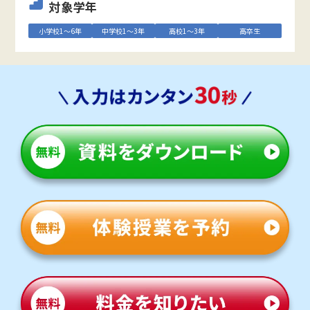
対象学年
小学校1～6年
中学校1～3年
高校1～3年
高卒生