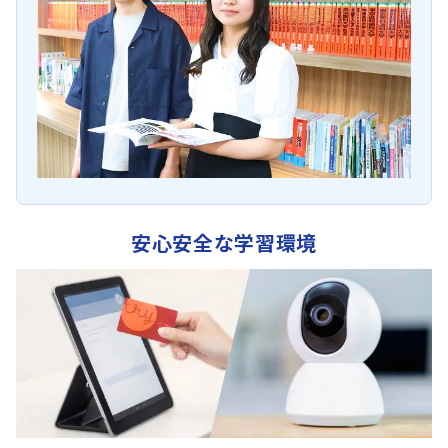
安心安全な学習環境