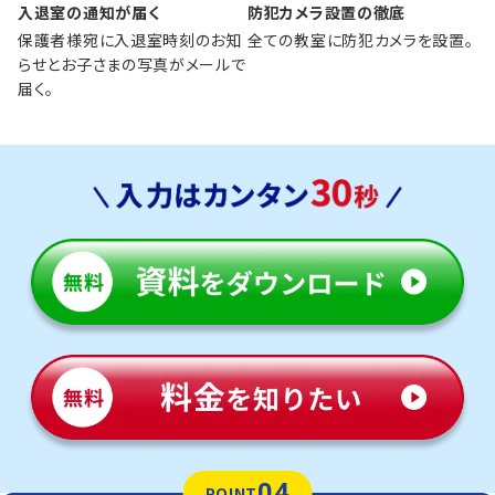
入退室の通知が届く
防犯カメラ設置の徹底
保護者様宛に入退室時刻のお知
全ての教室に防犯カメラを設置。
らせとお子さまの写真がメールで
届く。
04
POINT