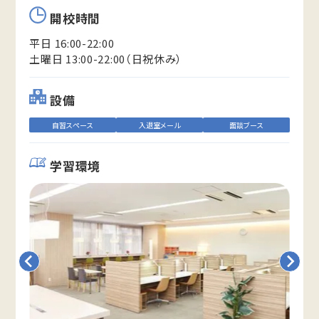
開校時間
平日 16:00-22:00
土曜日 13:00-22:00（日祝休み）
設備
自習スペース
入退室メール
面談ブース
学習環境