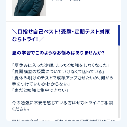
＼目指せ自己ベスト！受験・定期テスト対策
ならトライ！／
夏の学習でこのようなお悩みはありませんか？
「夏休みに入った途端、まったく勉強をしなくなった」
「夏期講習の授業についていけなくて困っている」
「夏休み明けのテストで成績アップさせたいが、何から
手をつけていいかわからない」
「家だと勉強に集中できない」
今の勉強に不安を感じている方はぜひトライにご相談
ください。
専任の教育プランナーがお子さまの目標や学習状況に