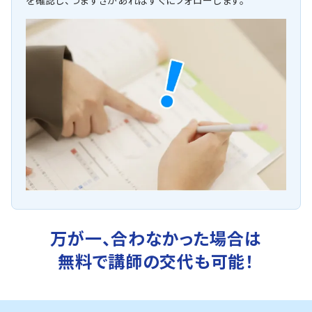
を確認し、つまずきがあればすぐにフォローします。
万が一、合わなかった場合は
無料で講師の交代も可能！