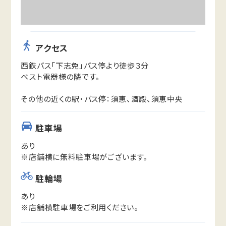
アクセス
西鉄バス「下志免」バス停より徒歩３分
ベスト電器様の隣です。
その他の近くの駅・バス停：須恵、酒殿、須恵中央
駐車場
あり
※店舗横に無料駐車場がございます。
駐輪場
あり
※店舗横駐車場をご利用ください。