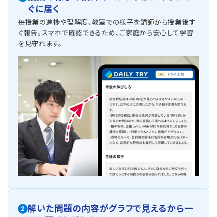
ぐに届く
毎授業の進捗や理解度、教室での様子を講師から授業後す
ぐ報告。スマホで確認できるため、ご家庭から安心して学習
を見守れます。
解いた問題の内容がグラフで見えるから一
2