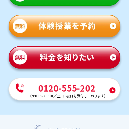
0120-555-202
（
9:00～23:00
／
土日・祝日も受付しております
）