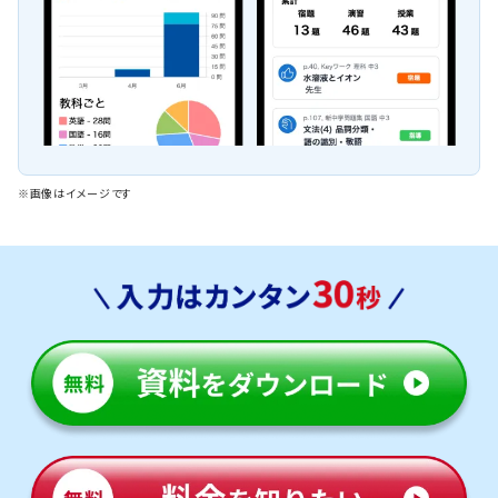
※画像はイメージです