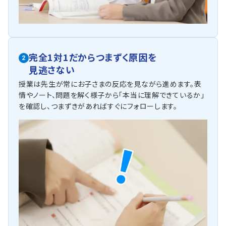
完全1対1だからつまずく原因を
2
見逃さない
授業は先生が常にお子さまの反応を見ながら進めます。表
情やノート、問題を解く様子から「本当に理解できているか」
を確認し、つまずきがあればすぐにフォローします。