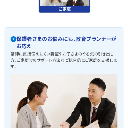
保護者さまのお悩みにも、
教育プランナーが
1
お応え
講師に直接伝えにくい要望やお子さまのやる気の引き出し
方、ご家庭でのサポート方法など総合的にご家庭を支援しま
す。