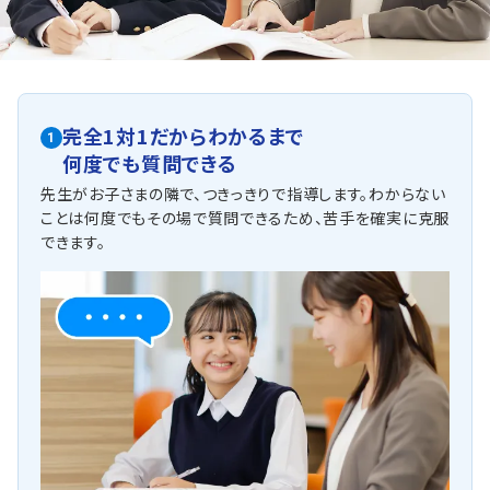
完全1対1だからわかるまで
1
何度でも質問できる
先生がお子さまの隣で、つきっきりで指導します。わからない
ことは何度でもその場で質問できるため、苦手を確実に克服
できます。