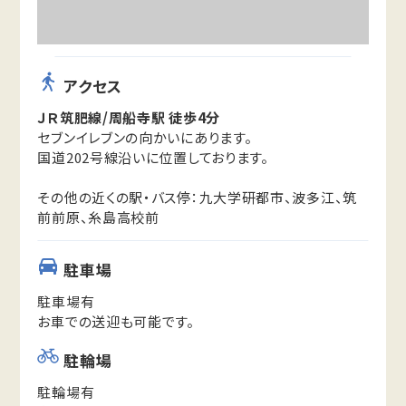
アクセス
ＪＲ筑肥線/周船寺駅 徒歩4分
セブンイレブンの向かいにあります。
国道202号線沿いに位置しております。
その他の近くの駅・バス停：九大学研都市、波多江、筑
前前原、糸島高校前
駐車場
駐車場有
お車での送迎も可能です。
駐輪場
駐輪場有