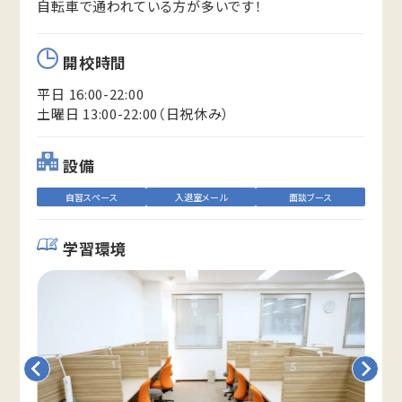
自転車で通われている方が多いです！
開校時間
平日 16:00-22:00
土曜日 13:00-22:00（日祝休み）
設備
自習スペース
入退室メール
面談ブース
学習環境