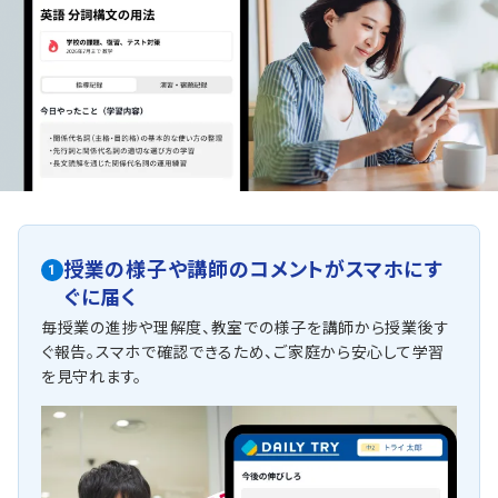
授業の様子や講師のコメントがスマホにす
1
ぐに届く
毎授業の進捗や理解度、教室での様子を講師から授業後す
ぐ報告。スマホで確認できるため、ご家庭から安心して学習
を見守れます。