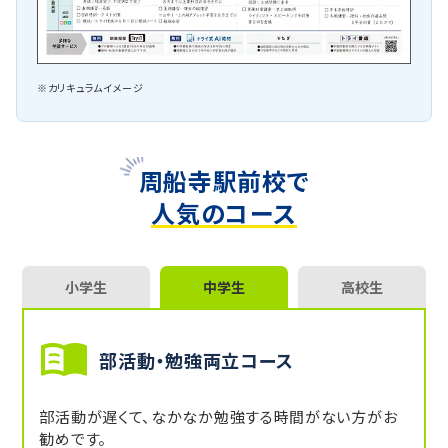
※カリキュラムイメージ
周船寺駅前校で
人気のコース
小学生
中学生
高校生
部活動・勉強両立コース
部活動が遅くて、なかなか勉強する時間がない方がお
勧めです。