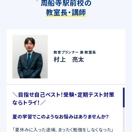
周船寺駅前校の
教室長・講師
教育プランナー 兼
教室長
村上 亮太
＼目指せ自己ベスト！受験・定期テスト対策
ならトライ！／
夏の学習でこのようなお悩みはありませんか？
「夏休みに入った途端、まったく勉強をしなくなった」