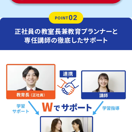
02
POINT
正社員の教室長兼教育プランナーと
専任講師の徹底したサポート