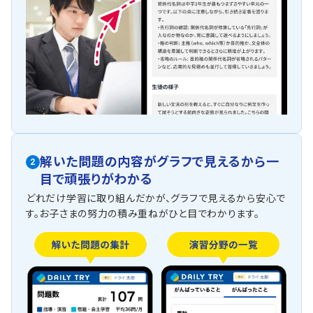
解いた問題の内容がグラフで見えるから一
2
目で頑張りがわかる
どれだけ学習に取り組んだかが、グラフで見えるから安心で
す。お子さまの努力の積み重ねがひと目でわかります。