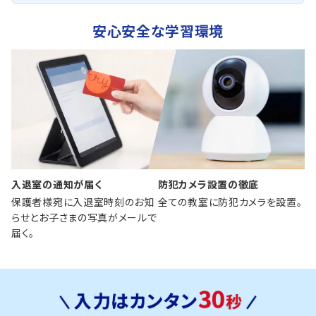
安心安全な学習環境
入退室の通知が届く
防犯カメラ設置の徹底
保護者様宛に入退室時刻のお知
全ての教室に防犯カメラを設置。
らせとお子さまの写真がメールで
届く。