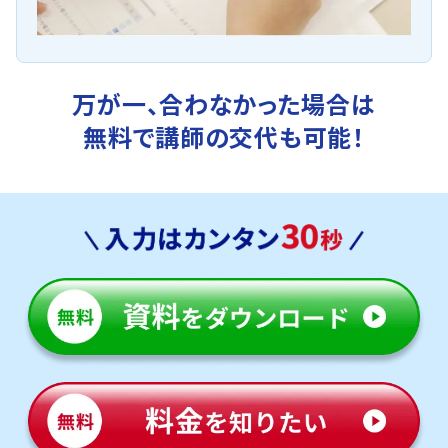
万が一、合わなかった場合は
無料で講師の交代も可能！