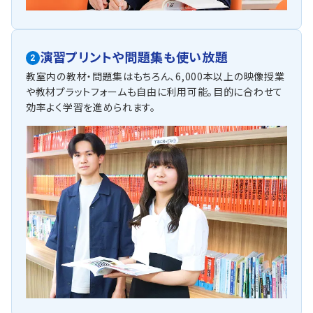
演習プリントや問題集も使い放題
2
教室内の教材・問題集はもちろん、6,000本以上の映像授業
や教材プラットフォームも自由に利用可能。目的に合わせて
効率よく学習を進められます。