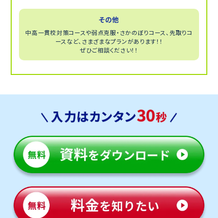
その他
中高一貫校対策コースや弱点克服・さかのぼりコース、先取りコ
ースなど、さまざまなプランがあります！！
ぜひご相談ください！！