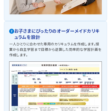
お子さまにぴったりの
オーダーメイドカリキ
2
ュラムを設計
一人ひとりに合わせた専用のカリキュラムを作成します。授
業から自主学習まで目標から逆算した効率的な学習計画を
作成します。