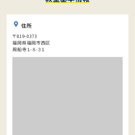
住所
〒819-0373
福岡県福岡市西区
周船寺１-８-３１