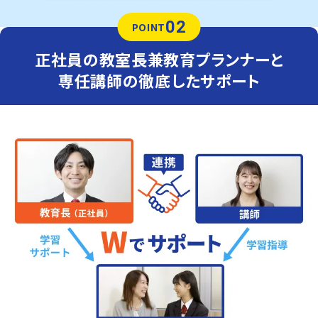
02
POINT
正社員の教室長兼教育プランナーと
専任講師の徹底したサポート