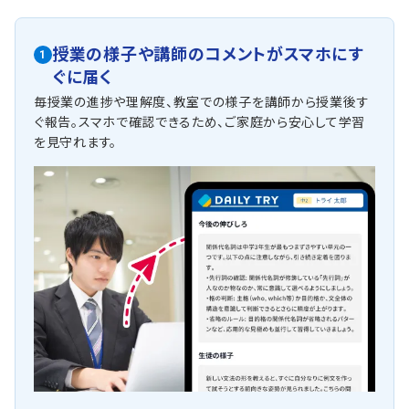
授業の様子や講師のコメントがスマホにす
1
ぐに届く
毎授業の進捗や理解度、教室での様子を講師から授業後す
ぐ報告。スマホで確認できるため、ご家庭から安心して学習
を見守れます。