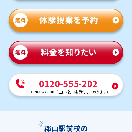
0120-555-202
（
9:00～23:00
／
土日・祝日も受付しております
）
郡山駅前校の