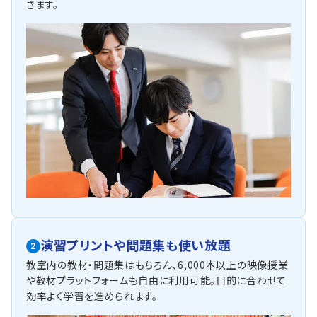
きます。
演習プリントや問題集も使い放題
2
教室内の教材・問題集はもちろん、6,000本以上の映像授業
や教材プラットフォームも自由に利用可能。目的に合わせて
効率よく学習を進められます。