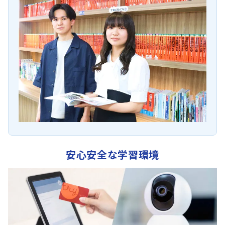
安心安全な学習環境