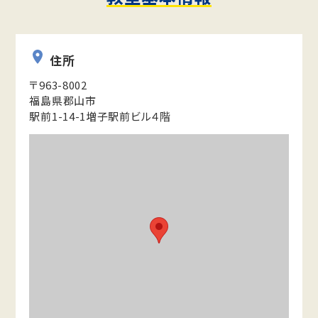
住所
〒963-8002
福島県郡山市
駅前1-14-1増子駅前ビル４階