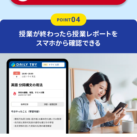
04
POINT
授業が終わったら授業レポートを
スマホから確認できる