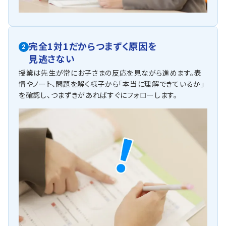
完全1対1だからつまずく原因を
2
見逃さない
授業は先生が常にお子さまの反応を見ながら進めます。表
情やノート、問題を解く様子から「本当に理解できているか」
を確認し、つまずきがあればすぐにフォローします。