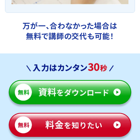
万が一、合わなかった場合は
無料で講師の交代も可能！