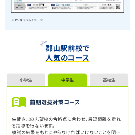
※カリキュラムイメージ
郡山駅前校で
人気のコース
小学生
中学生
高校生
前期選抜対策コース
生徒さまの志望校の合格点に合わせ、最短距離を走れ
る指導を行ないます。
模試の結果をもとにやらなければいけないことを明確