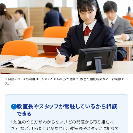
※自習スペースの利用はご入会いただいた方が対象で、教室の開校時間など一部制限あ
り。
教室長やスタッフが常駐しているから相談
1
できる
「勉強のやり方がわからない」「どの問題から取り組むべ
き？」など、困ったことがあれば、教室長やスタッフに相談で