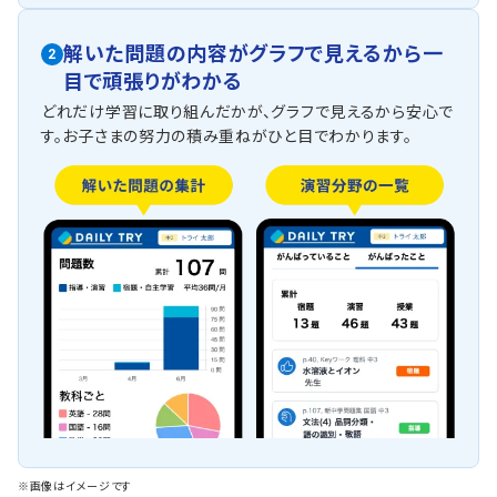
解いた問題の内容がグラフで見えるから一
2
目で頑張りがわかる
どれだけ学習に取り組んだかが、グラフで見えるから安心で
す。お子さまの努力の積み重ねがひと目でわかります。
※画像はイメージです