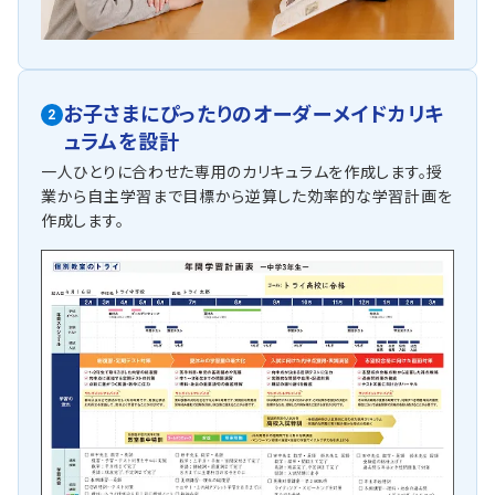
お子さまにぴったりの
オーダーメイドカリキ
2
ュラムを設計
一人ひとりに合わせた専用のカリキュラムを作成します。授
業から自主学習まで目標から逆算した効率的な学習計画を
作成します。