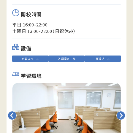
開校時間
平日 16:00-22:00
土曜日 13:00-22:00（日祝休み）
設備
自習スペース
入退室メール
面談ブース
学習環境