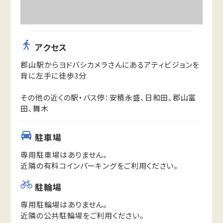
アクセス
郡山駅からヨドバシカメラさんにあるアティビジョンを
背に左手に徒歩3分
その他の近くの駅・バス停：安積永盛、日和田、郡山富
田、舞木
駐車場
専用駐車場はありません。
近隣の有料コインパーキングをご利用ください。
駐輪場
専用駐輪場はありません。
近隣の公共駐輪場をご利用ください。