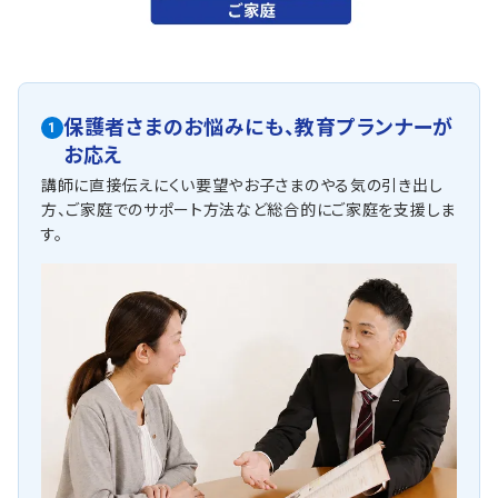
保護者さまのお悩みにも、
教育プランナーが
1
お応え
講師に直接伝えにくい要望やお子さまのやる気の引き出し
方、ご家庭でのサポート方法など総合的にご家庭を支援しま
す。