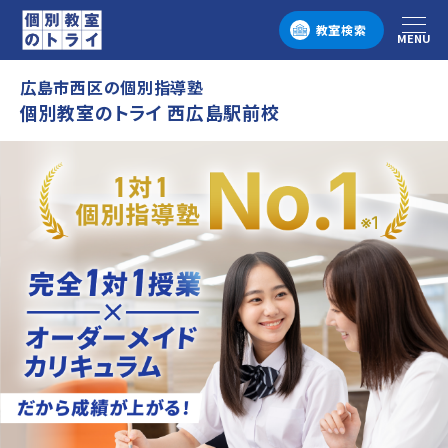
教室検索
MENU
メニュー
広島市西区の個別指導塾
個別教室のトライ 西広島駅前校