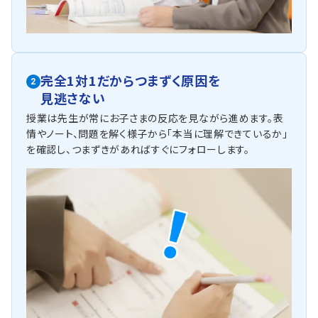
完全1対1だからつまずく原因を
2
見逃さない
授業は先生が常にお子さまの反応を見ながら進めます。表
情やノート、問題を解く様子から「本当に理解できているか」
を確認し、つまずきがあればすぐにフォローします。