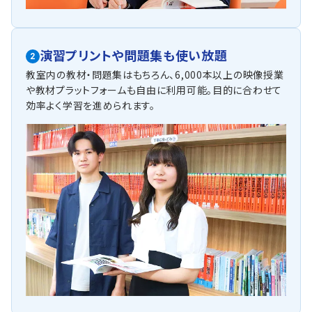
演習プリントや問題集も使い放題
2
教室内の教材・問題集はもちろん、6,000本以上の映像授業
や教材プラットフォームも自由に利用可能。目的に合わせて
効率よく学習を進められます。