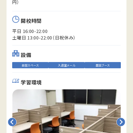
円）
開校時間
平日 16:00-22:00
土曜日 13:00-22:00（日祝休み）
設備
自習スペース
入退室メール
面談ブース
学習環境