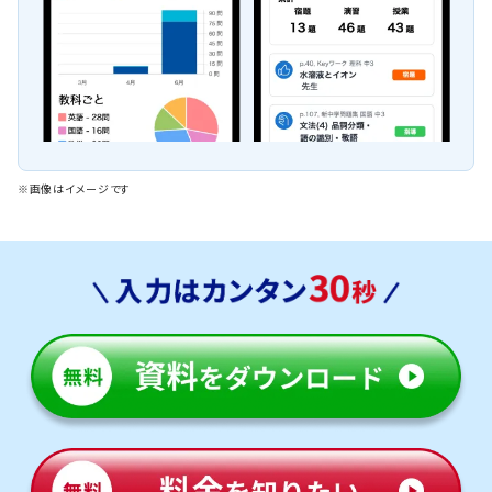
※画像はイメージです