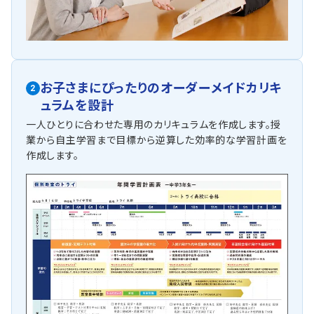
お子さまにぴったりの
オーダーメイドカリキ
2
ュラムを設計
一人ひとりに合わせた専用のカリキュラムを作成します。授
業から自主学習まで目標から逆算した効率的な学習計画を
作成します。