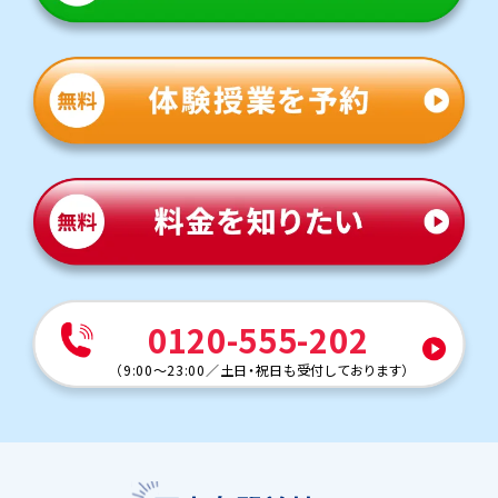
0120-555-202
（
9:00～23:00
／
土日・祝日も受付しております
）