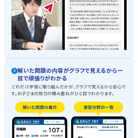
解いた問題の内容がグラフで見えるから一
2
目で頑張りがわかる
どれだけ学習に取り組んだかが、グラフで見えるから安心で
す。お子さまの努力の積み重ねがひと目でわかります。