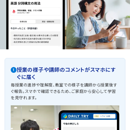
授業の様子や講師のコメントがスマホにす
1
ぐに届く
毎授業の進捗や理解度、教室での様子を講師から授業後す
ぐ報告。スマホで確認できるため、ご家庭から安心して学習
を見守れます。