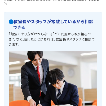
り。
教室長やスタッフが常駐しているから相談
1
できる
「勉強のやり方がわからない」「どの問題から取り組むべ
き？」など、困ったことがあれば、教室長やスタッフに相談で
きます。