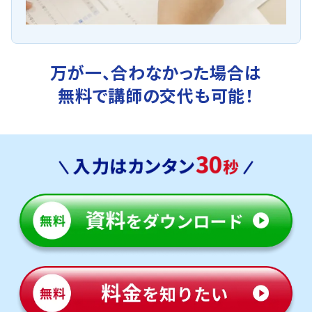
万が一、合わなかった場合は
無料で講師の交代も可能！