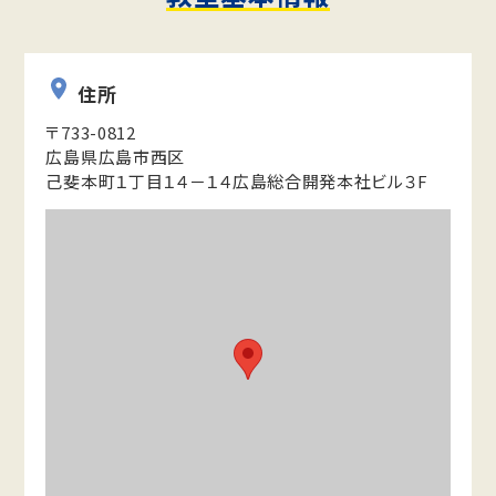
住所
〒733-0812
広島県広島市西区
己斐本町１丁目１４－１４広島総合開発本社ビル３F