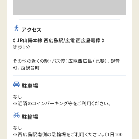
アクセス
《 JR山陽本線 西広島駅/広電 西広島電停 》
徒歩1分
その他の近くの駅・バス停：広電西広島（己斐）、観音
町、西観音町
駐車場
なし
※近隣のコインパーキング等をご利用ください。
駐輪場
なし
※西広島駅南側の駐輪場をご利用ください。（1日100