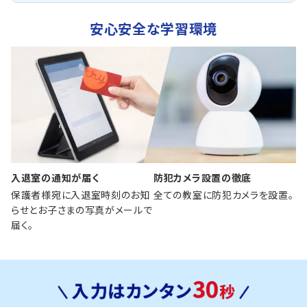
安心安全な学習環境
入退室の通知が届く
防犯カメラ設置の徹底
保護者様宛に入退室時刻のお知
全ての教室に防犯カメラを設置。
らせとお子さまの写真がメールで
届く。