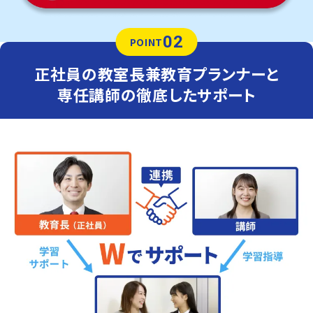
02
POINT
正社員の教室長兼教育プランナーと
専任講師の徹底したサポート