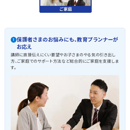
保護者さまのお悩みにも、
教育プランナーが
1
お応え
講師に直接伝えにくい要望やお子さまのやる気の引き出し
方、ご家庭でのサポート方法など総合的にご家庭を支援しま
す。