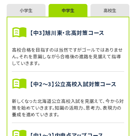
小学生
中学生
高校生
【中3】旭川東・北高対策コース
高校合格を目指すのは当然ですがゴールではありませ
ん。それを意識しながら合格後の進路を見据えて指導
していきます。
【中2～3】公立高校入試対策コース
新しくなった北海道公立高校入試を見据えて、今から対
策を始めていきます。知識の活用力、思考力、表現力の
養成を進めていきます。
【中1～2】内申点アップコース