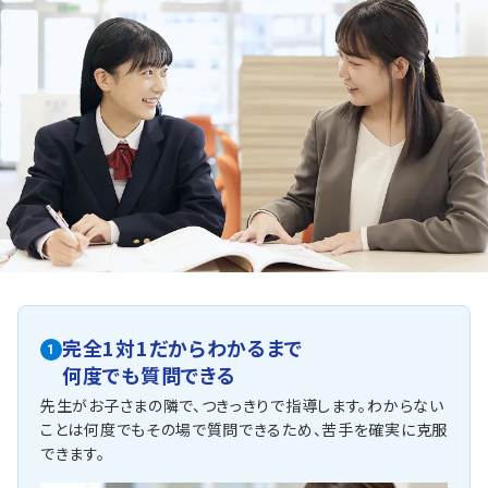
完全1対1だからわかるまで
1
何度でも質問できる
先生がお子さまの隣で、つきっきりで指導します。わからない
ことは何度でもその場で質問できるため、苦手を確実に克服
できます。