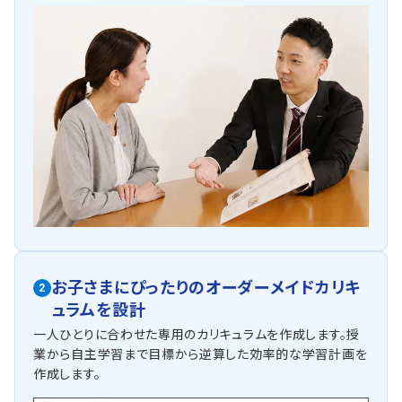
お子さまにぴったりの
オーダーメイドカリキ
2
ュラムを設計
一人ひとりに合わせた専用のカリキュラムを作成します。授
業から自主学習まで目標から逆算した効率的な学習計画を
作成します。