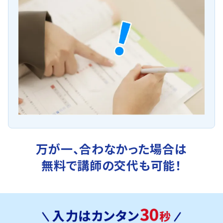
万が一、合わなかった場合は
無料で講師の交代も可能！