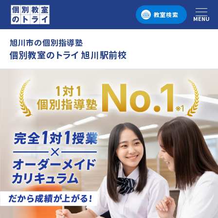
教室検索
MENU
メニュー
旭川市の個別指導塾
個別教室のトライ 旭川駅前校