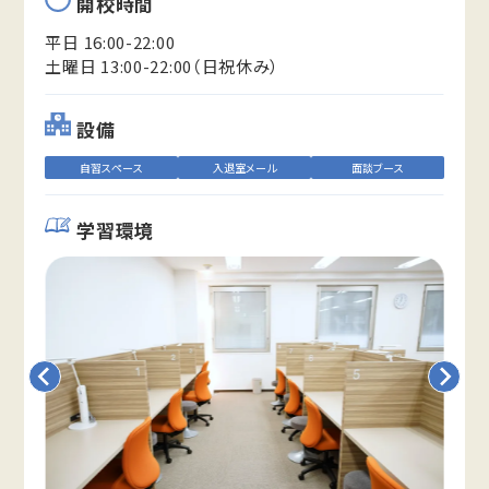
開校時間
平日 16:00-22:00
土曜日 13:00-22:00（日祝休み）
設備
自習スペース
入退室メール
面談ブース
学習環境