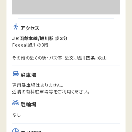
アクセス
ＪＲ函館本線/旭川駅 歩３分
Feeeal旭川の3階
その他の近くの駅・バス停：近文、旭川四条、永山
駐車場
専用駐車場はありません。
近隣の有料駐車場等をご利用ください。
駐輪場
なし