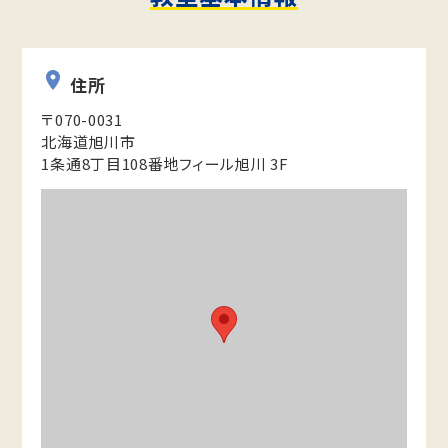
住所
〒070-0031
北海道旭川市
1条通8丁目108番地フィール旭川 3F