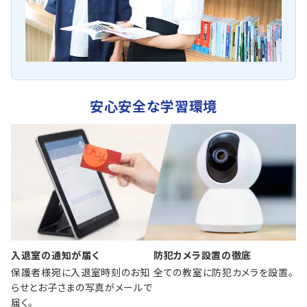
安心安全な学習環境
入退室の通知が届く
防犯カメラ設置の徹底
保護者様宛に入退室時刻のお知
全ての教室に防犯カメラを設置。
らせとお子さまの写真がメールで
届く。