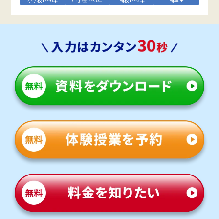
小学校1～6年
中学校1～3年
高校1～3年
高卒生