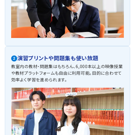
演習プリントや問題集も使い放題
2
教室内の教材・問題集はもちろん、6,000本以上の映像授業
や教材プラットフォームも自由に利用可能。目的に合わせて
効率よく学習を進められます。