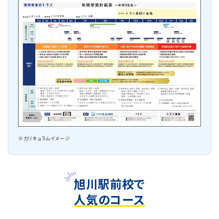
※カリキュラムイメージ
旭川駅前校で
人気のコース