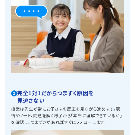
完全1対1だからつまずく原因を
2
見逃さない
授業は先生が常にお子さまの反応を見ながら進めます。表
情やノート、問題を解く様子から「本当に理解できているか」
を確認し、つまずきがあればすぐにフォローします。