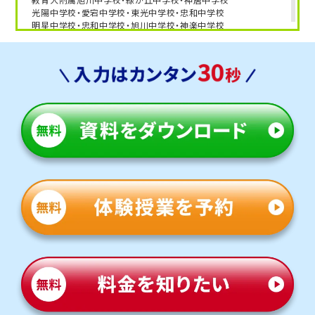
光陽中学校・愛宕中学校・東光中学校・忠和中学校
明星中学校・忠和中学校・旭川中学校・神楽中学校
東陽中学校・啓北中学校・中央中学校・北星中学校
東川中学校・永山中学校・北門中学校・鷹栖中学校
東神楽中学校・美瑛中学校・当麻中学校