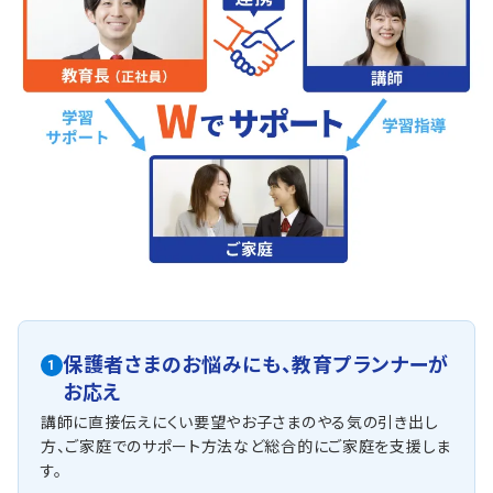
保護者さまのお悩みにも、
教育プランナーが
1
お応え
講師に直接伝えにくい要望やお子さまのやる気の引き出し
方、ご家庭でのサポート方法など総合的にご家庭を支援しま
す。