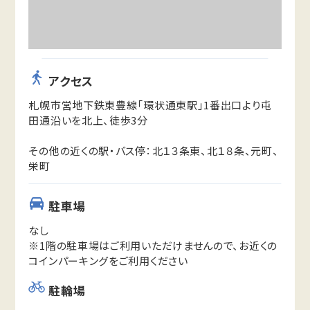
アクセス
札幌市営地下鉄東豊線「環状通東駅」1番出口より屯
田通沿いを北上、徒歩3分
その他の近くの駅・バス停：北１３条東、北１８条、元町、
栄町
駐車場
なし
※1階の駐車場はご利用いただけませんので、お近くの
コインパーキングをご利用ください
駐輪場