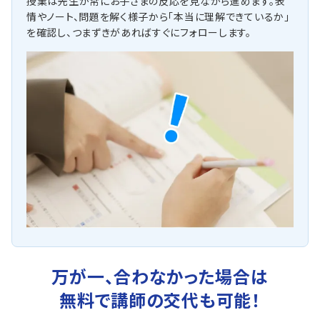
授業は先生が常にお子さまの反応を見ながら進めます。表
情やノート、問題を解く様子から「本当に理解できているか」
を確認し、つまずきがあればすぐにフォローします。
万が一、合わなかった場合は
無料で講師の交代も可能！