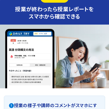
授業が終わったら授業レポートを
スマホから確認できる
授業の様子や講師のコメントがスマホにす
1