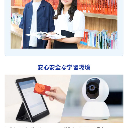
安心安全な学習環境