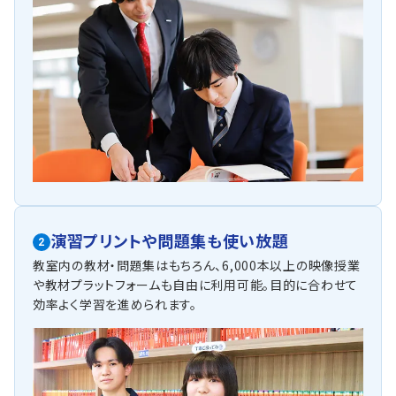
演習プリントや問題集も使い放題
2
教室内の教材・問題集はもちろん、6,000本以上の映像授業
や教材プラットフォームも自由に利用可能。目的に合わせて
効率よく学習を進められます。