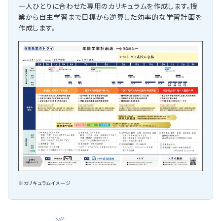
一人ひとりに合わせた専用のカリキュラムを作成します。授
業から自主学習まで目標から逆算した効率的な学習計画を
作成します。
※カリキュラムイメージ