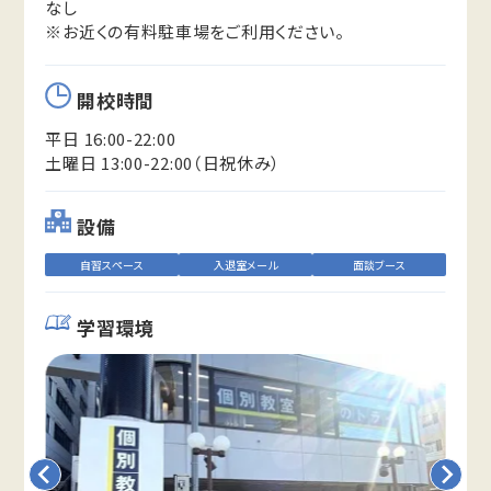
なし
※お近くの有料駐車場をご利用ください。
開校時間
平日 16:00-22:00
土曜日 13:00-22:00（日祝休み）
設備
自習スペース
入退室メール
面談ブース
学習環境