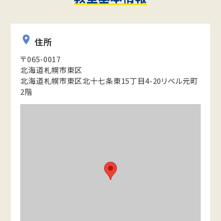
住所
〒065-0017
北海道札幌市東区
北海道札幌市東区北十七条東15丁目4-20リベル元町
2階