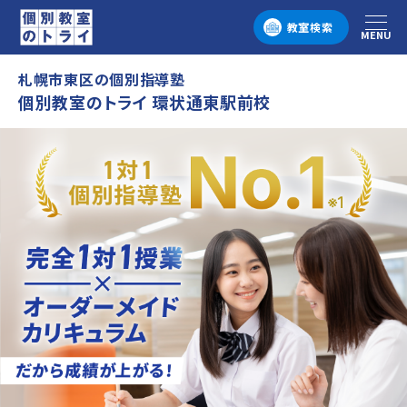
教室検索
MENU
メニュー
札幌市東区の個別指導塾
個別教室のトライ 環状通東駅前校