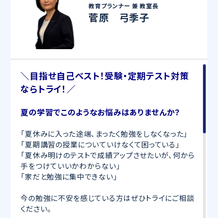
教育プランナー 兼
教室長
菅原 弓季子
＼目指せ自己ベスト！受験・定期テスト対策
ならトライ！／
夏の学習でこのようなお悩みはありませんか？
「夏休みに入った途端、まったく勉強をしなくなった」
「夏期講習の授業についていけなくて困っている」
「夏休み明けのテストで成績アップさせたいが、何から
手をつけていいかわからない」
「家だと勉強に集中できない」
今の勉強に不安を感じている方はぜひトライにご相談
ください。