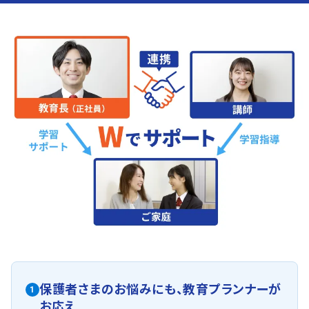
保護者さまのお悩みにも、
教育プランナーが
1
お応え