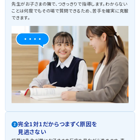
先生がお子さまの隣で、つきっきりで指導します。わからない
ことは何度でもその場で質問できるため、苦手を確実に克服
できます。
完全1対1だからつまずく原因を
2
見逃さない