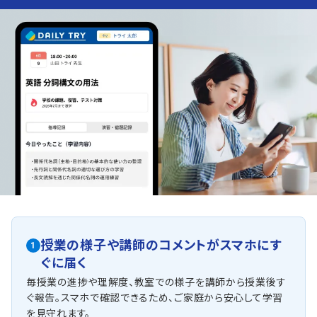
授業の様子や講師のコメントがスマホにす
1
ぐに届く
毎授業の進捗や理解度、教室での様子を講師から授業後す
ぐ報告。スマホで確認できるため、ご家庭から安心して学習
を見守れます。