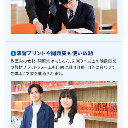
演習プリントや問題集も使い放題
2
教室内の教材・問題集はもちろん、6,000本以上の映像授業
や教材プラットフォームも自由に利用可能。目的に合わせて
効率よく学習を進められます。