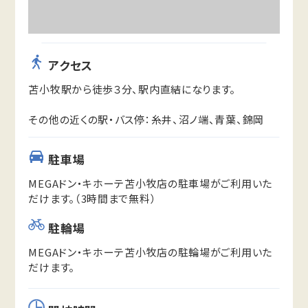
アクセス
苫小牧駅から徒歩３分、駅内直結になります。
その他の近くの駅・バス停：糸井、沼ノ端、青葉、錦岡
駐車場
MEGAドン・キホーテ苫小牧店の駐車場がご利用いた
だけます。（3時間まで無料）
駐輪場
MEGAドン・キホーテ苫小牧店の駐輪場がご利用いた
だけます。