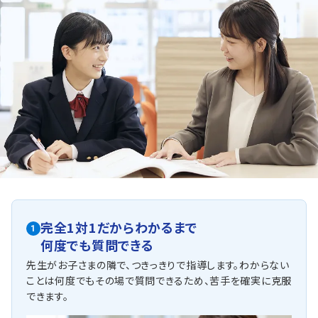
完全1対1だからわかるまで
1
何度でも質問できる
先生がお子さまの隣で、つきっきりで指導します。わからない
ことは何度でもその場で質問できるため、苦手を確実に克服
できます。