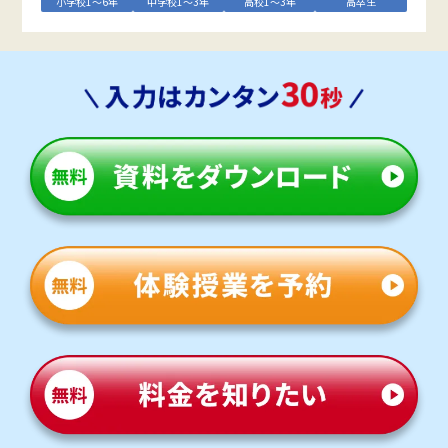
小学校1～6年
中学校1～3年
高校1～3年
高卒生