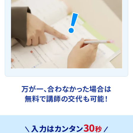
万が一、合わなかった場合は
無料で講師の交代も可能！