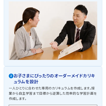
お子さまにぴったりの
オーダーメイドカリキ
2
ュラムを設計
一人ひとりに合わせた専用のカリキュラムを作成します。授
業から自主学習まで目標から逆算した効率的な学習計画を
作成します。