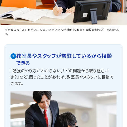
※自習スペースの利用はご入会いただいた方が対象で、教室の開校時間など一部制限あ
り。
教室長やスタッフが常駐しているから相談
1
できる
「勉強のやり方がわからない」「どの問題から取り組むべ
き？」など、困ったことがあれば、教室長やスタッフに相談で
きます。