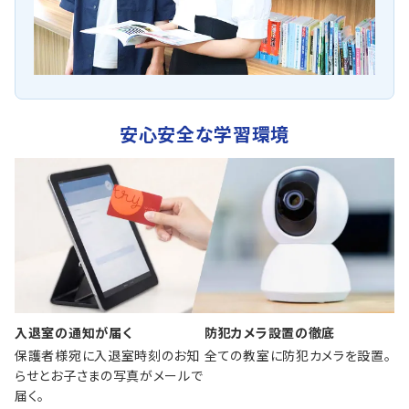
安心安全な学習環境
入退室の通知が届く
防犯カメラ設置の徹底
保護者様宛に入退室時刻のお知
全ての教室に防犯カメラを設置。
らせとお子さまの写真がメールで
届く。