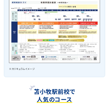
※カリキュラムイメージ
苫小牧駅前校で
人気のコース