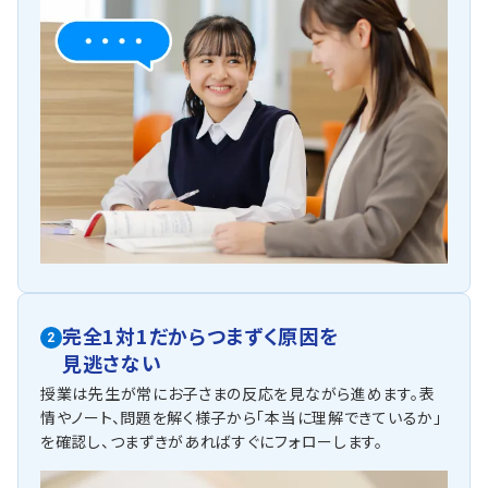
完全1対1だからつまずく原因を
2
見逃さない
授業は先生が常にお子さまの反応を見ながら進めます。表
情やノート、問題を解く様子から「本当に理解できているか」
を確認し、つまずきがあればすぐにフォローします。