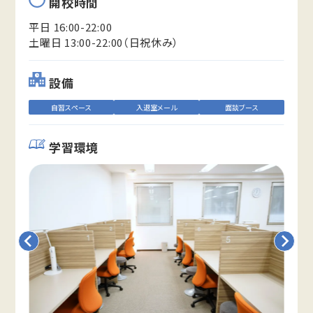
開校時間
平日 16:00-22:00
土曜日 13:00-22:00（日祝休み）
設備
自習スペース
入退室メール
面談ブース
学習環境