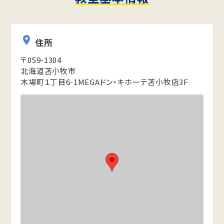
住所
〒059-1304
北海道苫小牧市
木場町１丁目6-1MEGAドン・キホーテ苫小牧店3F