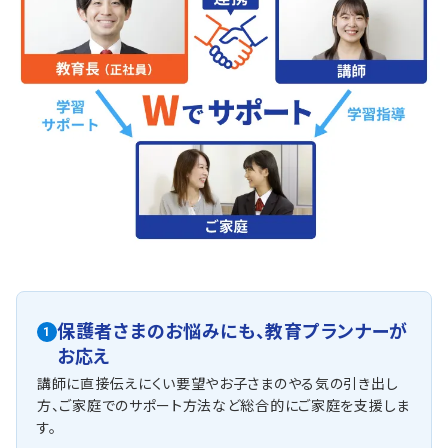
保護者さまのお悩みにも、
教育プランナーが
1
お応え
講師に直接伝えにくい要望やお子さまのやる気の引き出し
方、ご家庭でのサポート方法など総合的にご家庭を支援しま
す。