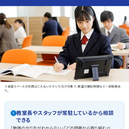
※自習スペースの利用はご入会いただいた方が対象で、教室の開校時間など一部制限あ
り。
教室長やスタッフが常駐しているから相談
1
できる
「勉強のやり方がわからない」「どの問題から取り組むべ