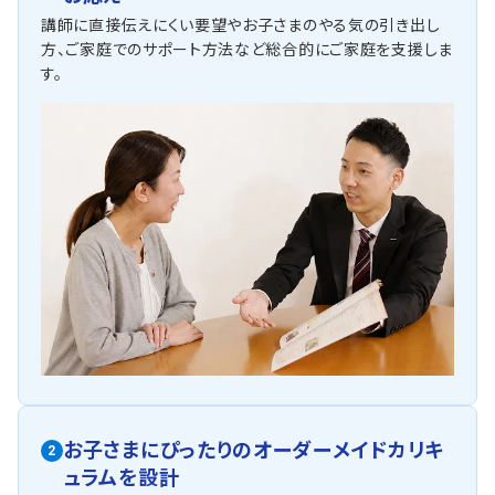
講師に直接伝えにくい要望やお子さまのやる気の引き出し
方、ご家庭でのサポート方法など総合的にご家庭を支援しま
す。
お子さまにぴったりの
オーダーメイドカリキ
2
ュラムを設計