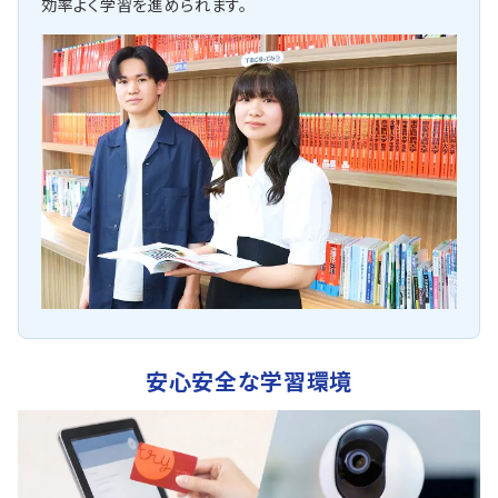
効率よく学習を進められます。
安心安全な学習環境