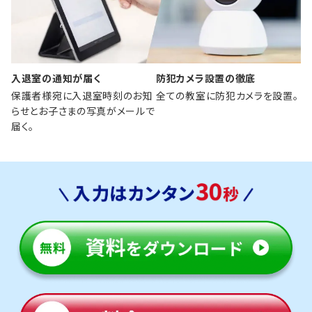
入退室の通知が届く
防犯カメラ設置の徹底
保護者様宛に入退室時刻のお知
全ての教室に防犯カメラを設置。
らせとお子さまの写真がメールで
届く。