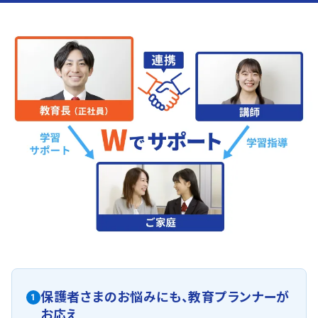
保護者さまのお悩みにも、
教育プランナーが
1
お応え