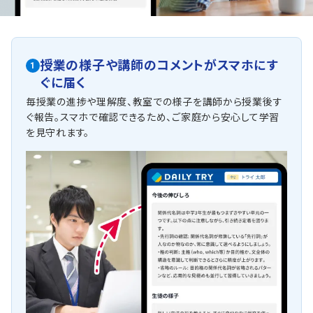
授業の様子や講師のコメントがスマホにす
1
ぐに届く
毎授業の進捗や理解度、教室での様子を講師から授業後す
ぐ報告。スマホで確認できるため、ご家庭から安心して学習
を見守れます。