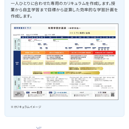
一人ひとりに合わせた専用のカリキュラムを作成します。授
業から自主学習まで目標から逆算した効率的な学習計画を
作成します。
※カリキュラムイメージ