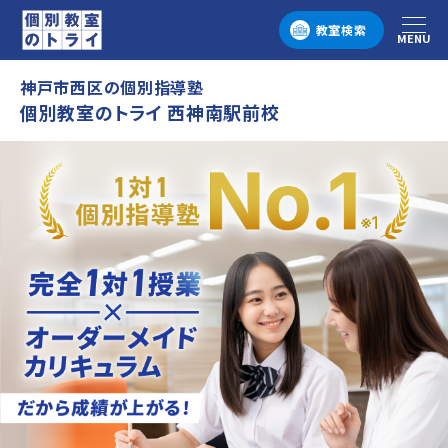
教室検索
MENU
メニュー
神戸市西区の個別指導塾
個別教室のトライ 西神南駅前校