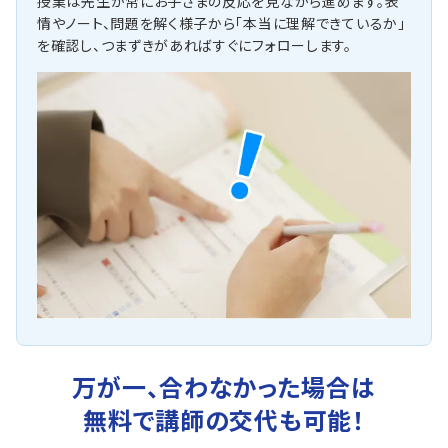
授業は先生が常にお子さまの反応を見ながら進めます。表
情やノート、問題を解く様子から「本当に理解できているか」
を確認し、つまずきがあればすぐにフォローします。
万が一、合わなかった場合は
無料で講師の交代も可能！