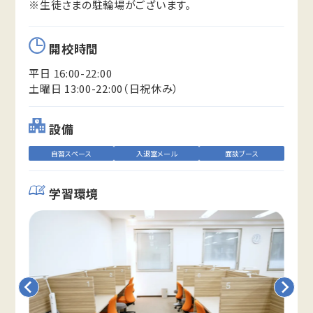
※生徒さまの駐輪場がございます。
開校時間
平日 16:00-22:00
土曜日 13:00-22:00（日祝休み）
設備
自習スペース
入退室メール
面談ブース
学習環境