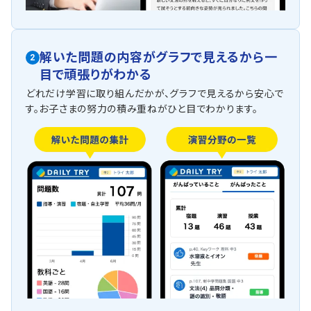
解いた問題の内容がグラフで見えるから一
2
目で頑張りがわかる
どれだけ学習に取り組んだかが、グラフで見えるから安心で
す。お子さまの努力の積み重ねがひと目でわかります。