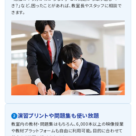
き？」など、困ったことがあれば、教室長やスタッフに相談で
きます。
演習プリントや問題集も使い放題
2
教室内の教材・問題集はもちろん、6,000本以上の映像授業
や教材プラットフォームも自由に利用可能。目的に合わせて