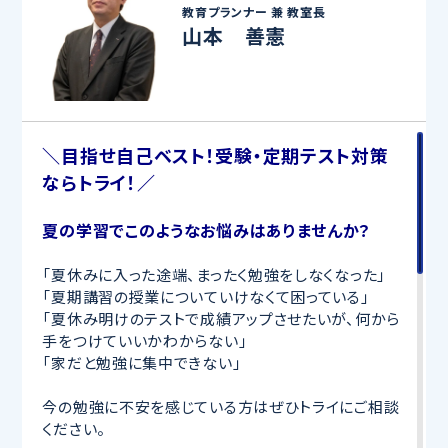
教育プランナー 兼
教室長
山本 善憲
＼目指せ自己ベスト！受験・定期テスト対策
ならトライ！／
夏の学習でこのようなお悩みはありませんか？
「夏休みに入った途端、まったく勉強をしなくなった」
「夏期講習の授業についていけなくて困っている」
「夏休み明けのテストで成績アップさせたいが、何から
手をつけていいかわからない」
「家だと勉強に集中できない」
今の勉強に不安を感じている方はぜひトライにご相談
ください。