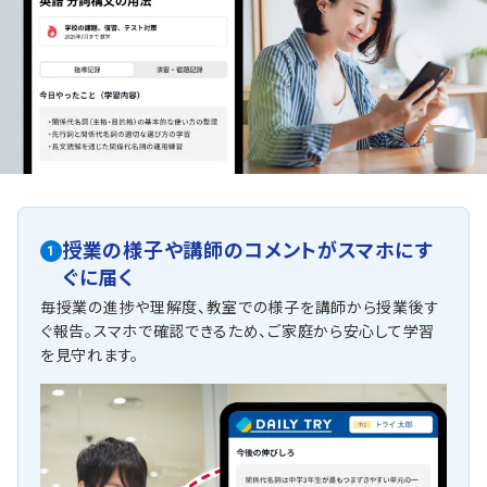
授業の様子や講師のコメントがスマホにす
1
ぐに届く
毎授業の進捗や理解度、教室での様子を講師から授業後す
ぐ報告。スマホで確認できるため、ご家庭から安心して学習
を見守れます。