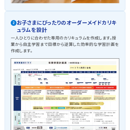
お子さまにぴったりの
オーダーメイドカリキ
2
ュラムを設計
一人ひとりに合わせた専用のカリキュラムを作成します。授
業から自主学習まで目標から逆算した効率的な学習計画を
作成します。