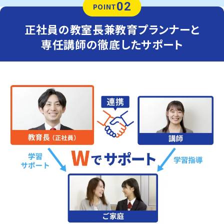
02
POINT
正社員の教室長兼教育プランナーと
専任講師の徹底したサポート