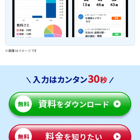
※画像はイメージです