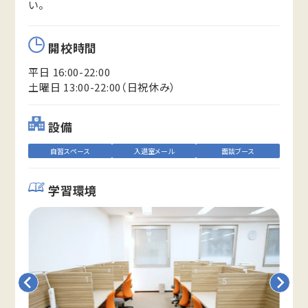
い。
開校時間
平日 16:00-22:00
土曜日 13:00-22:00（日祝休み）
設備
自習スペース
入退室メール
面談ブース
学習環境