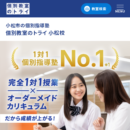
教室検索
MENU
メニュー
小松市の個別指導塾
個別教室のトライ 小松校