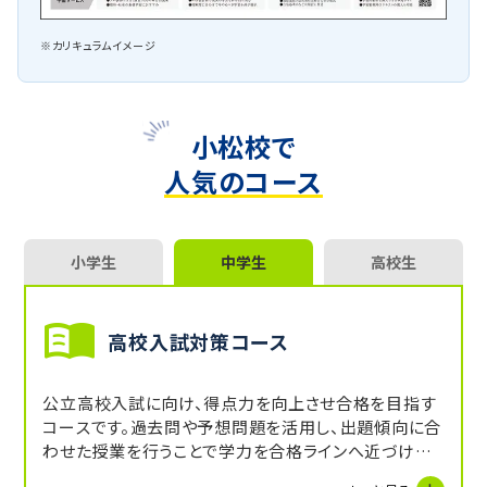
※カリキュラムイメージ
小松校で
人気のコース
小学生
中学生
高校生
高校入試対策コース
公立高校入試に向け、得点力を向上させ合格を目指す
コースです。過去問や予想問題を活用し、出題傾向に合
わせた授業を行うことで学力を合格ラインへ近づけま
す。