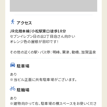
アクセス
JR北陸本線/小松駅東口徒歩10分
セブンイレブン日の出2丁目店さん向かい
オレンジ色の屋根が目印です！
その他の近くの駅・バス停：明峰、粟津、動橋、加賀温泉
駐車場
あり
※当ビル正面に共有駐車場がございます。
駐輪場
あり
※建物向かって右、駐車場の横スペースをお使いくださ