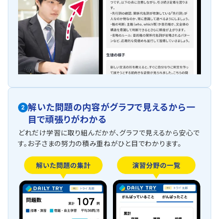
解いた問題の内容がグラフで見えるから一
2
目で頑張りがわかる
どれだけ学習に取り組んだかが、グラフで見えるから安心で
す。お子さまの努力の積み重ねがひと目でわかります。