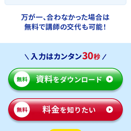
万が一、合わなかった場合は
無料で講師の交代も可能！