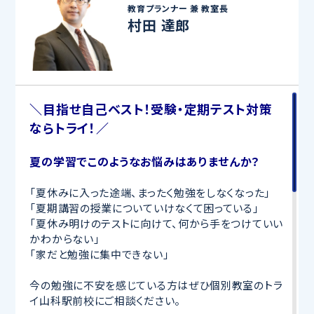
教育プランナー 兼
教室長
村田 達郎
＼目指せ自己ベスト！受験・定期テスト対策
ならトライ！／
夏の学習でこのようなお悩みはありませんか？
「夏休みに入った途端、まったく勉強をしなくなった」
「夏期講習の授業についていけなくて困っている」
「夏休み明けのテストに向けて、何から手をつけていい
かわからない」
「家だと勉強に集中できない」
今の勉強に不安を感じている方はぜひ個別教室のトラ
イ山科駅前校にご相談ください。