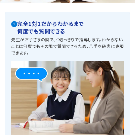
完全1対1だからわかるまで
1
何度でも質問できる
先生がお子さまの隣で、つきっきりで指導します。わからない
ことは何度でもその場で質問できるため、苦手を確実に克服
できます。