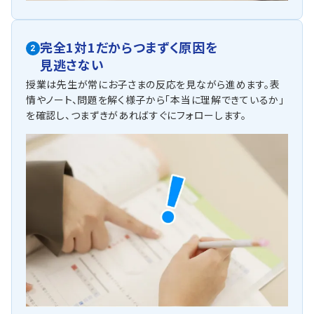
完全1対1だからつまずく原因を
2
見逃さない
授業は先生が常にお子さまの反応を見ながら進めます。表
情やノート、問題を解く様子から「本当に理解できているか」
を確認し、つまずきがあればすぐにフォローします。