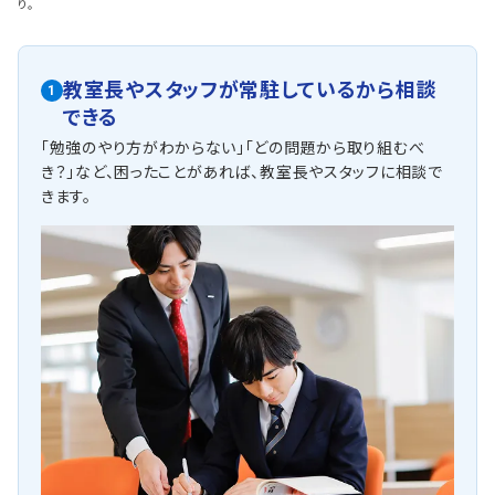
り。
教室長やスタッフが常駐しているから相談
1
できる
「勉強のやり方がわからない」「どの問題から取り組むべ
き？」など、困ったことがあれば、教室長やスタッフに相談で
きます。