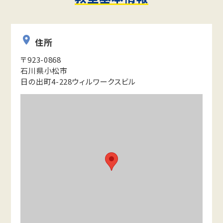
住所
〒923-0868
石川県小松市
日の出町4-228ウィルワークスビル