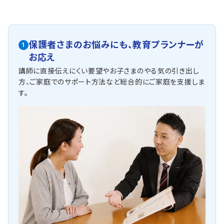
保護者さまのお悩みにも、
教育プランナーが
1
お応え
講師に直接伝えにくい要望やお子さまのやる気の引き出し
方、ご家庭でのサポート方法など総合的にご家庭を支援しま
す。