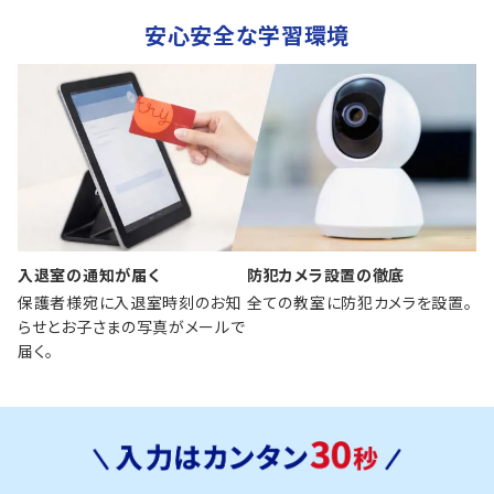
安心安全な学習環境
入退室の通知が届く
防犯カメラ設置の徹底
保護者様宛に入退室時刻のお知
全ての教室に防犯カメラを設置。
らせとお子さまの写真がメールで
届く。