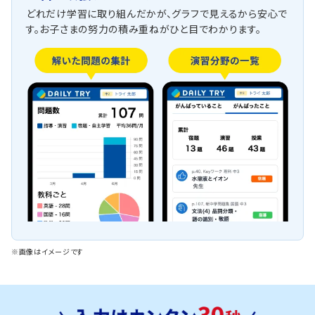
どれだけ学習に取り組んだかが、グラフで見えるから安心で
す。お子さまの努力の積み重ねがひと目でわかります。
※画像はイメージです