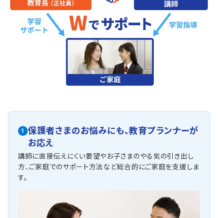
保護者さまのお悩みにも、
教育プランナーが
1
お応え
講師に直接伝えにくい要望やお子さまのやる気の引き出し
方、ご家庭でのサポート方法など総合的にご家庭を支援しま
す。