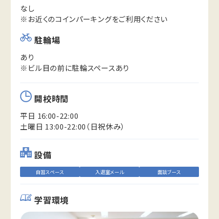
なし
※お近くのコインパーキングをご利用ください
駐輪場
あり
※ビル目の前に駐輪スペースあり
開校時間
平日 16:00-22:00
土曜日 13:00-22:00（日祝休み）
設備
自習スペース
入退室メール
面談ブース
学習環境