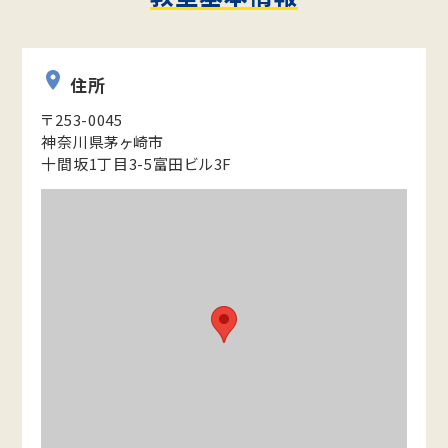
住所
〒253-0045
神奈川県茅ヶ崎市
十間坂1丁目3-5富田ビル3F