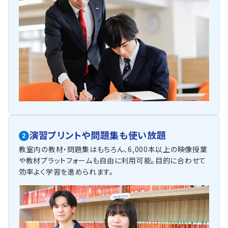
演習プリントや問題集も使い放題
2
教室内の教材・問題集はもちろん、6,000本以上の映像授業
や教材プラットフォームも自由に利用可能。目的に合わせて
効率よく学習を進められます。