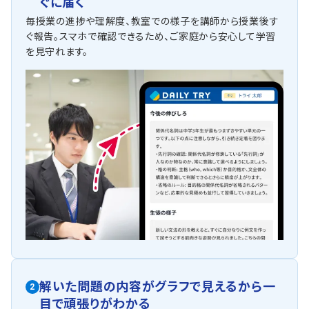
ぐに届く
毎授業の進捗や理解度、教室での様子を講師から授業後す
ぐ報告。スマホで確認できるため、ご家庭から安心して学習
を見守れます。
解いた問題の内容がグラフで見えるから一
2
目で頑張りがわかる