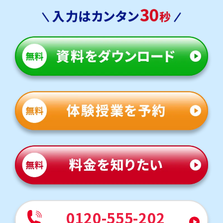
0120-555-202