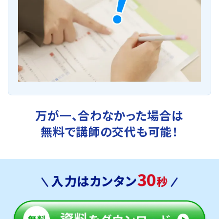
万が一、合わなかった場合は
無料で講師の交代も可能！