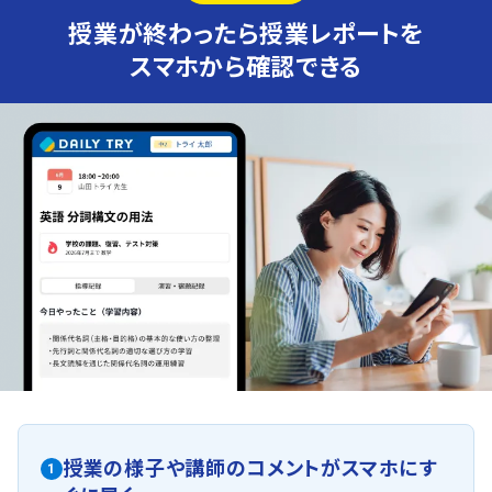
授業が終わったら授業レポートを
スマホから確認できる
授業の様子や講師のコメントがスマホにす
1