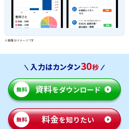
※画像はイメージです