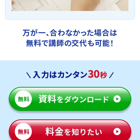
万が一、合わなかった場合は
無料で講師の交代も可能！