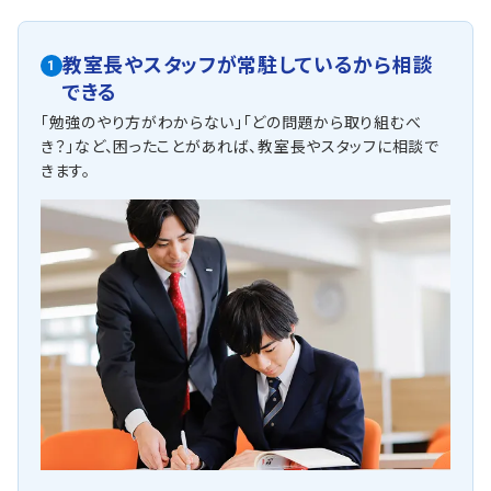
教室長やスタッフが常駐しているから相談
1
できる
「勉強のやり方がわからない」「どの問題から取り組むべ
き？」など、困ったことがあれば、教室長やスタッフに相談で
きます。