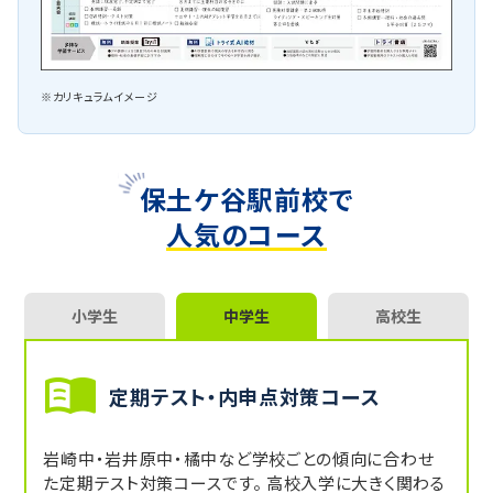
※カリキュラムイメージ
保土ケ谷駅前校で
人気のコース
小学生
中学生
高校生
定期テスト・内申点対策コース
岩崎中・岩井原中・橘中など学校ごとの傾向に合わせ
た定期テスト対策コースです。 高校入学に大きく関わる