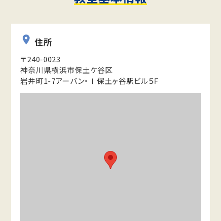
住所
〒240-0023
神奈川県横浜市保土ケ谷区
岩井町1-7アーバン・Ⅰ保土ヶ谷駅ビル５F