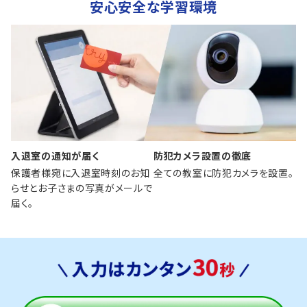
安心安全な学習環境
入退室の通知が届く
防犯カメラ設置の徹底
保護者様宛に入退室時刻のお知
全ての教室に防犯カメラを設置。
らせとお子さまの写真がメールで
届く。