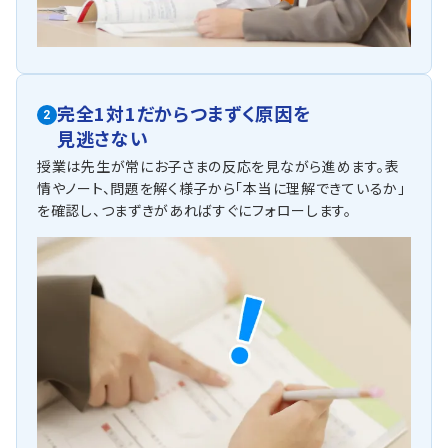
完全1対1だからつまずく原因を
2
見逃さない
授業は先生が常にお子さまの反応を見ながら進めます。表
情やノート、問題を解く様子から「本当に理解できているか」
を確認し、つまずきがあればすぐにフォローします。