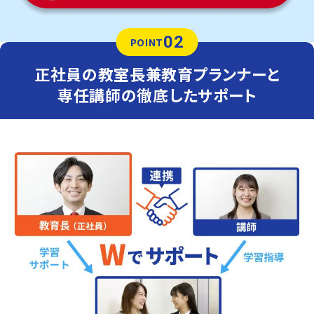
02
POINT
正社員の教室長兼教育プランナーと
専任講師の徹底したサポート