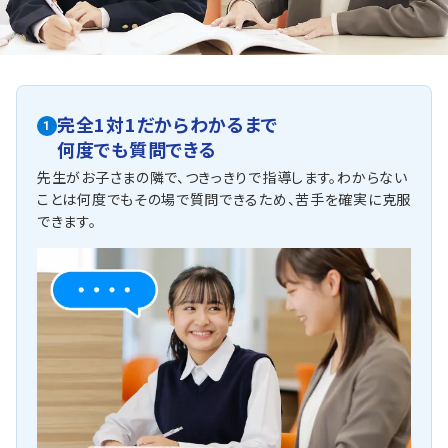
完全1対1だからわかるまで
1
何度でも質問できる
先生がお子さまの隣で、つきっきりで指導します。わからない
ことは何度でもその場で質問できるため、苦手を確実に克服
できます。