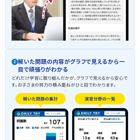
解いた問題の内容がグラフで見えるから一
2
目で頑張りがわかる
どれだけ学習に取り組んだかが、グラフで見えるから安心で
す。お子さまの努力の積み重ねがひと目でわかります。