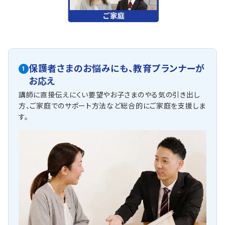
保護者さまのお悩みにも、
教育プランナーが
1
お応え
講師に直接伝えにくい要望やお子さまのやる気の引き出し
方、ご家庭でのサポート方法など総合的にご家庭を支援しま
す。