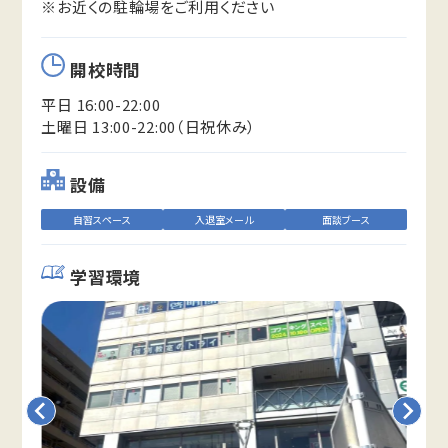
※お近くの駐輪場をご利用ください
開校時間
平日 16:00-22:00
土曜日 13:00-22:00（日祝休み）
設備
自習スペース
入退室メール
面談ブース
学習環境