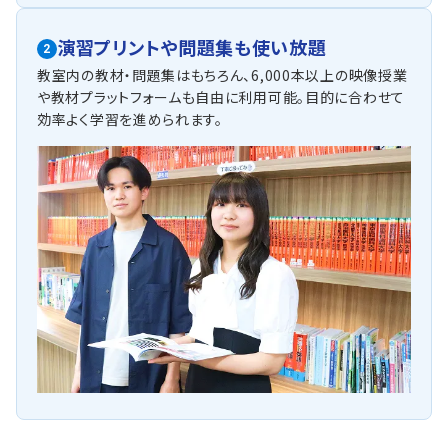
演習プリントや問題集も使い放題
2
教室内の教材・問題集はもちろん、6,000本以上の映像授業
や教材プラットフォームも自由に利用可能。目的に合わせて
効率よく学習を進められます。