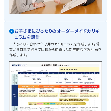
お子さまにぴったりの
オーダーメイドカリキ
2
ュラムを設計
一人ひとりに合わせた専用のカリキュラムを作成します。授
業から自主学習まで目標から逆算した効率的な学習計画を
作成します。