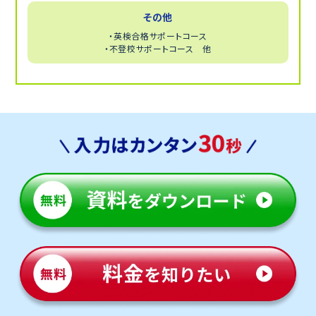
その他
・英検合格サポートコース
・不登校サポートコース 他