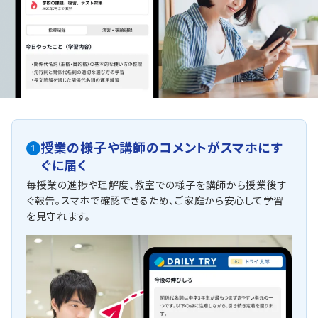
授業の様子や講師のコメントがスマホにす
1
ぐに届く
毎授業の進捗や理解度、教室での様子を講師から授業後す
ぐ報告。スマホで確認できるため、ご家庭から安心して学習
を見守れます。