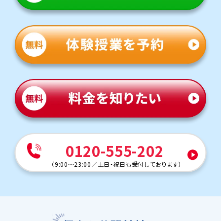
0120-555-202
（
9:00～23:00
／
土日・祝日も受付しております
）