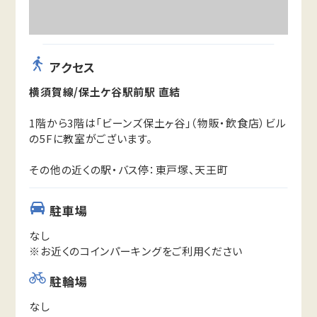
アクセス
横須賀線/保土ケ谷駅前駅 直結
1階から3階は「ビーンズ保土ヶ谷」（物販・飲食店）ビル
の5Fに教室がございます。
その他の近くの駅・バス停：東戸塚、天王町
駐車場
なし
※お近くのコインパーキングをご利用ください
駐輪場
なし