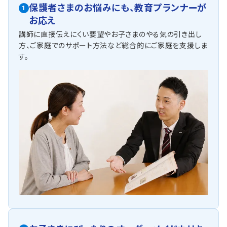
保護者さまのお悩みにも、
教育プランナーが
1
お応え
講師に直接伝えにくい要望やお子さまのやる気の引き出し
方、ご家庭でのサポート方法など総合的にご家庭を支援しま
す。