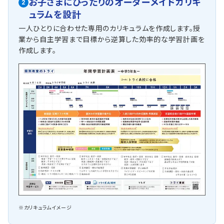
お子さまにぴったりの
オーダーメイドカリキ
2
ュラムを設計
一人ひとりに合わせた専用のカリキュラムを作成します。授
業から自主学習まで目標から逆算した効率的な学習計画を
作成します。
※カリキュラムイメージ