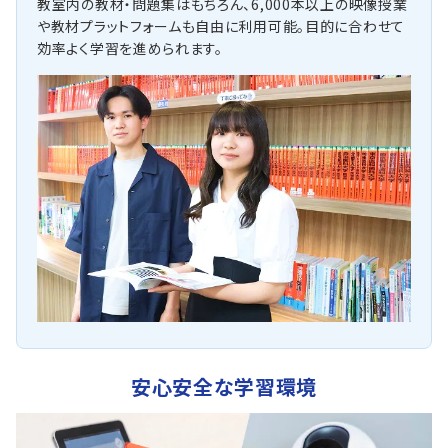
教室内の教材・問題集はもちろん、6,000本以上の映像授業
や教材プラットフォームも自由に利用可能。目的に合わせて
効率よく学習を進められます。
安心安全な学習環境