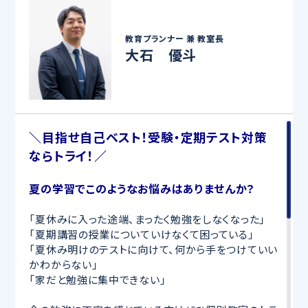
教育プランナー 兼
教室長
大石 優斗
＼目指せ自己ベスト！受験・定期テスト対策
ならトライ！／
夏の学習でこのようなお悩みはありませんか？
「夏休みに入った途端、まったく勉強をしなくなった」
「夏期講習の授業についていけなくて困っている」
「夏休み明けのテストに向けて、何から手をつけていい
かわからない」
「家だと勉強に集中できない」