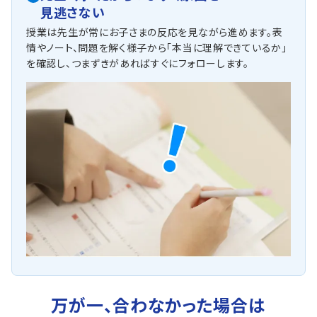
見逃さない
授業は先生が常にお子さまの反応を見ながら進めます。表
情やノート、問題を解く様子から「本当に理解できているか」
を確認し、つまずきがあればすぐにフォローします。
万が一、合わなかった場合は