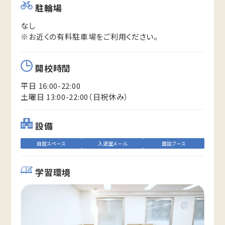
駐輪場
なし
※お近くの有料駐車場をご利用ください。
開校時間
平日 16:00-22:00
土曜日 13:00-22:00（日祝休み）
設備
自習スペース
入退室メール
面談ブース
学習環境