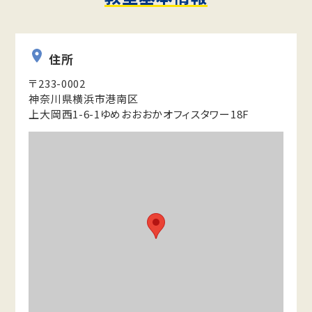
住所
〒233-0002
神奈川県横浜市港南区
上大岡西1-6-1ゆめおおおかオフィスタワー18F