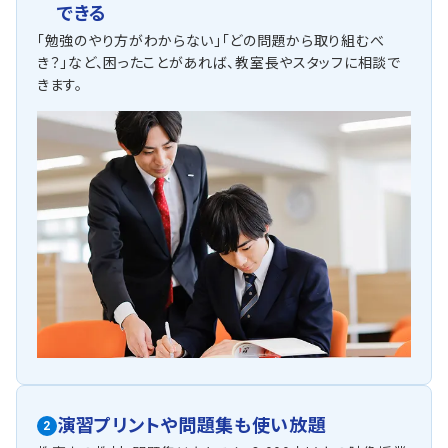
できる
「勉強のやり方がわからない」「どの問題から取り組むべ
き？」など、困ったことがあれば、教室長やスタッフに相談で
きます。
演習プリントや問題集も使い放題
2