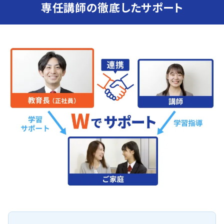
専任講師の徹底したサポート