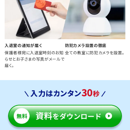
入退室の通知が届く
防犯カメラ設置の徹底
保護者様宛に入退室時刻のお知
全ての教室に防犯カメラを設置。
らせとお子さまの写真がメールで
届く。