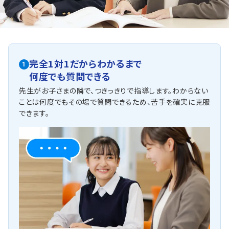
完全1対1だからわかるまで
1
何度でも質問できる
先生がお子さまの隣で、つきっきりで指導します。わからない
ことは何度でもその場で質問できるため、苦手を確実に克服
できます。