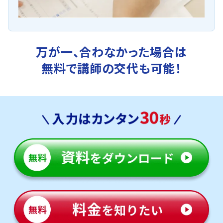
万が一、合わなかった場合は
無料で講師の交代も可能！