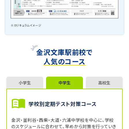
※カリキュラムイメージ
金沢文庫駅前校で
人気のコース
小学生
中学生
高校生
学校別定期テスト対策コース
金沢・釜利谷・西柴・大道・六浦中学校を中心に、学校
のスケジュールに合わせて、早めから対策を行っていき