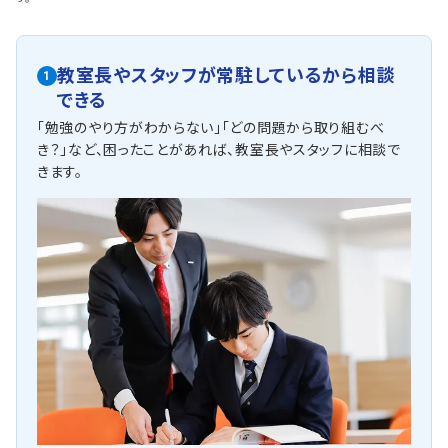
教室長やスタッフが常駐しているから相談
1
できる
「勉強のやり方がわからない」「どの問題から取り組むべ
き？」など、困ったことがあれば、教室長やスタッフに相談で
きます。