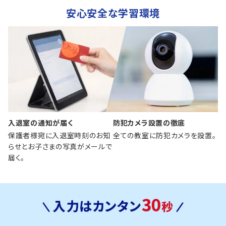
安心安全な学習環境
入退室の通知が届く
防犯カメラ設置の徹底
保護者様宛に入退室時刻のお知
全ての教室に防犯カメラを設置。
らせとお子さまの写真がメールで
届く。