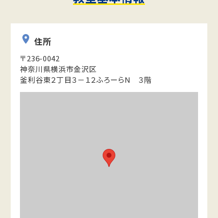
住所
〒236-0042
神奈川県横浜市金沢区
釜利谷東２丁目３－１２ふろーらN ３階