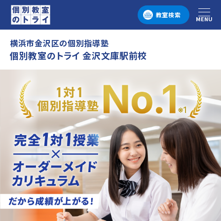
教室検索
MENU
メニュー
横浜市金沢区の個別指導塾
個別教室のトライ 金沢文庫駅前校