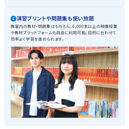
演習プリントや問題集も使い放題
2
教室内の教材・問題集はもちろん、6,000本以上の映像授業
や教材プラットフォームも自由に利用可能。目的に合わせて
効率よく学習を進められます。