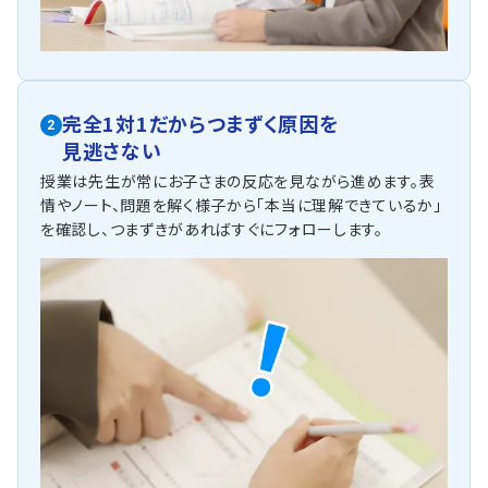
完全1対1だからつまずく原因を
2
見逃さない
授業は先生が常にお子さまの反応を見ながら進めます。表
情やノート、問題を解く様子から「本当に理解できているか」
を確認し、つまずきがあればすぐにフォローします。