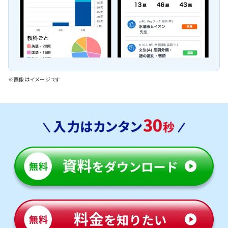
※画像はイメージです