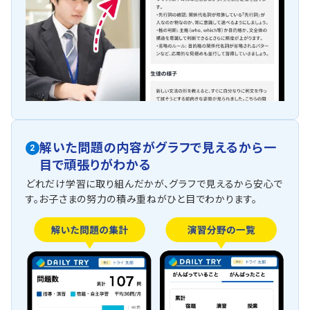
解いた問題の内容がグラフで見えるから一
2
目で頑張りがわかる
どれだけ学習に取り組んだかが、グラフで見えるから安心で
す。お子さまの努力の積み重ねがひと目でわかります。