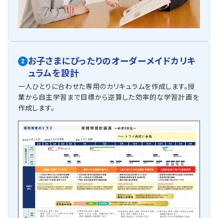
お子さまにぴったりの
オーダーメイドカリキ
2
ュラムを設計
一人ひとりに合わせた専用のカリキュラムを作成します。授
業から自主学習まで目標から逆算した効率的な学習計画を
作成します。