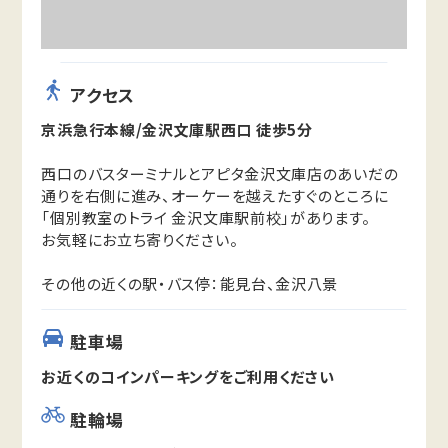
アクセス
京浜急行本線/金沢文庫駅西口 徒歩5分
西口のバスターミナルとアピタ金沢文庫店のあいだの
通りを右側に進み、オーケーを越えたすぐのところに
「個別教室のトライ 金沢文庫駅前校」があります。
お気軽にお立ち寄りください。
その他の近くの駅・バス停：能見台、金沢八景
駐車場
お近くのコインパーキングをご利用ください
駐輪場