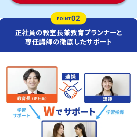
02
POINT
正社員の教室長兼教育プランナーと
専任講師の徹底したサポート