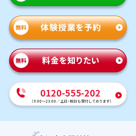
0120-555-202
（
9:00～23:00
／
土日・祝日も受付しております
）