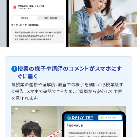
授業の様子や講師のコメントがスマホにす
1
ぐに届く
毎授業の進捗や理解度、教室での様子を講師から授業後す
ぐ報告。スマホで確認できるため、ご家庭から安心して学習
を見守れます。