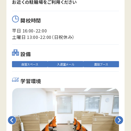
お近くの駐輪場をご利用ください
開校時間
平日 16:00-22:00
土曜日 13:00-22:00（日祝休み）
設備
自習スペース
入退室メール
面談ブース
学習環境