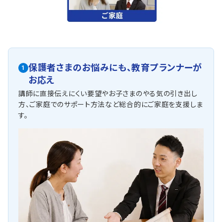
保護者さまのお悩みにも、
教育プランナーが
1
お応え
講師に直接伝えにくい要望やお子さまのやる気の引き出し
方、ご家庭でのサポート方法など総合的にご家庭を支援しま
す。