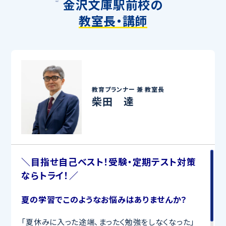
金沢文庫駅前校の
教室長・講師
教育プランナー 兼
教室長
柴田 達
＼目指せ自己ベスト！受験・定期テスト対策
ならトライ！／
夏の学習でこのようなお悩みはありませんか？
「夏休みに入った途端、まったく勉強をしなくなった」