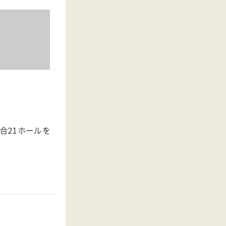
合21ホールを