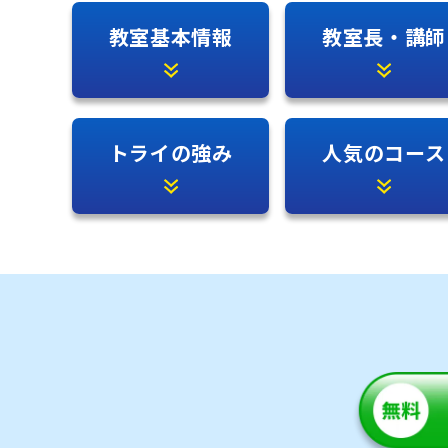
教室基本情報
教室長・講師
トライの強み
人気のコース