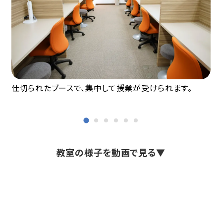
仕切られたブースで、集中して授業が受けられます。
教室の様子を動画で見る▼