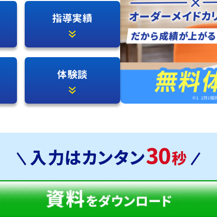
指導実績
体験談