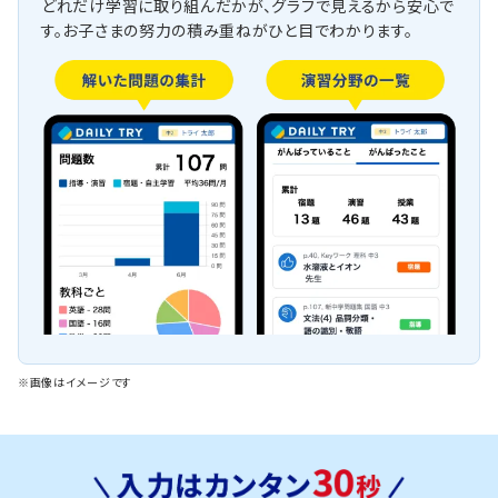
どれだけ学習に取り組んだかが、グラフで見えるから安心で
す。お子さまの努力の積み重ねがひと目でわかります。
※画像はイメージです