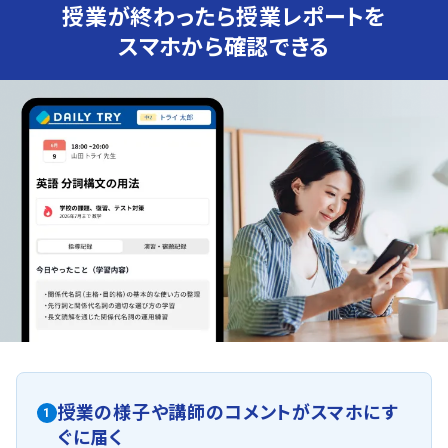
授業が終わったら授業レポートを
スマホから確認できる
授業の様子や講師のコメントがスマホにす
1
ぐに届く