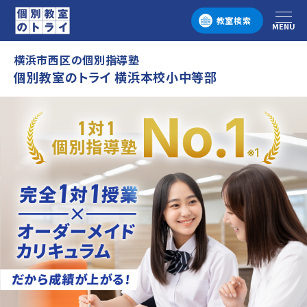
教室検索
MENU
メニュー
横浜市西区の個別指導塾
個別教室のトライ 横浜本校小中等部