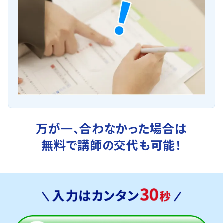
万が一、合わなかった場合は
無料で講師の交代も可能！