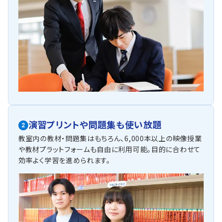
演習プリントや問題集も使い放題
2
教室内の教材・問題集はもちろん、6,000本以上の映像授業
や教材プラットフォームも自由に利用可能。目的に合わせて
効率よく学習を進められます。