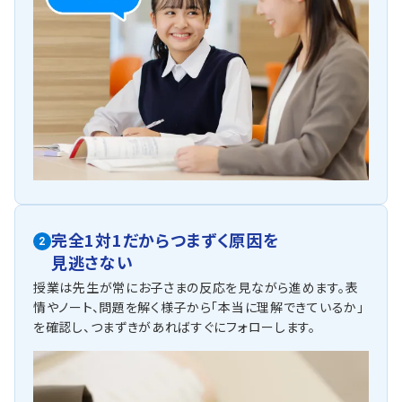
完全1対1だからつまずく原因を
2
見逃さない
授業は先生が常にお子さまの反応を見ながら進めます。表
情やノート、問題を解く様子から「本当に理解できているか」
を確認し、つまずきがあればすぐにフォローします。