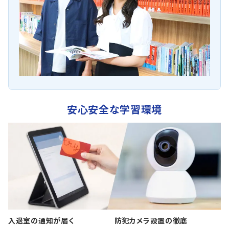
安心安全な学習環境
入退室の通知が届く
防犯カメラ設置の徹底