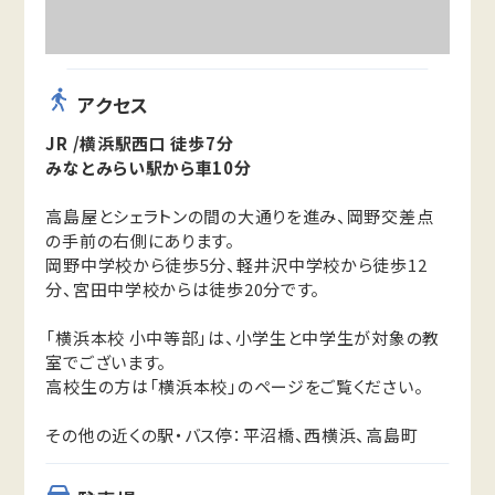
アクセス
JR /横浜駅西口 徒歩7分
みなとみらい駅から車10分
高島屋とシェラトンの間の大通りを進み、岡野交差点
の手前の右側にあります。
岡野中学校から徒歩5分、軽井沢中学校から徒歩12
分、宮田中学校からは徒歩20分です。
「横浜本校 小中等部」は、小学生と中学生が対象の教
室でございます。
高校生の方は「横浜本校」のページをご覧ください。
その他の近くの駅・バス停：平沼橋、西横浜、高島町