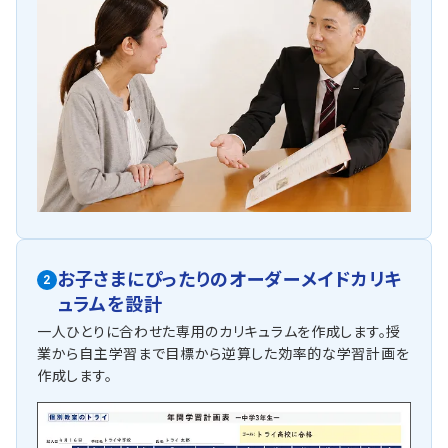
お子さまにぴったりの
オーダーメイドカリキ
2
ュラムを設計
一人ひとりに合わせた専用のカリキュラムを作成します。授
業から自主学習まで目標から逆算した効率的な学習計画を
作成します。