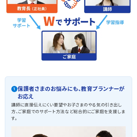
保護者さまのお悩みにも、
教育プランナーが
1
お応え
講師に直接伝えにくい要望やお子さまのやる気の引き出し
方、ご家庭でのサポート方法など総合的にご家庭を支援しま
す。