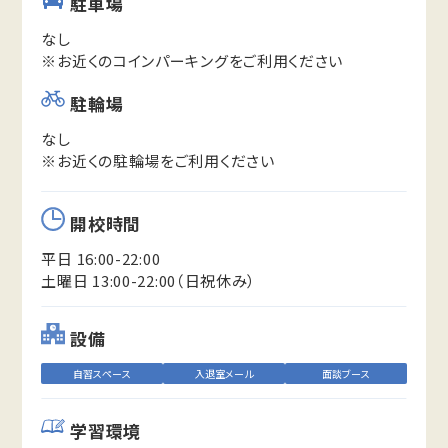
駐車場
なし
※お近くのコインパーキングをご利用ください
駐輪場
なし
※お近くの駐輪場をご利用ください
開校時間
平日 16:00-22:00
土曜日 13:00-22:00（日祝休み）
設備
自習スペース
入退室メール
面談ブース
学習環境