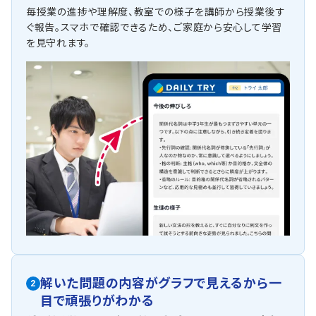
毎授業の進捗や理解度、教室での様子を講師から授業後す
ぐ報告。スマホで確認できるため、ご家庭から安心して学習
を見守れます。
解いた問題の内容がグラフで見えるから一
2
目で頑張りがわかる