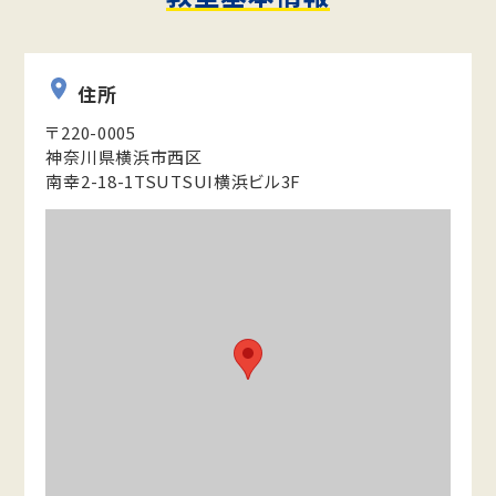
住所
〒220-0005
神奈川県横浜市西区
南幸2-18-1TSUTSUI横浜ビル3F