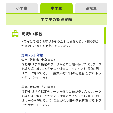
小学生
中学生
高校生
中学生の指導実績
岡野中学校
トライは学校から徒歩5分の立地にあるため、学校や部活
が終わってからも通塾しやすいです。
定期テスト対策
数学（教科書：東京書籍）
岡野中は学校指定のワークからの出題が多いため、ワーク
を繰り返し解くことがテスト対策のポイントです。最低3周
はワークを解けるよう、授業がない日の宿題管理まで、トラ
イがサポートします。
英語（教科書：光村図書）
岡野中は学校指定のワークからの出題が多いため、ワーク
を繰り返し解くことがテスト対策のポイントです。最低3周
はワークを解けるよう、授業がない日の宿題管理まで、トラ
イがサポートします。