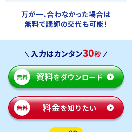
万が一、合わなかった場合は
無料で講師の交代も可能！