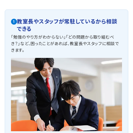
教室長やスタッフが常駐しているから相談
1
できる
「勉強のやり方がわからない」「どの問題から取り組むべ
き？」など、困ったことがあれば、教室長やスタッフに相談で
きます。