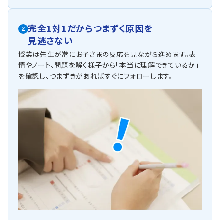
完全1対1だからつまずく原因を
2
見逃さない
授業は先生が常にお子さまの反応を見ながら進めます。表
情やノート、問題を解く様子から「本当に理解できているか」
を確認し、つまずきがあればすぐにフォローします。