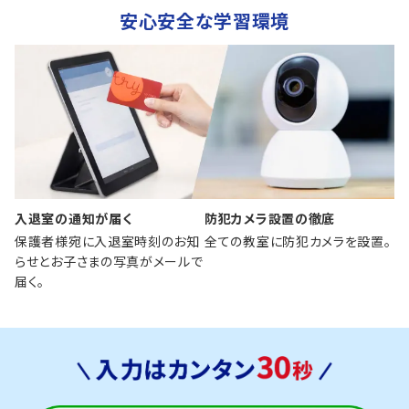
安心安全な学習環境
入退室の通知が届く
防犯カメラ設置の徹底
保護者様宛に入退室時刻のお知
全ての教室に防犯カメラを設置。
らせとお子さまの写真がメールで
届く。