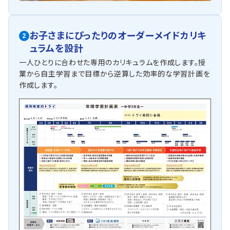
お子さまにぴったりの
オーダーメイドカリキ
2
ュラムを設計
一人ひとりに合わせた専用のカリキュラムを作成します。授
業から自主学習まで目標から逆算した効率的な学習計画を
作成します。