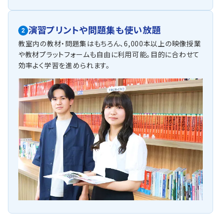
演習プリントや問題集も使い放題
2
教室内の教材・問題集はもちろん、6,000本以上の映像授業
や教材プラットフォームも自由に利用可能。目的に合わせて
効率よく学習を進められます。