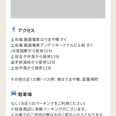
アクセス
土佐電 路面電車はりまや橋 すぐ
土佐電 路面電車デンテツターミナルビル前 すぐ
JR高知駅から徒歩13分
土佐女子中高から徒歩13分
追手前高校から徒歩12分
土佐中高から徒歩12分
その他の近くの駅・バス停：南はりまや橋、菜園場町
駐車場
なし（お近くのパーキングをご利用ください）
※校舎周辺に多数パーキングがございます。
※お車でのご送迎の際はお近く道沿いからとなります。