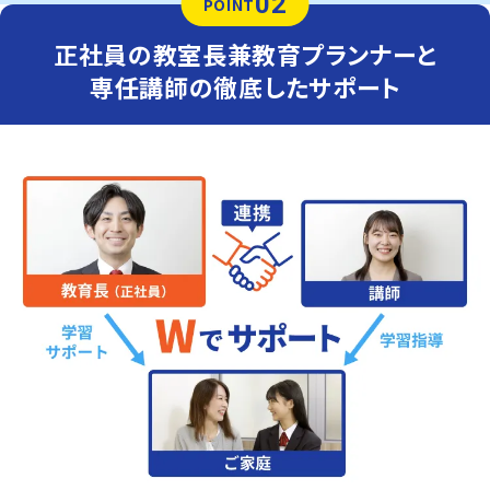
02
POINT
正社員の教室長兼教育プランナーと
専任講師の徹底したサポート