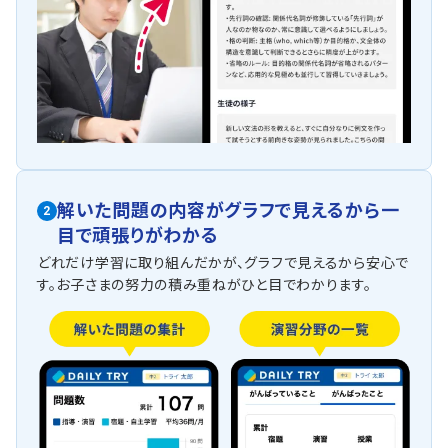
解いた問題の内容がグラフで見えるから一
2
目で頑張りがわかる
どれだけ学習に取り組んだかが、グラフで見えるから安心で
す。お子さまの努力の積み重ねがひと目でわかります。