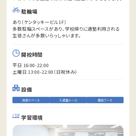
駐輪場
あり（ケンタッキービル1F）
多数駐輪スペースがあり、学校帰りに通塾利用される
生徒さんが多数いらっしゃいます。
開校時間
平日 16:00-22:00
土曜日 13:00-22:00（日祝休み）
設備
自習スペース
入退室メール
面談ブース
学習環境