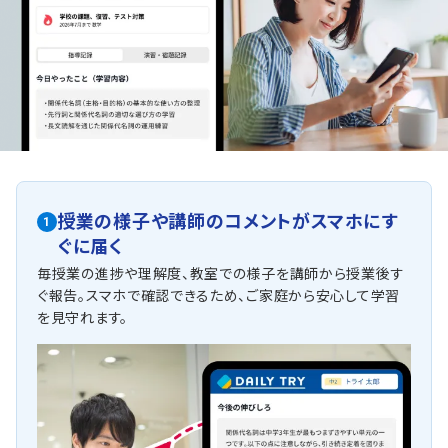
授業の様子や講師のコメントがスマホにす
1
ぐに届く
毎授業の進捗や理解度、教室での様子を講師から授業後す
ぐ報告。スマホで確認できるため、ご家庭から安心して学習
を見守れます。