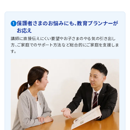
保護者さまのお悩みにも、
教育プランナーが
1
お応え
講師に直接伝えにくい要望やお子さまのやる気の引き出し
方、ご家庭でのサポート方法など総合的にご家庭を支援しま
す。