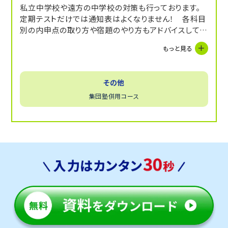
私立中学校や遠方の中学校の対策も行っております。
定期テストだけでは通知表はよくなりません！ 各科目
別の内申点の取り方や宿題のやり方もアドバイスしてい
きます。
もっと見る
その他
集団塾併用コース