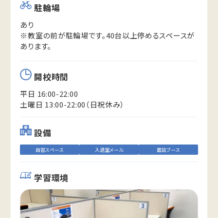
駐輪場
あり
※教室の前が駐輪場です。40台以上停めるスペースが
あります。
開校時間
平日 16:00-22:00
土曜日 13:00-22:00（日祝休み）
設備
自習スペース
入退室メール
面談ブース
学習環境