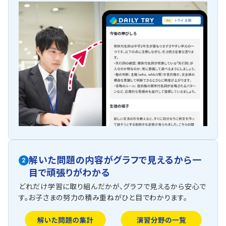
解いた問題の内容がグラフで見えるから一
2
目で頑張りがわかる
どれだけ学習に取り組んだかが、グラフで見えるから安心で
す。お子さまの努力の積み重ねがひと目でわかります。