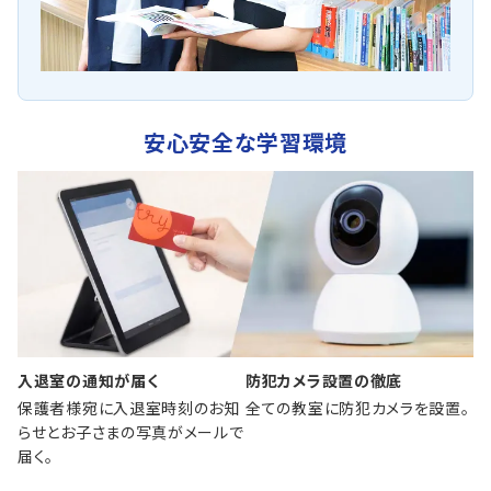
安心安全な学習環境
入退室の通知が届く
防犯カメラ設置の徹底
保護者様宛に入退室時刻のお知
全ての教室に防犯カメラを設置。
らせとお子さまの写真がメールで
届く。