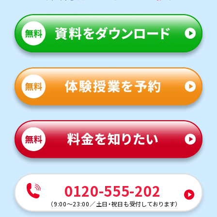
0120-555-202
（
9:00～23:00
／
土日・祝日も受付しております
）