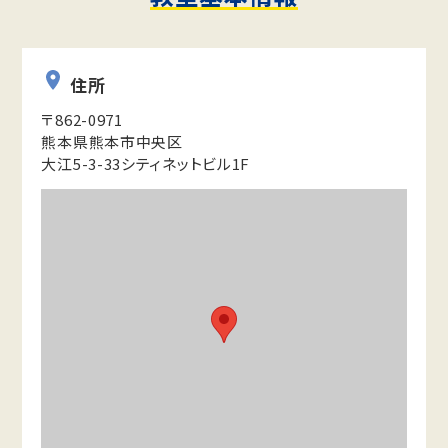
住所
〒862-0971
熊本県熊本市中央区
大江5-3-33シティネットビル1F