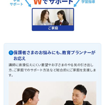
保護者さまのお悩みにも、
教育プランナーが
1
お応え
講師に直接伝えにくい要望やお子さまのやる気の引き出し
方、ご家庭でのサポート方法など総合的にご家庭を支援しま
す。