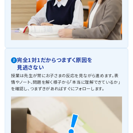
完全1対1だからつまずく原因を
2
見逃さない
授業は先生が常にお子さまの反応を見ながら進めます。表
情やノート、問題を解く様子から「本当に理解できているか」
を確認し、つまずきがあればすぐにフォローします。