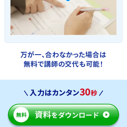
万が一、合わなかった場合は
無料で講師の交代も可能！