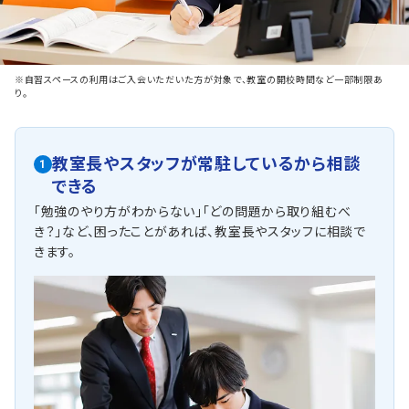
※自習スペースの利用はご入会いただいた方が対象で、教室の開校時間など一部制限あ
り。
教室長やスタッフが常駐しているから相談
1
できる
「勉強のやり方がわからない」「どの問題から取り組むべ
き？」など、困ったことがあれば、教室長やスタッフに相談で
きます。