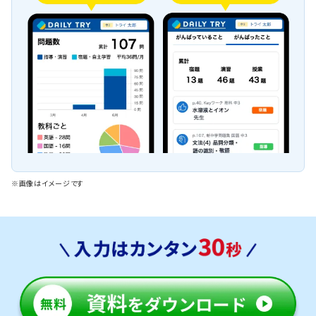
※画像はイメージです