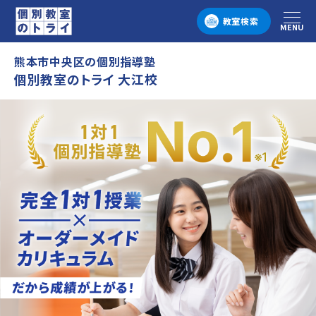
教室検索
MENU
メニュー
熊本市中央区の個別指導塾
個別教室のトライ 大江校