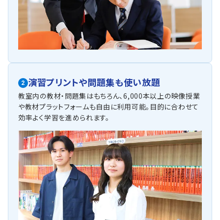
演習プリントや問題集も使い放題
2
教室内の教材・問題集はもちろん、6,000本以上の映像授業
や教材プラットフォームも自由に利用可能。目的に合わせて
効率よく学習を進められます。