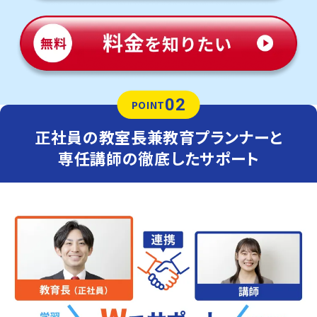
02
POINT
正社員の教室長兼教育プランナーと
専任講師の徹底したサポート