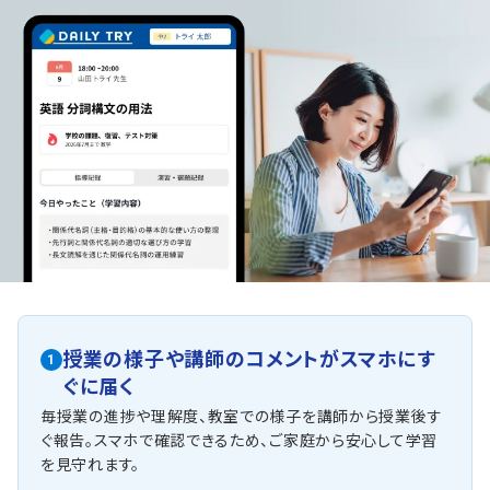
授業の様子や講師のコメントがスマホにす
1
ぐに届く
毎授業の進捗や理解度、教室での様子を講師から授業後す
ぐ報告。スマホで確認できるため、ご家庭から安心して学習
を見守れます。