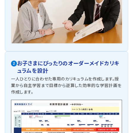
お子さまにぴったりの
オーダーメイドカリキ
2
ュラムを設計
一人ひとりに合わせた専用のカリキュラムを作成します。授
業から自主学習まで目標から逆算した効率的な学習計画を
作成します。