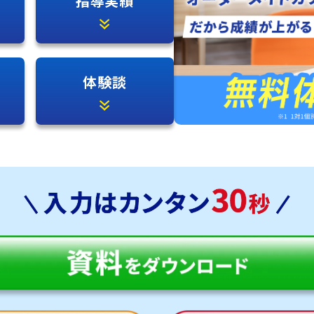
指導実績
体験談