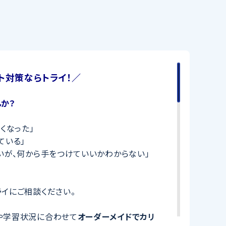
ト対策ならトライ！／
か？
くなった」
ている」
いが、何から手をつけていいかわからない」
イにご相談ください。
や学習状況に合わせて
オーダーメイドでカリ