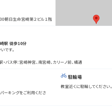
-30朝日生命宮崎第２ビル１階
崎駅 徒歩10分
いです。
駅・バス停：宮崎神宮、南宮崎、カリーノ前、橘通
駐輪場
教室近くに駐輪してください
パーキングをご利用くださ