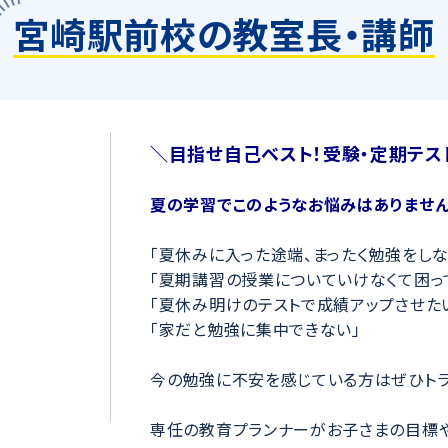
宮崎駅前校の教室長・講師
＼目指せ自己ベスト！受験・定期テス
夏の学習でこのようなお悩みはありません
「夏休みに入った途端、まったく勉強をしな
「夏期講習の授業についていけなくて困っ
「夏休み明けのテストで成績アップさせた
「家だと勉強に集中できない」
今の勉強に不安を感じている方はぜひトラ
専任の教育プランナーがお子さまの目標