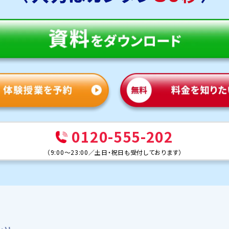
0120-555-202
（
9:00～23:00
／
土日・祝日も受付しております
）