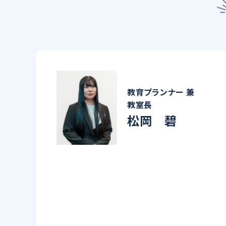
教育プランナー 兼
教室長
松岡 碧