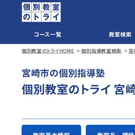
コース一覧
教室検索
個別教室のトライHOME
個別指導教室検索
宮
宮崎市の個別指導塾
個別教室のトライ 宮