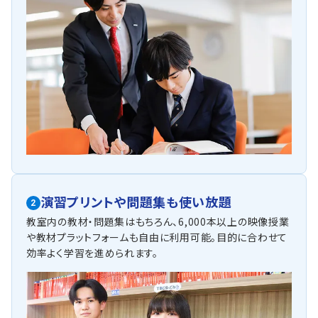
演習プリントや問題集も使い放題
2
教室内の教材・問題集はもちろん、6,000本以上の映像授業
や教材プラットフォームも自由に利用可能。目的に合わせて
効率よく学習を進められます。