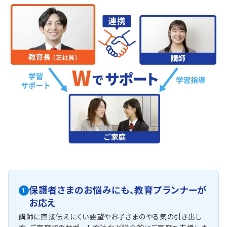
保護者さまのお悩みにも、
教育プランナーが
1
お応え
講師に直接伝えにくい要望やお子さまのやる気の引き出し