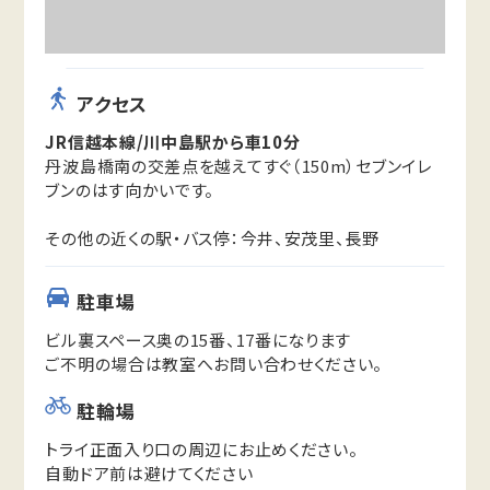
アクセス
JR信越本線/川中島駅から車10分
丹波島橋南の交差点を越えてすぐ（150m）セブンイレ
ブンのはす向かいです。
その他の近くの駅・バス停：今井、安茂里、長野
駐車場
ビル裏スペース奥の15番、17番になります
ご不明の場合は教室へお問い合わせください。
駐輪場
トライ正面入り口の周辺にお止めください。
自動ドア前は避けてください