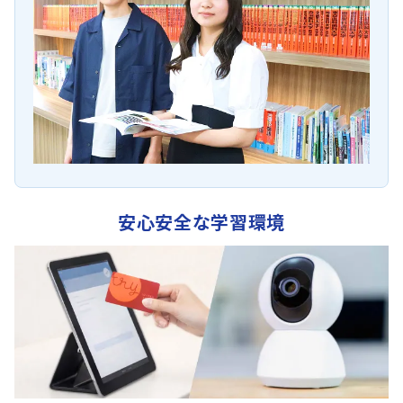
安心安全な学習環境