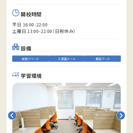
開校時間
平日 16:00-22:00
土曜日 13:00-22:00（日祝休み）
設備
自習スペース
入退室メール
面談ブース
学習環境