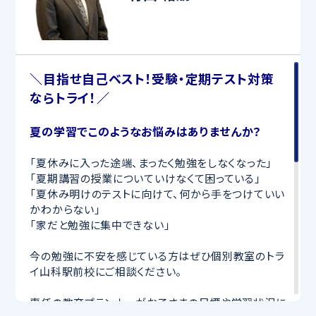
＼目指せ自己ベスト！受験・定期テスト対策
ならトライ！／
夏の学習でこのようなお悩みはありませんか？
「夏休みに入った途端、まったく勉強をしなくなった」
「夏期講習の授業についていけなくて困っている」
「夏休み明けのテストに向けて、何から手をつけていい
かわからない」
「家だと勉強に集中できない」
今の勉強に不安を感じている方はぜひ個別教室のトラ
イ山科駅前校にご相談ください。
専任の教育プランナーがお子さまの目標や学習状況に