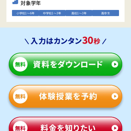
対象学年
小学校1～6年
中学校1～3年
高校1～3年
高卒生