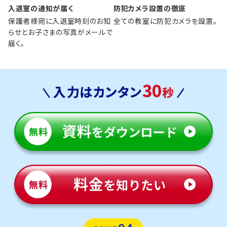
入退室の通知が届く
防犯カメラ設置の徹底
保護者様宛に入退室時刻のお知
全ての教室に防犯カメラを設置。
らせとお子さまの写真がメールで
届く。