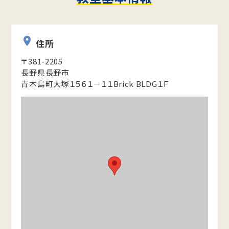
住所
〒381-2205
長野県長野市
青木島町大塚１５６１－１１Brick BLDG１Ｆ