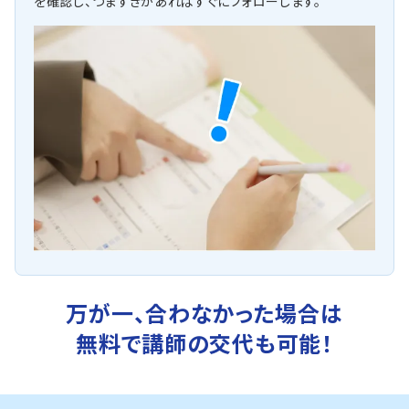
を確認し、つまずきがあればすぐにフォローします。
万が一、合わなかった場合は
無料で講師の交代も可能！