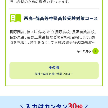
行い合格のための得点力をつけます。
西高・篠高等中堅高校受験対策コース
長野西高、篠ノ井高校、市立長野高校、長野商業高校、
長野東高、長野工業高校などの合格を目指します。弱
点を克服し、苦手をなくして入試必須分野の問題演習
を行います。
もっと見る
その他
英検・数検対策、授業フォロー