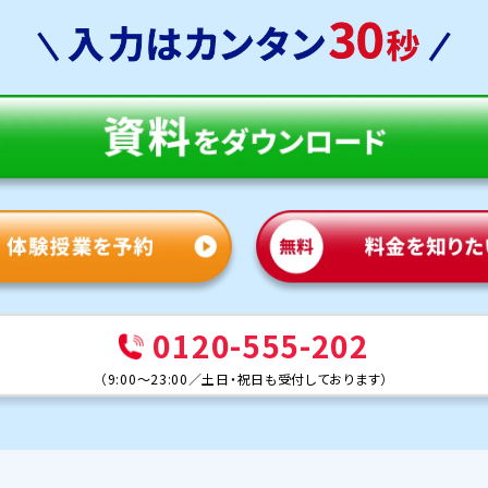
0120-555-202
（
9:00～23:00
／
土日・祝日も受付しております
）