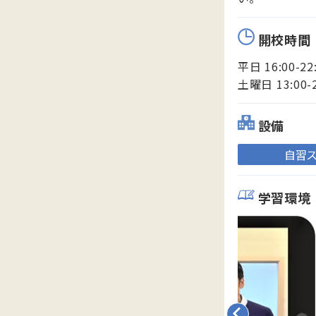
開校時間
平日 16:00-22
土曜日 13:00-
設備
自習
学習環境