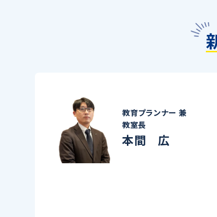
教育プランナー 兼
教室長
本間 広