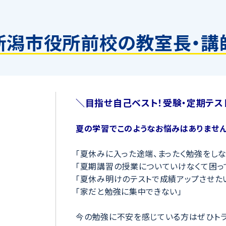
新潟市役所前校の教室長・講
＼目指せ自己ベスト！受験・定期テス
夏の学習でこのようなお悩みはありません
「夏休みに入った途端、まったく勉強をしな
「夏期講習の授業についていけなくて困っ
「夏休み明けのテストで成績アップさせた
「家だと勉強に集中できない」
今の勉強に不安を感じている方はぜひトラ