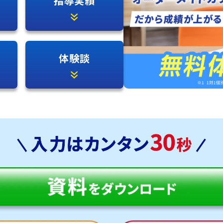
指導実績
体験談