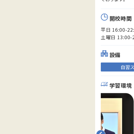
開校時間
平日 16:00-22
土曜日 13:00-
設備
自習
学習環境