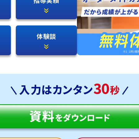
指導実績
体験談