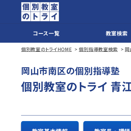
コース一覧
教室検索
個別教室のトライHOME
個別指導教室検索
岡
岡山市南区の個別指導塾
個別教室のトライ 青