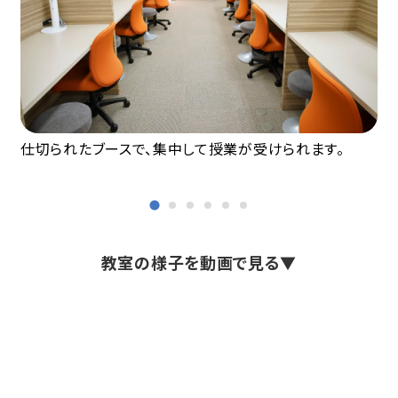
仕切られたブースで、集中して授業が受けられます。
教室の様子を動画で見る▼