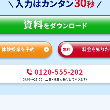
0120-555-202
（
9:00～23:00
／
土日・祝日も受付しております
）