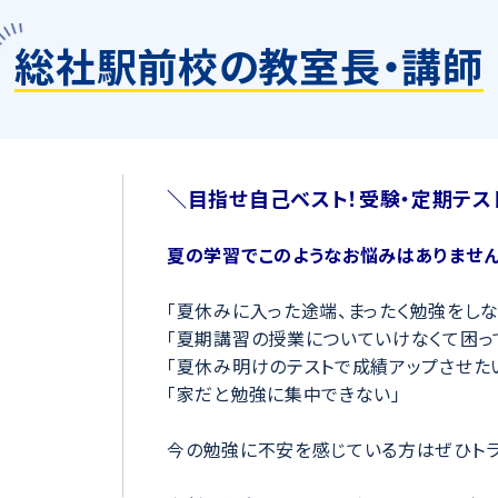
総社駅前校の教室長・講師
＼目指せ自己ベスト！受験・定期テス
夏の学習でこのようなお悩みはありません
「夏休みに入った途端、まったく勉強をしな
「夏期講習の授業についていけなくて困っ
「夏休み明けのテストで成績アップさせた
「家だと勉強に集中できない」
今の勉強に不安を感じている方はぜひトラ