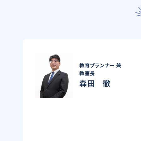
教育プランナー 兼
教室長
森田 徹