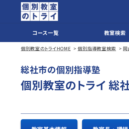
コース一覧
教室検索
個別教室のトライHOME
個別指導教室検索
岡
総社市の個別指導塾
個別教室のトライ 総