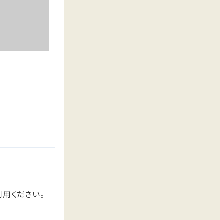
用ください。