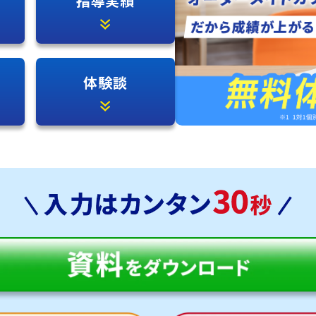
指導実績
体験談