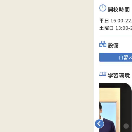
開校時間
平日 16:00-22
土曜日 13:00-
設備
自習
学習環境