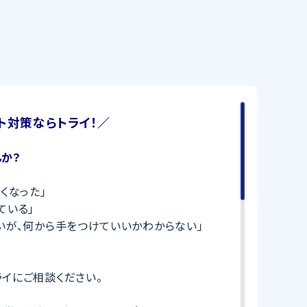
ト対策ならトライ！／
か？
くなった」
ている」
いが、何から手をつけていいかわからない」
イにご相談ください。