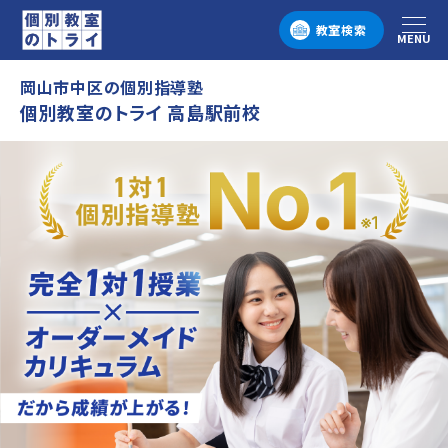
教室検索
MENU
メニュー
岡山市中区の個別指導塾
個別教室のトライ 高島駅前校