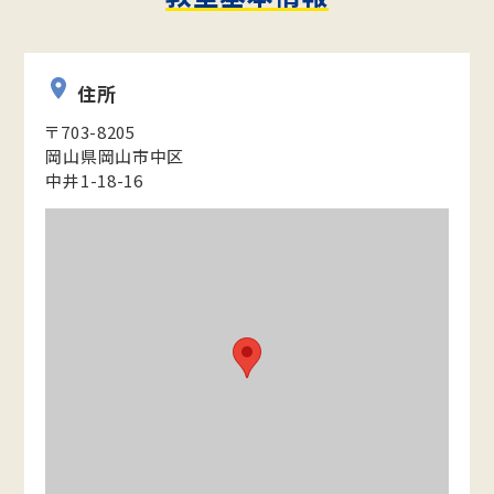
住所
〒703-8205
岡山県岡山市中区
中井1-18-16