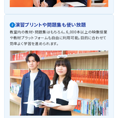
演習プリントや問題集も使い放題
2
教室内の教材・問題集はもちろん、6,000本以上の映像授業
や教材プラットフォームも自由に利用可能。目的に合わせて
効率よく学習を進められます。