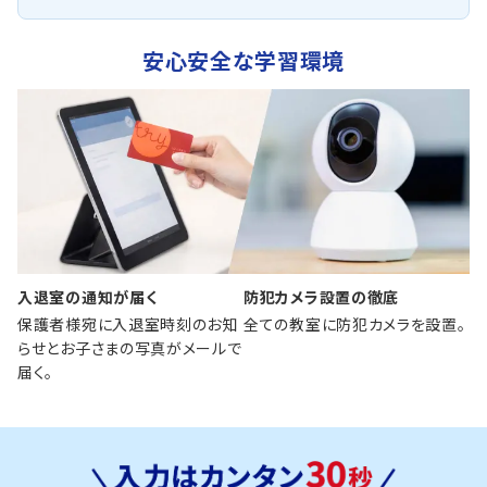
安心安全な学習環境
入退室の通知が届く
防犯カメラ設置の徹底
保護者様宛に入退室時刻のお知
全ての教室に防犯カメラを設置。
らせとお子さまの写真がメールで
届く。