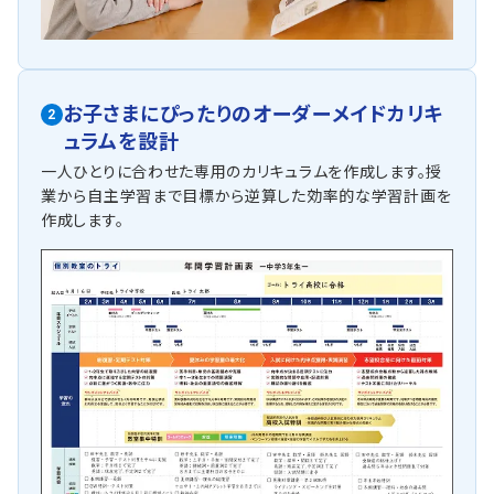
お子さまにぴったりの
オーダーメイドカリキ
2
ュラムを設計
一人ひとりに合わせた専用のカリキュラムを作成します。授
業から自主学習まで目標から逆算した効率的な学習計画を
作成します。