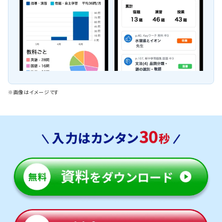
※画像はイメージです