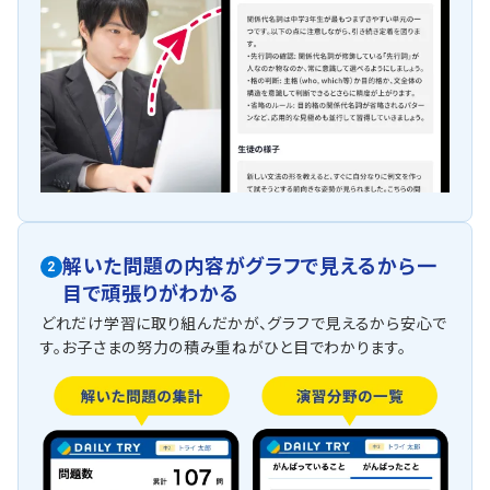
解いた問題の内容がグラフで見えるから一
2
目で頑張りがわかる
どれだけ学習に取り組んだかが、グラフで見えるから安心で
す。お子さまの努力の積み重ねがひと目でわかります。