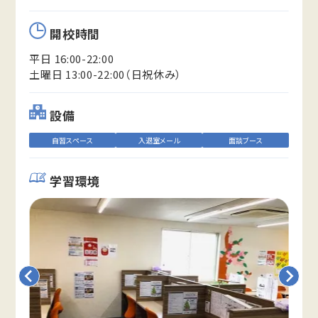
開校時間
平日 16:00-22:00
土曜日 13:00-22:00（日祝休み）
設備
自習スペース
入退室メール
面談ブース
学習環境