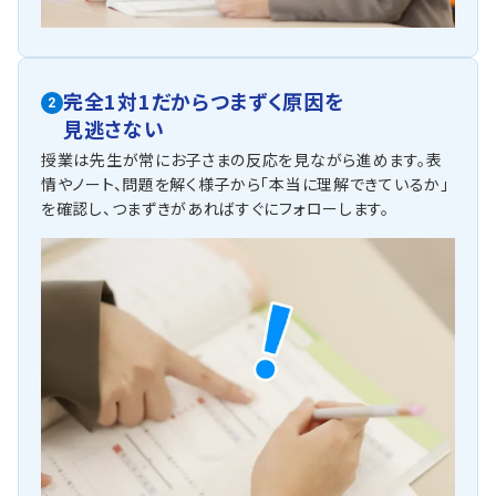
完全1対1だからつまずく原因を
2
見逃さない
授業は先生が常にお子さまの反応を見ながら進めます。表
情やノート、問題を解く様子から「本当に理解できているか」
を確認し、つまずきがあればすぐにフォローします。