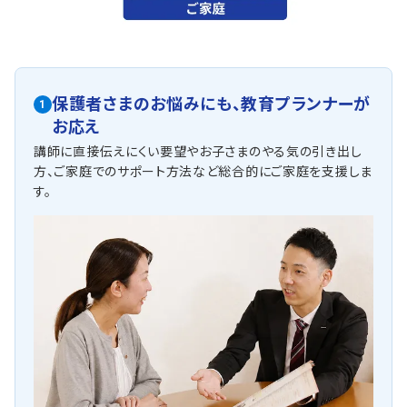
保護者さまのお悩みにも、
教育プランナーが
1
お応え
講師に直接伝えにくい要望やお子さまのやる気の引き出し
方、ご家庭でのサポート方法など総合的にご家庭を支援しま
す。