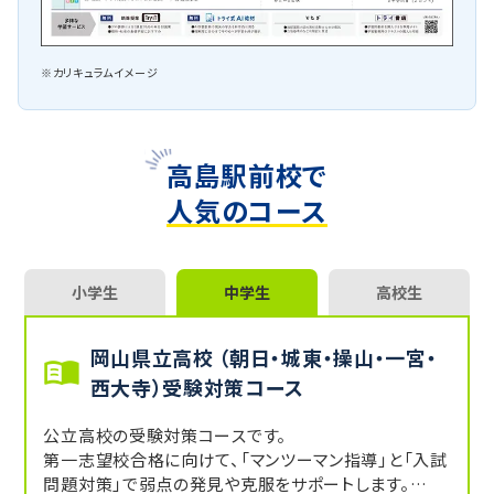
※カリキュラムイメージ
高島駅前校で
人気のコース
小学生
中学生
高校生
岡山県立高校 （朝日・城東・操山・一宮・
西大寺）受験対策コース
公立高校の受験対策コースです。
第一志望校合格に向けて、「マンツーマン指導」と「入試
問題対策」で弱点の発見や克服をサポートします。