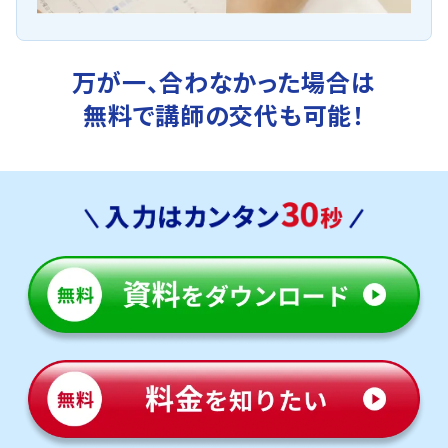
万が一、合わなかった場合は
無料で講師の交代も可能！