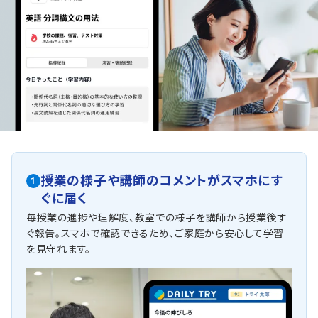
授業の様子や講師のコメントがスマホにす
1
ぐに届く
毎授業の進捗や理解度、教室での様子を講師から授業後す
ぐ報告。スマホで確認できるため、ご家庭から安心して学習
を見守れます。