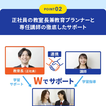
02
POINT
正社員の教室長兼教育プランナーと
専任講師の徹底したサポート