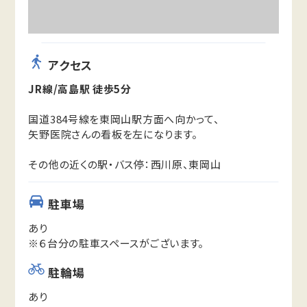
アクセス
JR線/高島駅 徒歩5分
国道384号線を東岡山駅方面へ向かって、
矢野医院さんの看板を左になります。
その他の近くの駅・バス停：西川原、東岡山
駐車場
あり
※６台分の駐車スペースがございます。
駐輪場
あり