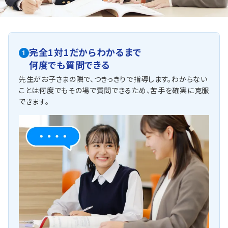
完全1対1だからわかるまで
1
何度でも質問できる
先生がお子さまの隣で、つきっきりで指導します。わからない
ことは何度でもその場で質問できるため、苦手を確実に克服
できます。