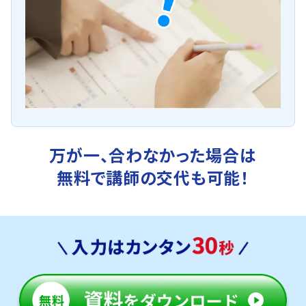
万が一、合わなかった場合は
無料で講師の交代も可能！