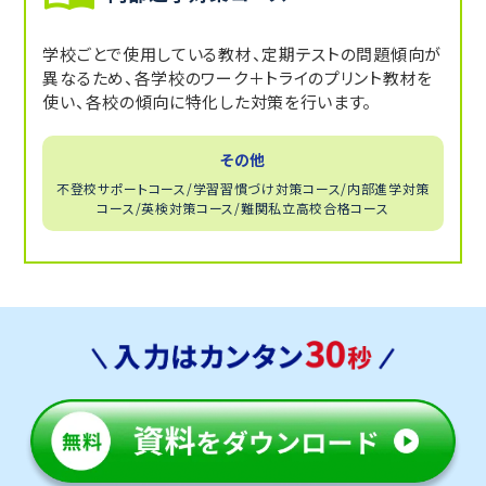
学校ごとで使用している教材、定期テストの問題傾向が
異なるため、各学校のワーク＋トライのプリント教材を
使い、各校の傾向に特化した対策を行います。
その他
不登校サポートコース/学習習慣づけ対策コース/内部進学対策
コース/英検対策コース/難関私立高校合格コース