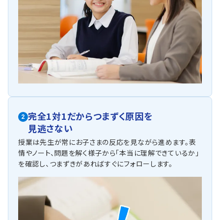
完全1対1だからつまずく原因を
2
見逃さない
授業は先生が常にお子さまの反応を見ながら進めます。表
情やノート、問題を解く様子から「本当に理解できているか」
を確認し、つまずきがあればすぐにフォローします。