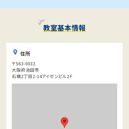
教室基本情報
住所
〒563-0032
大阪府池田市
石橋2丁目2-14アイゼンビル2Ｆ