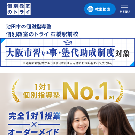
教室検索
MENU
メニュー
池田市の個別指導塾
個別教室のトライ 石橋駅前校