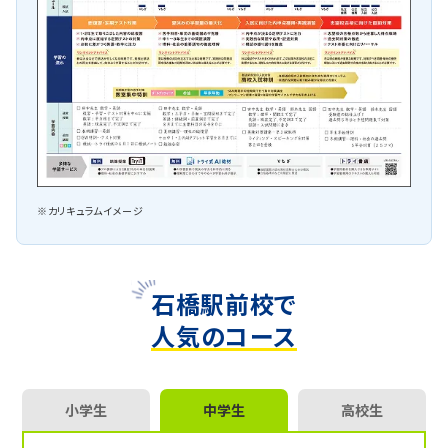
※カリキュラムイメージ
石橋駅前校で
人気のコース
小学生
中学生
高校生