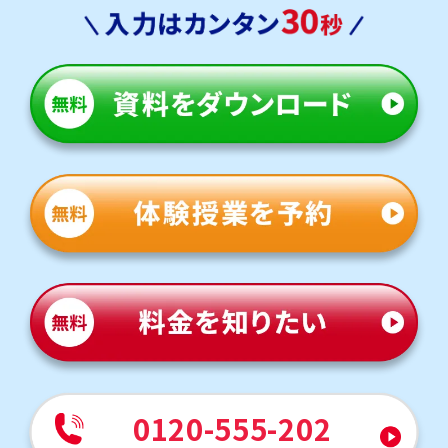
0120-555-202