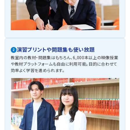
演習プリントや問題集も使い放題
2
教室内の教材・問題集はもちろん、6,000本以上の映像授業
や教材プラットフォームも自由に利用可能。目的に合わせて
効率よく学習を進められます。