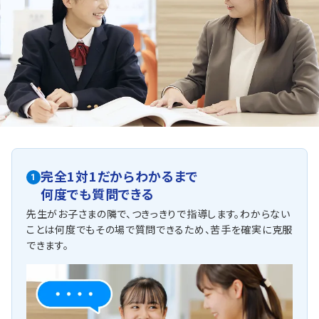
完全1対1だからわかるまで
1
何度でも質問できる
先生がお子さまの隣で、つきっきりで指導します。わからない
ことは何度でもその場で質問できるため、苦手を確実に克服
できます。