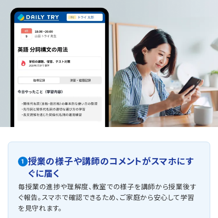
授業の様子や講師のコメントがスマホにす
1
ぐに届く
毎授業の進捗や理解度、教室での様子を講師から授業後す
ぐ報告。スマホで確認できるため、ご家庭から安心して学習
を見守れます。