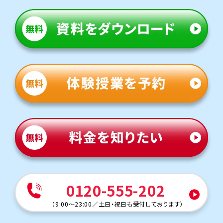
0120-555-202
（
9:00～23:00
／
土日・祝日も受付しております
）