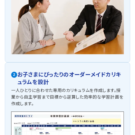
お子さまにぴったりの
オーダーメイドカリキ
2
ュラムを設計
一人ひとりに合わせた専用のカリキュラムを作成します。授
業から自主学習まで目標から逆算した効率的な学習計画を
作成します。