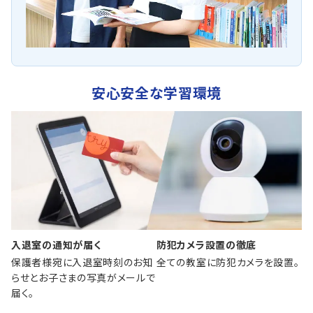
安心安全な学習環境
入退室の通知が届く
防犯カメラ設置の徹底
保護者様宛に入退室時刻のお知
全ての教室に防犯カメラを設置。
らせとお子さまの写真がメールで
届く。