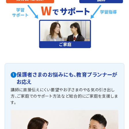
保護者さまのお悩みにも、
教育プランナーが
1
お応え
講師に直接伝えにくい要望やお子さまのやる気の引き出し
方、ご家庭でのサポート方法など総合的にご家庭を支援しま
す。