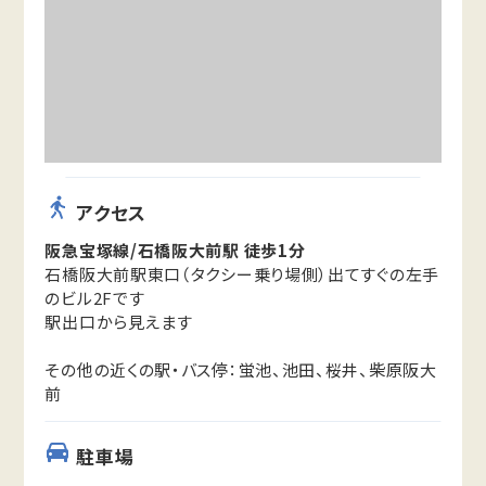
アクセス
阪急宝塚線/石橋阪大前駅 徒歩1分
石橋阪大前駅東口（タクシー乗り場側）出てすぐの左手
のビル2Fです
駅出口から見えます
その他の近くの駅・バス停：蛍池、池田、桜井、柴原阪大
前
駐車場