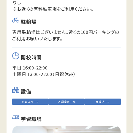
なし
※お近くの有料駐車場をご利用ください。
駐輪場
専用駐輪場はございません。近くの100円パーキングの
ご利用お願いいたします。
開校時間
平日 16:00-22:00
土曜日 13:00-22:00（日祝休み）
設備
自習スペース
入退室メール
面談ブース
学習環境