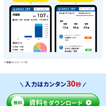
※画像はイメージです