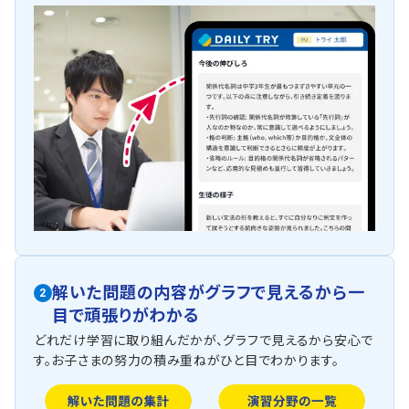
解いた問題の内容がグラフで見えるから一
2
目で頑張りがわかる
どれだけ学習に取り組んだかが、グラフで見えるから安心で
す。お子さまの努力の積み重ねがひと目でわかります。