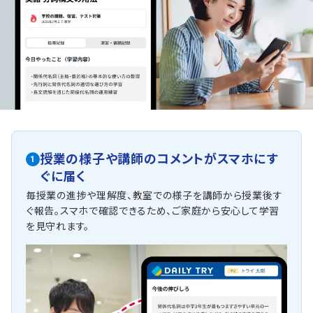
授業の様子や講師のコメントがスマホにす
1
ぐに届く
毎授業の進捗や理解度、教室での様子を講師から授業後す
ぐ報告。スマホで確認できるため、ご家庭から安心して学習
を見守れます。