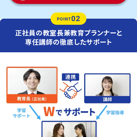
02
POINT
正社員の教室長兼教育プランナーと
専任講師の徹底したサポート