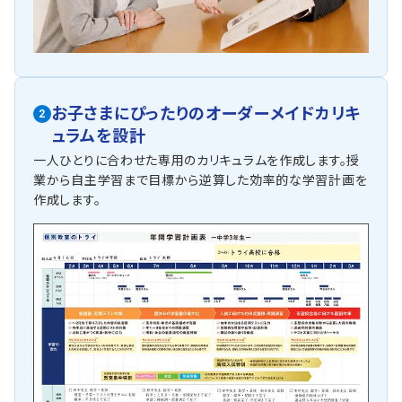
お子さまにぴったりの
オーダーメイドカリキ
2
ュラムを設計
一人ひとりに合わせた専用のカリキュラムを作成します。授
業から自主学習まで目標から逆算した効率的な学習計画を
作成します。