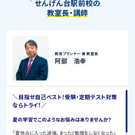
せんげん台駅前校の
教室長・講師
教育プランナー 兼
教室長
阿部 浩幸
＼目指せ自己ベスト！受験・定期テスト対策
ならトライ！／
夏の学習でこのようなお悩みはありませんか？
「夏休みに入った途端、まったく勉強をしなくなった」