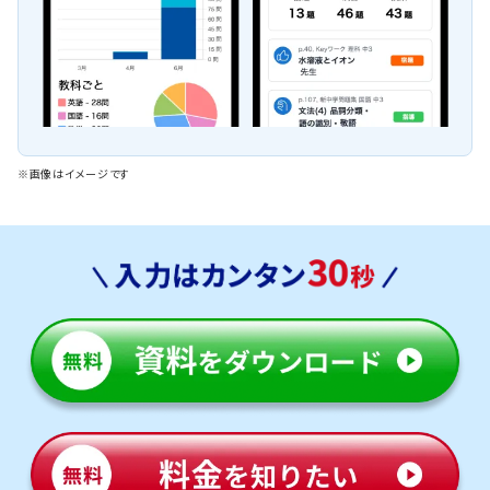
※画像はイメージです