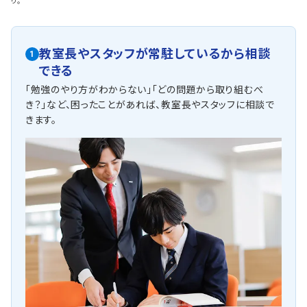
り。
教室長やスタッフが常駐しているから相談
1
できる
「勉強のやり方がわからない」「どの問題から取り組むべ
き？」など、困ったことがあれば、教室長やスタッフに相談で
きます。