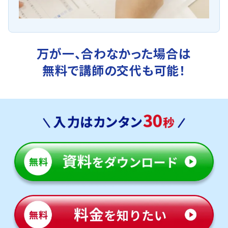
万が一、合わなかった場合は
無料で講師の交代も可能！