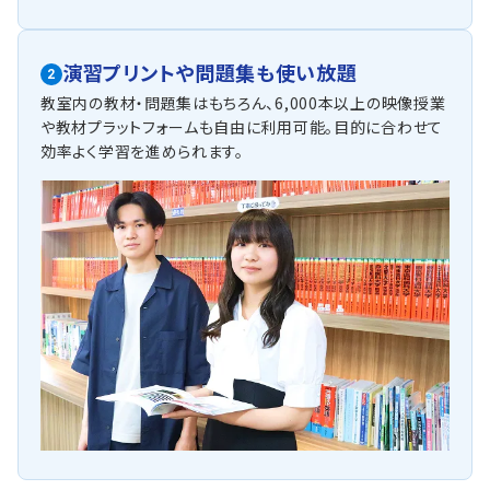
演習プリントや問題集も使い放題
2
教室内の教材・問題集はもちろん、6,000本以上の映像授業
や教材プラットフォームも自由に利用可能。目的に合わせて
効率よく学習を進められます。