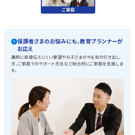
保護者さまのお悩みにも、
教育プランナーが
1
お応え
講師に直接伝えにくい要望やお子さまのやる気の引き出し
方、ご家庭でのサポート方法など総合的にご家庭を支援しま
す。