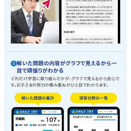
解いた問題の内容がグラフで見えるから一
2
目で頑張りがわかる
どれだけ学習に取り組んだかが、グラフで見えるから安心で
す。お子さまの努力の積み重ねがひと目でわかります。