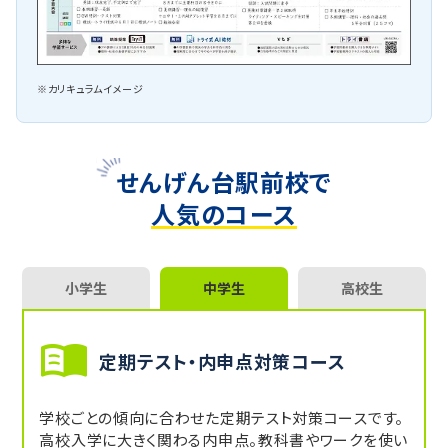
※カリキュラムイメージ
せんげん台駅前校で
人気のコース
小学生
中学生
高校生
定期テスト・内申点対策コース
学校ごとの傾向に合わせた定期テスト対策コースです。
高校入学に大きく関わる内申点。教科書やワークを使い