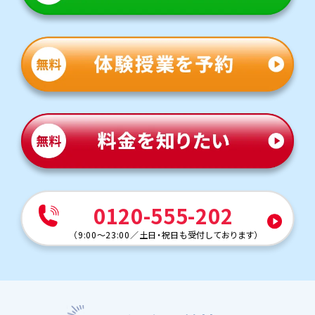
0120-555-202
（
9:00～23:00
／
土日・祝日も受付しております
）