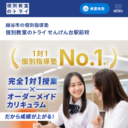
教室検索
MENU
メニュー
越谷市の個別指導塾
個別教室のトライ せんげん台駅前校