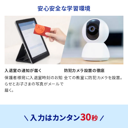
安心安全な学習環境
入退室の通知が届く
防犯カメラ設置の徹底
保護者様宛に入退室時刻のお知
全ての教室に防犯カメラを設置。
らせとお子さまの写真がメールで
届く。