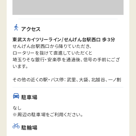
アクセス
東武スカイツリーライン/せんげん台駅西口 歩３分
せんげん台駅西口から降りていただき、
ロータリーを抜けて直進していただくと
埼玉りそな銀行・安楽亭を通過後、信号の手前にござ
います。
その他の近くの駅・バス停：武里、大袋、北越谷、一ノ割
駐車場
なし
※周辺の駐車場をご利用ください。
駐輪場