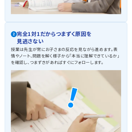
完全1対1だからつまずく原因を
2
見逃さない
授業は先生が常にお子さまの反応を見ながら進めます。表
情やノート、問題を解く様子から「本当に理解できているか」
を確認し、つまずきがあればすぐにフォローします。