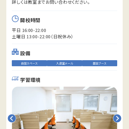
詳しくは教室までお問い合わせください。
開校時間
平日 16:00-22:00
土曜日 13:00-22:00（日祝休み）
設備
自習スペース
入退室メール
面談ブース
学習環境