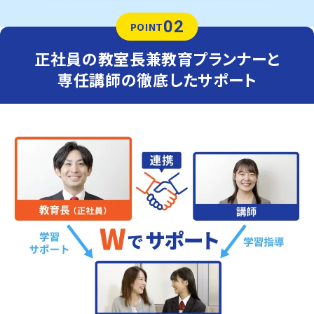
02
POINT
正社員の教室長兼教育プランナーと
専任講師の徹底したサポート