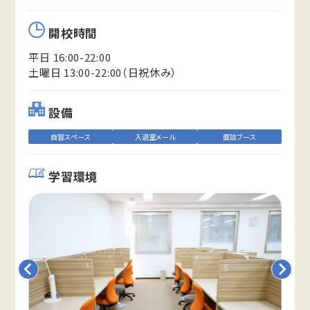
開校時間
平日 16:00-22:00
土曜日 13:00-22:00（日祝休み）
設備
自習スペース
入退室メール
面談ブース
学習環境