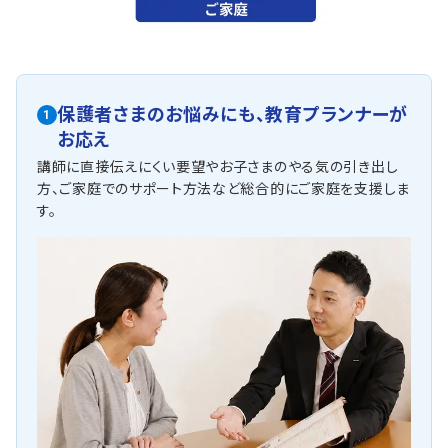
保護者さまのお悩みにも、
教育プランナーが
1
お応え
講師に直接伝えにくい要望やお子さまのやる気の引き出し
方、ご家庭でのサポート方法など総合的にご家庭を支援しま
す。