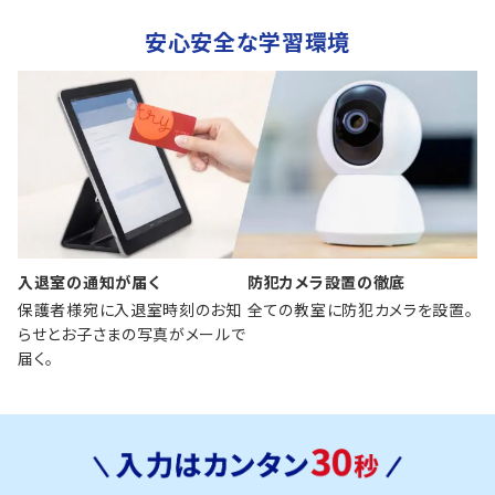
安心安全な学習環境
入退室の通知が届く
防犯カメラ設置の徹底
保護者様宛に入退室時刻のお知
全ての教室に防犯カメラを設置。
らせとお子さまの写真がメールで
届く。