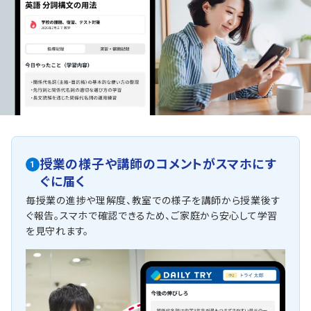
授業の様子や講師のコメントがスマホにす
1
ぐに届く
毎授業の進捗や理解度、教室での様子を講師から授業後す
ぐ報告。スマホで確認できるため、ご家庭から安心して学習
を見守れます。