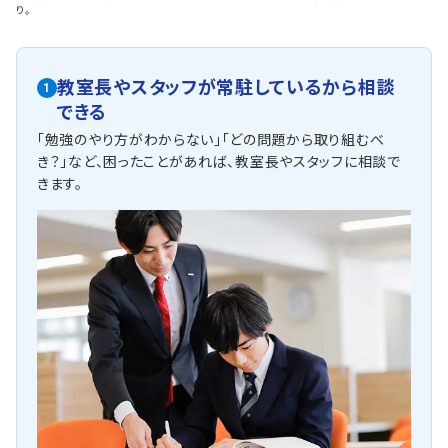
り。
教室長やスタッフが常駐しているから相談
1
できる
「勉強のやり方がわからない」「どの問題から取り組むべ
き？」など、困ったことがあれば、教室長やスタッフに相談で
きます。