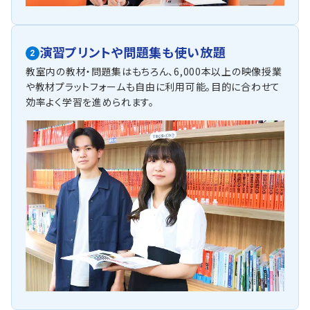
演習プリントや問題集も使い放題
2
教室内の教材・問題集はもちろん、6,000本以上の映像授業
や教材プラットフォームも自由に利用可能。目的に合わせて
効率よく学習を進められます。