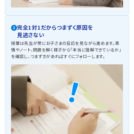
完全1対1だからつまずく原因を
2
見逃さない
授業は先生が常にお子さまの反応を見ながら進めます。表
情やノート、問題を解く様子から「本当に理解できているか」
を確認し、つまずきがあればすぐにフォローします。