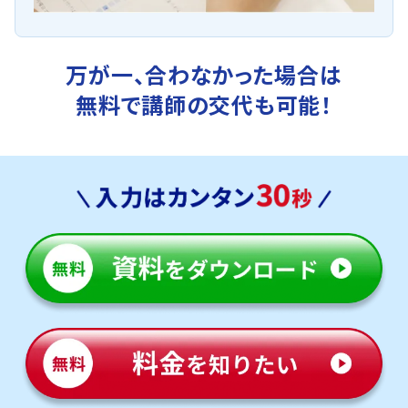
万が一、合わなかった場合は
無料で講師の交代も可能！