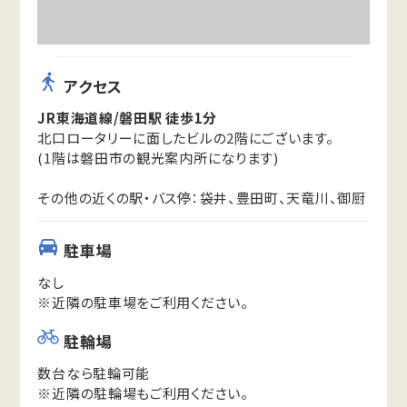
アクセス
JR東海道線/磐田駅 徒歩1分
北口ロータリーに面したビルの2階にございます。
(1階は磐田市の観光案内所になります)
その他の近くの駅・バス停：袋井、豊田町、天竜川、御厨
駐車場
なし
※近隣の駐車場をご利用ください。
駐輪場
数台なら駐輪可能
※近隣の駐輪場もご利用ください。