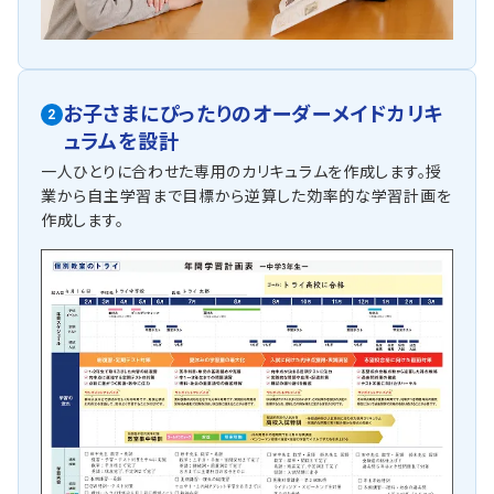
お子さまにぴったりの
オーダーメイドカリキ
2
ュラムを設計
一人ひとりに合わせた専用のカリキュラムを作成します。授
業から自主学習まで目標から逆算した効率的な学習計画を
作成します。