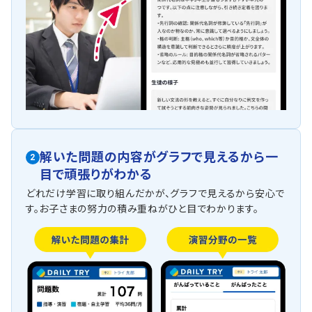
解いた問題の内容がグラフで見えるから一
2
目で頑張りがわかる
どれだけ学習に取り組んだかが、グラフで見えるから安心で
す。お子さまの努力の積み重ねがひと目でわかります。