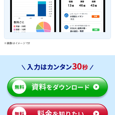
※画像はイメージです