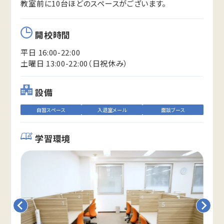
教室前に10台ほどのスペースがございます。
開校時間
平日 16:00-22:00
土曜日 13:00-22:00（日祝休み）
設備
自習スペース
入退室メール
面談ブース
学習環境