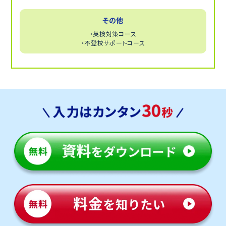
その他
・英検対策コース
・不登校サポートコース