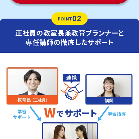
02
POINT
正社員の教室長兼教育プランナーと
専任講師の徹底したサポート