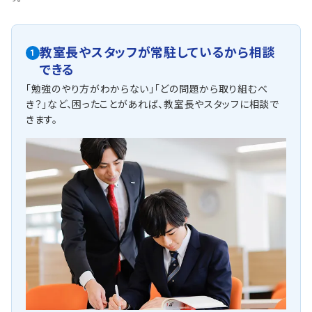
教室長やスタッフが常駐しているから相談
1
できる
「勉強のやり方がわからない」「どの問題から取り組むべ
き？」など、困ったことがあれば、教室長やスタッフに相談で
きます。