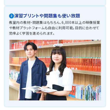
演習プリントや問題集も使い放題
2
教室内の教材・問題集はもちろん、6,000本以上の映像授業
や教材プラットフォームも自由に利用可能。目的に合わせて
効率よく学習を進められます。