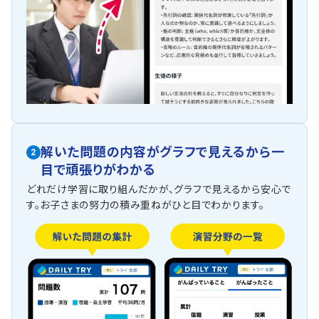
解いた問題の内容がグラフで見えるから一
2
目で頑張りがわかる
どれだけ学習に取り組んだかが、グラフで見えるから安心で
す。お子さまの努力の積み重ねがひと目でわかります。