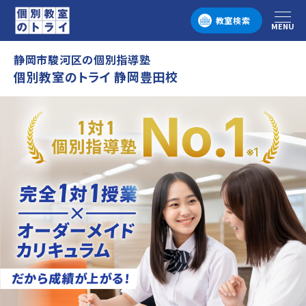
教室検索
MENU
メニュー
静岡市駿河区の個別指導塾
個別教室のトライ 静岡豊田校