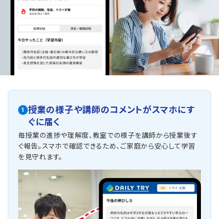
授業の様子や講師のコメントがスマホにす
1
ぐに届く
毎授業の進捗や理解度、教室での様子を講師から授業後す
ぐ報告。スマホで確認できるため、ご家庭から安心して学習
を見守れます。