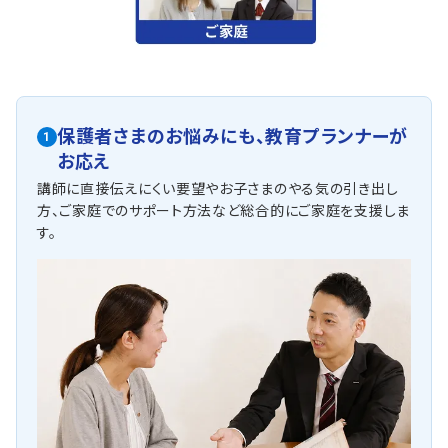
保護者さまのお悩みにも、
教育プランナーが
1
お応え
講師に直接伝えにくい要望やお子さまのやる気の引き出し
方、ご家庭でのサポート方法など総合的にご家庭を支援しま
す。