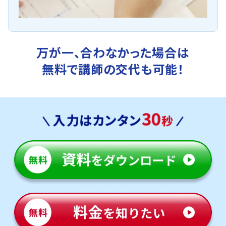
万が一、合わなかった場合は
無料で講師の交代も可能！