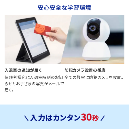
安心安全な学習環境
入退室の通知が届く
防犯カメラ設置の徹底
保護者様宛に入退室時刻のお知
全ての教室に防犯カメラを設置。
らせとお子さまの写真がメールで
届く。