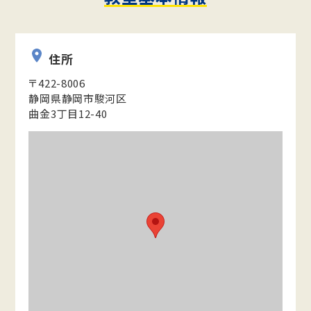
住所
〒422-8006
静岡県静岡市駿河区
曲金3丁目12-40