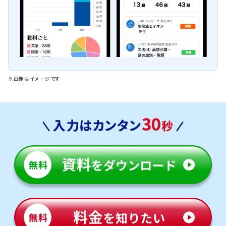
※画像はイメージです