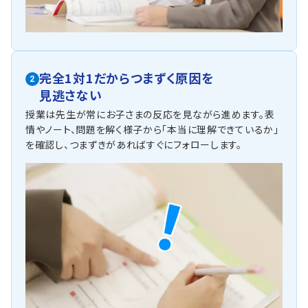
完全1対1だからつまずく原因を
2
見逃さない
授業は先生が常にお子さまの反応を見ながら進めます。表
情やノート、問題を解く様子から「本当に理解できているか」
を確認し、つまずきがあればすぐにフォローします。