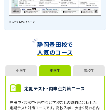
※カリキュラムイメージ
静岡豊田校で
人気のコース
小学生
中学生
高校生
定期テスト・内申点対策コース
豊田中・高松中・南中など学校ごとの傾向に合わせた
定期テスト対策コースです。 高校入学に大きく関わる内