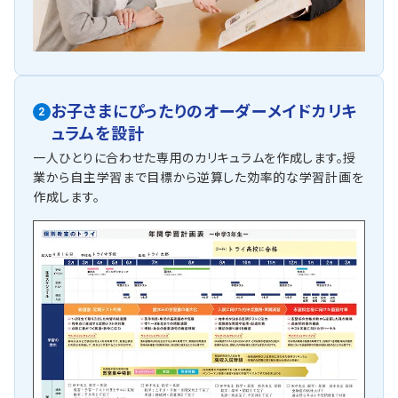
お子さまにぴったりの
オーダーメイドカリキ
2
ュラムを設計
一人ひとりに合わせた専用のカリキュラムを作成します。授
業から自主学習まで目標から逆算した効率的な学習計画を
作成します。