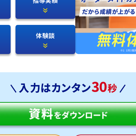
指導実績
体験談