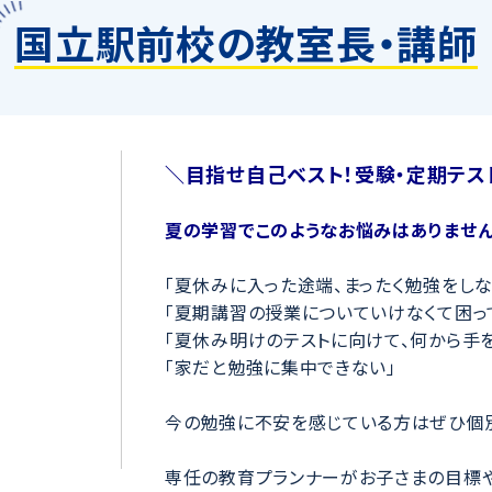
国立駅前校の教室長・講師
＼目指せ自己ベスト！受験・定期テス
夏の学習でこのようなお悩みはありません
「夏休みに入った途端、まったく勉強をしな
「夏期講習の授業についていけなくて困っ
「夏休み明けのテストに向けて、何から手
「家だと勉強に集中できない」
今の勉強に不安を感じている方はぜひ個
専任の教育プランナーがお子さまの目標