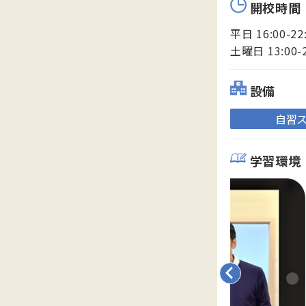
開校時間
平日 16:00-22
土曜日 13:00-
設備
自習
学習環境