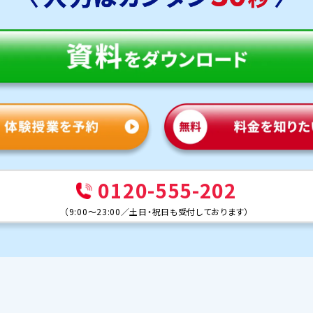
0120-555-202
（
9:00～23:00
／
土日・祝日も受付しております
）