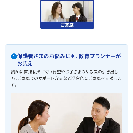
保護者さまのお悩みにも、
教育プランナーが
1
お応え
講師に直接伝えにくい要望やお子さまのやる気の引き出し
方、ご家庭でのサポート方法など総合的にご家庭を支援しま
す。