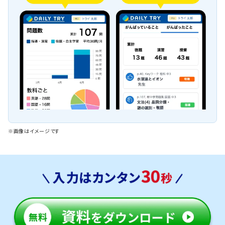
※画像はイメージです