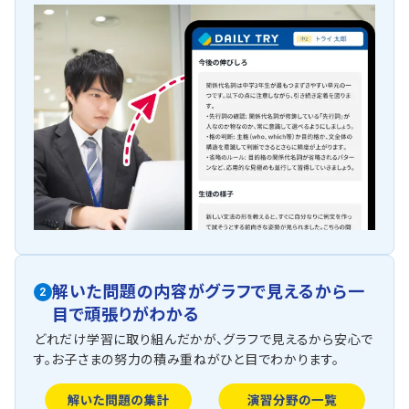
解いた問題の内容がグラフで見えるから一
2
目で頑張りがわかる
どれだけ学習に取り組んだかが、グラフで見えるから安心で
す。お子さまの努力の積み重ねがひと目でわかります。