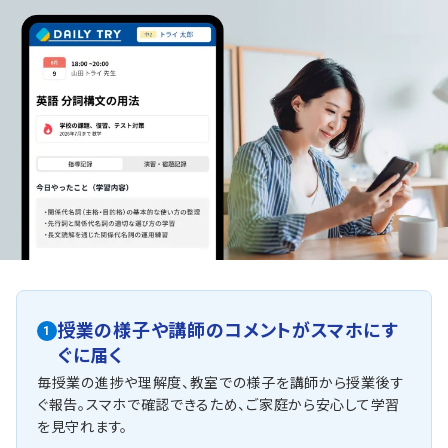
授業の様子や講師のコメントがスマホにす
1
ぐに届く
毎授業の進捗や理解度、教室での様子を講師から授業後す
ぐ報告。スマホで確認できるため、ご家庭から安心して学習
を見守れます。