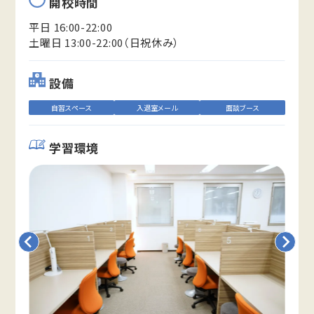
開校時間
平日 16:00-22:00
土曜日 13:00-22:00（日祝休み）
設備
自習スペース
入退室メール
面談ブース
学習環境