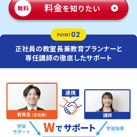
02
POINT
正社員の教室長兼教育プランナーと
専任講師の徹底したサポート