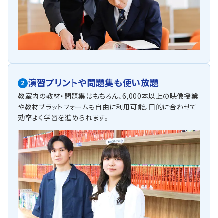
演習プリントや問題集も使い放題
2
教室内の教材・問題集はもちろん、6,000本以上の映像授業
や教材プラットフォームも自由に利用可能。目的に合わせて
効率よく学習を進められます。