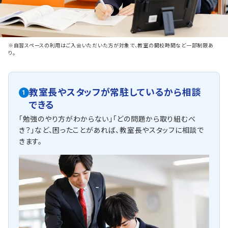
※自習スペースの利用はご入会いただいた方が対象で、教室の開校時間など一部制限あ
り。
教室長やスタッフが常駐しているから相談
1
できる
「勉強のやり方がわからない」「どの問題から取り組むべ
き？」など、困ったことがあれば、教室長やスタッフに相談で
きます。