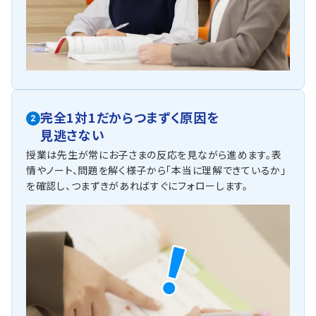
完全1対1だからつまずく原因を
2
見逃さない
授業は先生が常にお子さまの反応を見ながら進めます。表
情やノート、問題を解く様子から「本当に理解できているか」
を確認し、つまずきがあればすぐにフォローします。