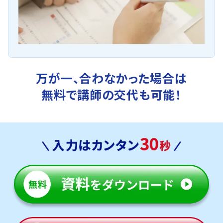
万が一、合わなかった場合は
無料で講師の交代も可能！