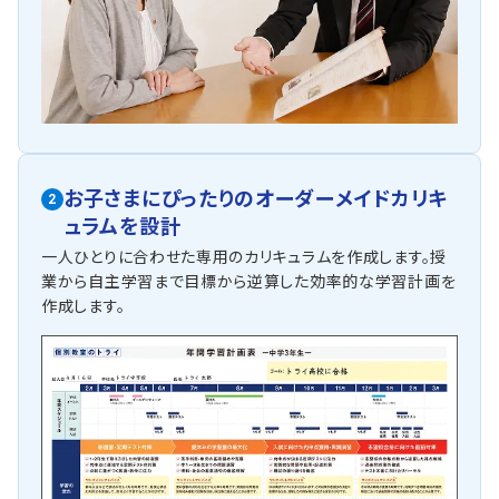
お子さまにぴったりの
オーダーメイドカリキ
2
ュラムを設計
一人ひとりに合わせた専用のカリキュラムを作成します。授
業から自主学習まで目標から逆算した効率的な学習計画を
作成します。