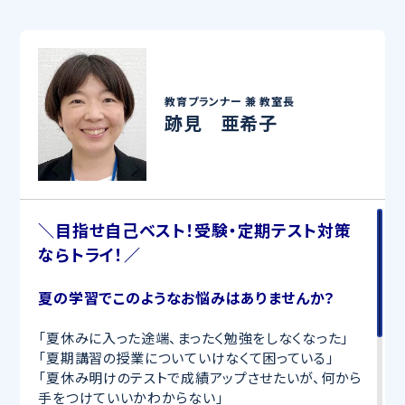
教育プランナー 兼
教室長
跡見 亜希子
＼目指せ自己ベスト！受験・定期テスト対策
ならトライ！／
夏の学習でこのようなお悩みはありませんか？
「夏休みに入った途端、まったく勉強をしなくなった」
「夏期講習の授業についていけなくて困っている」
「夏休み明けのテストで成績アップさせたいが、何から
手をつけていいかわからない」