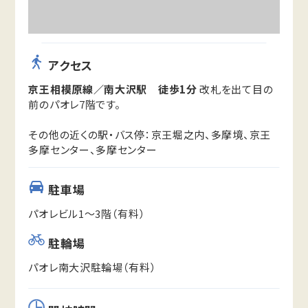
アクセス
京王相模原線／南大沢駅 徒歩1分
改札を出て目の
前のパオレ7階です。
その他の近くの駅・バス停：京王堀之内、多摩境、京王
多摩センター、多摩センター
駐車場
パオレビル1～3階（有料）
駐輪場
パオレ南大沢駐輪場（有料）