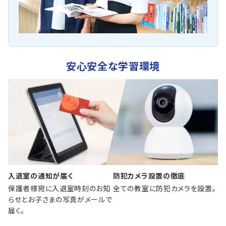
安心安全な学習環境
入退室の通知が届く
防犯カメラ設置の徹底
保護者様宛に入退室時刻のお知
全ての教室に防犯カメラを設置。
らせとお子さまの写真がメールで
届く。