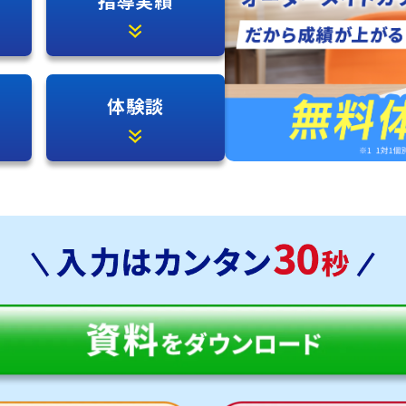
指導実績
体験談