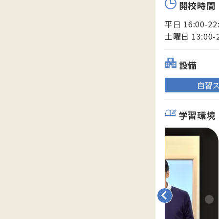
開校時間
平日 16:00-22
土曜日 13:00-
設備
自習
学習環境