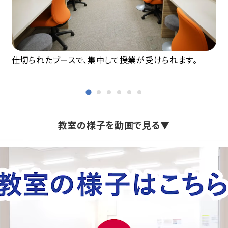
仕切られたブースで、集中して授業が受けられます。
教室の様子を動画で見る▼