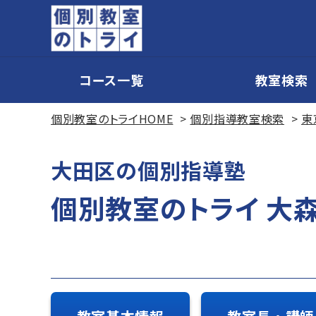
コース一覧
教室検索
個別教室のトライHOME
個別指導教室検索
東
大田区の個別指導塾
個別教室のトライ 大