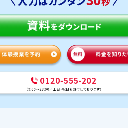
0120-555-202
（
9:00～23:00
／
土日・祝日も受付しております
）