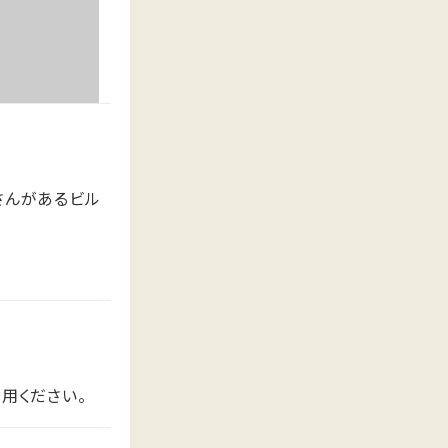
さんがあるビル
用ください。