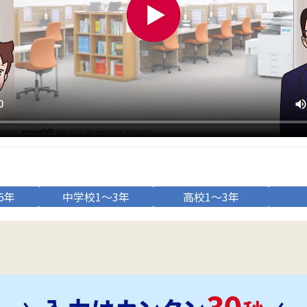
6年
中学校1～3年
高校1～3年