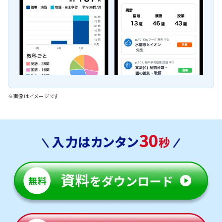
※画像はイメージです