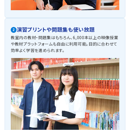
演習プリントや問題集も使い放題
2
教室内の教材・問題集はもちろん、6,000本以上の映像授業
や教材プラットフォームも自由に利用可能。目的に合わせて
効率よく学習を進められます。