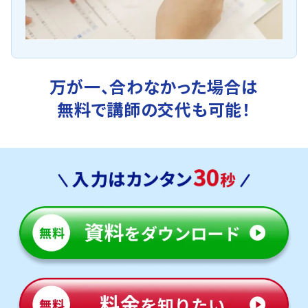
万が一、合わなかった場合は
無料で講師の交代も可能！