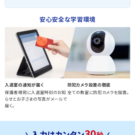
安心安全な学習環境
入退室の通知が届く
防犯カメラ設置の徹底
保護者様宛に入退室時刻のお知
全ての教室に防犯カメラを設置。
らせとお子さまの写真がメールで
届く。