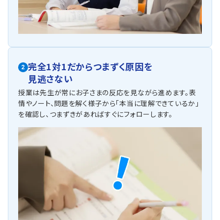
完全1対1だからつまずく原因を
2
見逃さない
授業は先生が常にお子さまの反応を見ながら進めます。表
情やノート、問題を解く様子から「本当に理解できているか」
を確認し、つまずきがあればすぐにフォローします。