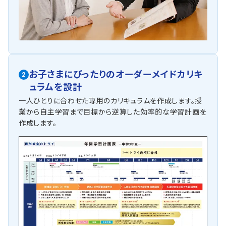
お子さまにぴったりの
オーダーメイドカリキ
2
ュラムを設計
一人ひとりに合わせた専用のカリキュラムを作成します。授
業から自主学習まで目標から逆算した効率的な学習計画を
作成します。