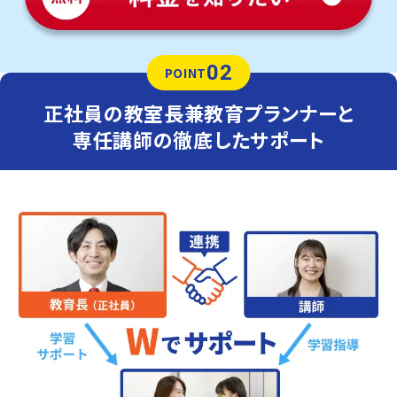
02
POINT
正社員の教室長兼教育プランナーと
専任講師の徹底したサポート