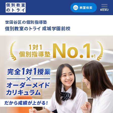
教室検索
MENU
メニュー
世田谷区の個別指導塾
個別教室のトライ 成城学園前校