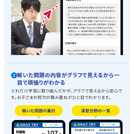
解いた問題の内容がグラフで見えるから一
2
目で頑張りがわかる
どれだけ学習に取り組んだかが、グラフで見えるから安心で
す。お子さまの努力の積み重ねがひと目でわかります。