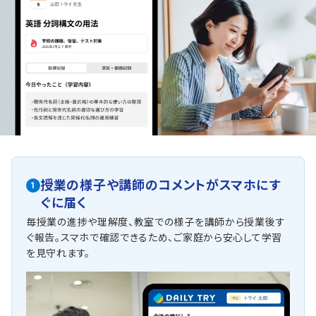
授業の様子や講師のコメントがスマホにす
1
ぐに届く
毎授業の進捗や理解度、教室での様子を講師から授業後す
ぐ報告。スマホで確認できるため、ご家庭から安心して学習
を見守れます。