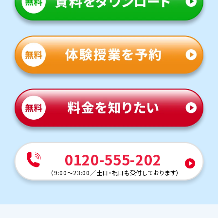
0120-555-202
（
9:00～23:00
／
土日・祝日も受付しております
）