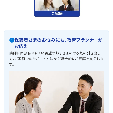
保護者さまのお悩みにも、
教育プランナーが
1
お応え
講師に直接伝えにくい要望やお子さまのやる気の引き出し
方、ご家庭でのサポート方法など総合的にご家庭を支援しま
す。